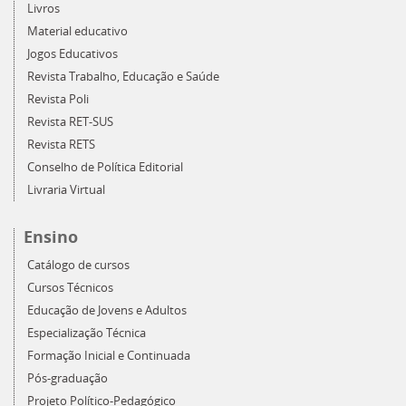
Livros
Material educativo
Jogos Educativos
Revista Trabalho, Educação e Saúde
Revista Poli
Revista RET-SUS
Revista RETS
Conselho de Política Editorial
Livraria Virtual
Ensino
Catálogo de cursos
Cursos Técnicos
Educação de Jovens e Adultos
Especialização Técnica
Formação Inicial e Continuada
Pós-graduação
Projeto Político-Pedagógico