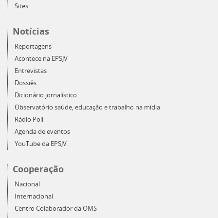
Sites
Notícias
Reportagens
Acontece na EPSJV
Entrevistas
Dossiês
Dicionário jornalístico
Observatório saúde, educação e trabalho na mídia
Rádio Poli
Agenda de eventos
YouTube da EPSJV
Cooperação
Nacional
Internacional
Centro Colaborador da OMS