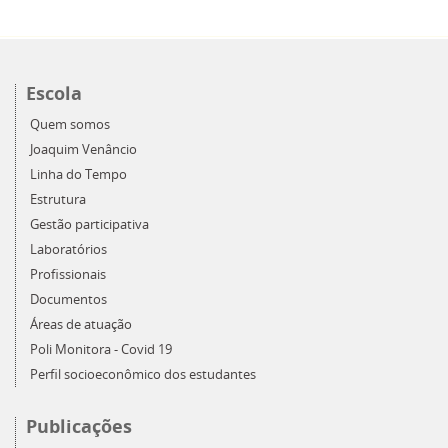
Escola
Quem somos
Joaquim Venâncio
Linha do Tempo
Estrutura
Gestão participativa
Laboratórios
Profissionais
Documentos
Áreas de atuação
Poli Monitora - Covid 19
Perfil socioeconômico dos estudantes
Publicações