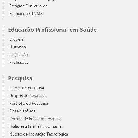
Estágios Curriculares
Espaço do CTNMS
Educação Profissional em Saúde
O que é
Histórico
Legislação
Profissões
Pesquisa
Linhas de pesquisa
Grupos de pesquisa
Portfólio de Pesquisa
Observatórios
Comitê de Ética em Pesquisa
Biblioteca Emília Bustamante
Núcleo de Inovação Tecnológica