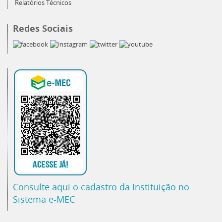
Relatórios Técnicos
Redes Sociais
Consulte aqui o cadastro da Instituição no
Sistema e-MEC