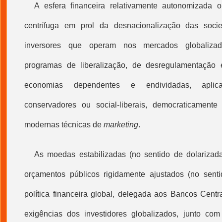
A esfera financeira relativamente autonomizada
centrífuga em prol da desnacionalização das soci
inversores que operam nos mercados globalizad
programas de liberalização, de desregulamentação 
economias dependentes e endividadas, apli
conservadores ou social-liberais, democraticament
modernas técnicas de
marketing
.
As moedas estabilizadas (no sentido de dolarizada
orçamentos públicos rigidamente ajustados (no sent
política financeira global, delegada aos Bancos Centr
exigências dos investidores globalizados, junto co