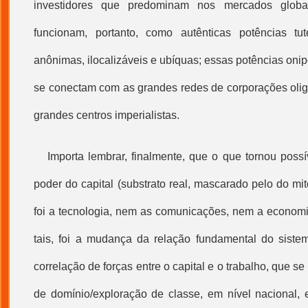
investidores que predominam nos mercados globais
funcionam, portanto, como autênticas potências tut
anônimas, ilocalizáveis e ubíquas; essas potências onip
se conectam com as grandes redes de corporações olig
grandes centros imperialistas.
Importa lembrar, finalmente, que o que tornou poss
poder do capital (substrato real, mascarado pelo do mi
foi a
tecnologia
, nem as comunicações, nem a economia
tais, foi a mudança da relação fundamental do sistem
correlação de forças entre o capital e o trabalho, que s
de domínio/exploração de classe, em nível nacional,