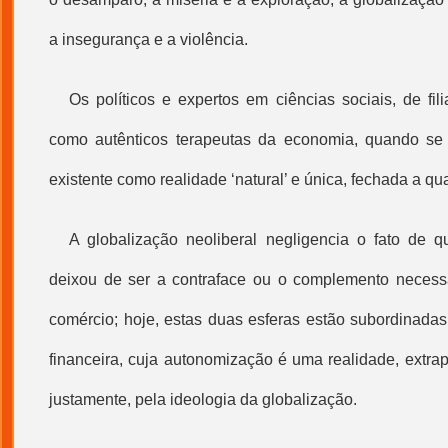
a insegurança e a violência.
Os políticos e expertos em ciências sociais, de fil
como autênticos terapeutas da economia, quando se 
existente como realidade ‘natural’ e única, fechada a qua
A
globalização
neoliberal negligencia o fato de qu
deixou de ser a contraface ou o complemento necess
comércio; hoje, estas duas esferas estão subordinadas
financeira, cuja autonomização é uma realidade, extra
justamente, pela ideologia da
globalização
.