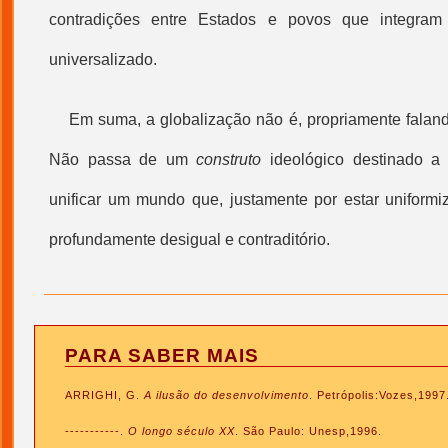
contradições entre Estados e povos que integram 
universalizado.
Em suma, a
globalização
não é, propriamente faland
Não passa de um
construto
ideológico destinado a l
unificar um mundo que, justamente por estar uniformiz
profundamente desigual e contraditório.
PARA SABER MAIS
ARRIGHI, G.
A ilusão do desenvolvimento
. Petrópolis:Vozes,1997
-----------.
O longo século XX
. São Paulo: Unesp,1996.