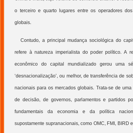
o terceiro e quarto lugares entre os operadores do
globais.
Contudo, a principal mudança sociológica do capi
refere à natureza imperialista do poder político. A
econômico do capital mundializado gerou uma sé
‘desnacionalização’, ou melhor, de transferência de sob
nacionais para os mercados globais. Trata-se de uma 
de decisão, de governos, parlamentos e partidos pol
fundamentais da economia e da política nacional
supostamente supranacionais, como OMC, FMI, BIRD e