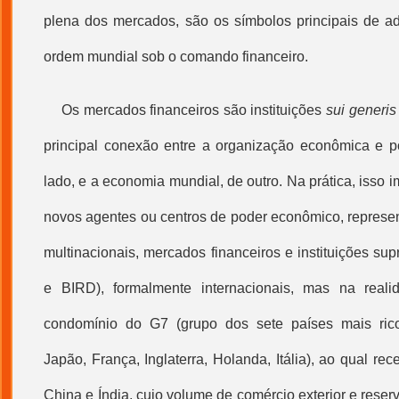
plena dos mercados, são os símbolos principais de a
ordem mundial sob o comando financeiro.
Os mercados financeiros são instituições
sui generis
principal conexão entre a organização econômica e po
lado, e a economia mundial, de outro. Na prática, isso 
novos agentes ou centros de poder econômico, represe
multinacionais, mercados financeiros e instituições s
e BIRD), formalmente internacionais, mas na real
condomínio do G7 (grupo dos sete países mais ric
Japão, França, Inglaterra, Holanda, Itália), ao qual r
China e Índia, cujo volume de comércio exterior e reser