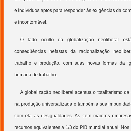
e indivíduos aptos para responder às exigências da compe
e incontornável.
O lado oculto da
globalização
neoliberal est
conseqüências nefastas da racionalização neolibe
trabalho e produção, com suas novas formas da ‘
humana de trabalho.
A
globalização
neoliberal acentua o totalitarismo da
na produção universalizada e também a sua impunidad
com ela as desigualdades. As cem maiores empresa
recursos equivalentes a 1/3 do PIB mundial anual. No