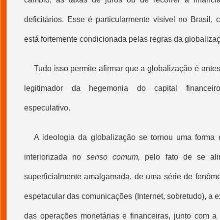
deficitários. Esse é particularmente visível no Brasil,
está fortemente condicionada pelas regras da
globaliza
Tudo isso permite afirmar que a
globalização
é antes
legitimador da hegemonia do capital financeiro
especulativo.
A ideologia da
globalização
se tornou uma forma d
interiorizada no
senso comum,
pelo fato de se ali
superficialmente amalgamada, de uma série de fenôme
espetacular das comunicações (Internet, sobretudo), a
das operações monetárias e financeiras, junto com a 