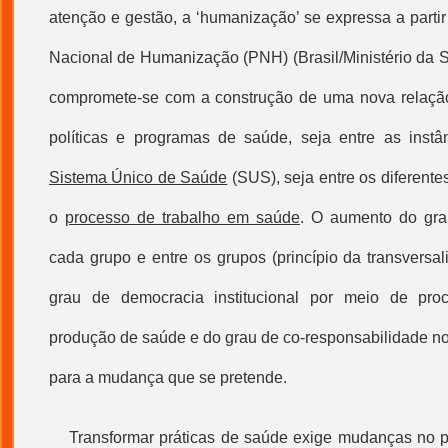
atenção e
gestão
, a ‘
humanização
’ se expressa a parti
Nacional de
Humanização
(PNH) (Brasil/Ministério da 
compromete-se com a construção de uma nova relação
políticas e programas de saúde, seja entre as instâ
Sistema Único de Saúde
(SUS), seja entre os diferente
o
processo de trabalho em saúde
. O aumento do gr
cada grupo e entre os grupos (princípio da transversa
grau de democracia institucional por meio de pro
produção de saúde e do grau de co-responsabilidade no
para a mudança que se pretende.
Transformar práticas de saúde exige mudanças no 