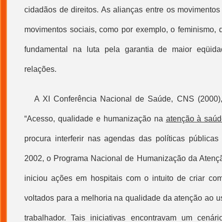
cidadãos de direitos. As alianças entre os movimento
movimentos sociais, como por exemplo, o feminismo,
fundamental na luta pela garantia de maior
eqüida
relações.
A XI Conferência Nacional de Saúde, CNS (2000), 
“Acesso, qualidade e
humanização
na
atenção à saú
procura interferir nas agendas das políticas públic
2002, o Programa Nacional de
Humanização
da Atenç
iniciou ações em hospitais com o intuito de criar com
voltados para a melhoria na qualidade da atenção ao us
trabalhador. Tais iniciativas encontravam um cen