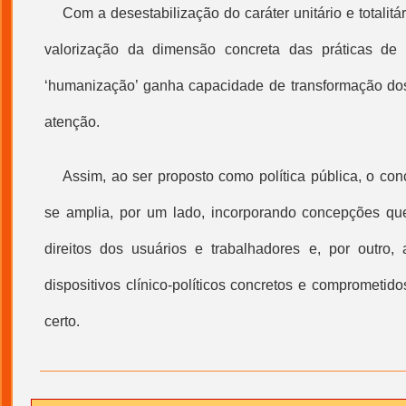
Com a desestabilização do caráter unitário e totalit
valorização da dimensão concreta das práticas de
‘
humanização
’ ganha capacidade de transformação d
atenção.
Assim, ao ser proposto como política pública, o conc
se amplia, por um lado, incorporando concepções que
direitos dos usuários e trabalhadores e, por outro, 
dispositivos clínico-políticos concretos e compromet
certo.