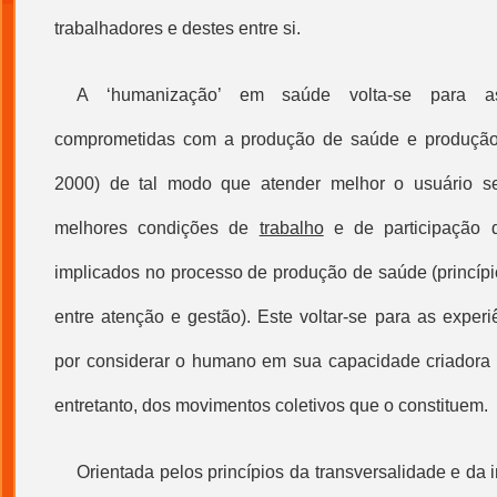
trabalhadores e destes entre si.
A ‘
humanização
’ em saúde volta-se para as
comprometidas com a produção de saúde e produção
2000) de tal modo que atender melhor o usuário s
melhores condições de
trabalho
e de participação do
implicados no processo de produção de saúde (princípi
entre atenção e
gestão
). Este voltar-se para as exper
por considerar o humano em sua capacidade criadora e
entretanto, dos movimentos coletivos que o constituem.
Orientada pelos princípios da transversalidade e da i