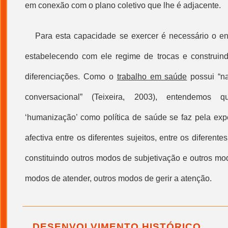
em conexão com o plano coletivo que lhe é adjacente.
Para esta capacidade se exercer é necessário o en
estabelecendo com ele regime de trocas e construin
diferenciações. Como o
trabalho em saúde
possui “n
conversacional” (Teixeira, 2003), entendemos
‘
humanização
’ como política de saúde se faz pela exp
afectiva entre os diferentes sujeitos, entre os diferent
constituindo outros modos de subjetivação e outros mod
modos de atender, outros modos de gerir a atenção.
DESENVOLVIMENTO HISTÓRICO