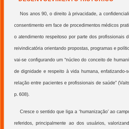
Nos anos 90, o direito à privacidade, a confidencia
consentimento em face de procedimentos médicos prat
o atendimento respeitoso por parte dos profissionais
reivindicatória orientando propostas, programas e polít
vai-se configurando um “núcleo do conceito de
humani
de dignidade e respeito à vida humana, enfatizando-
relação entre pacientes e profissionais de saúde” (Va
p. 608).
Cresce o sentido que liga a ‘
humanização
’ ao camp
referidos, principalmente ao dos usuários, valoriza