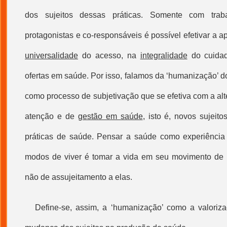
dos sujeitos dessas práticas. Somente com trab
protagonistas e co-responsáveis é possível efetivar a 
universalidade
do acesso, na
integralidade
do cuida
ofertas em saúde. Por isso, falamos da ‘
humanização
’ 
como processo de subjetivação que se efetiva com a al
atenção e de
gestão em saúde
, isto é, novos sujeit
práticas de saúde. Pensar a saúde como experiência 
modos de viver é tomar a vida em seu movimento de
não de assujeitamento a elas.
Define-se, assim, a ‘
humanização
’ como a valoriz