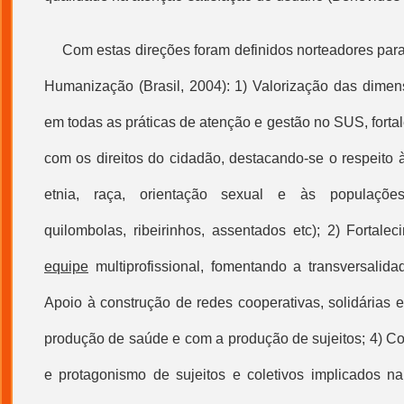
Com estas direções foram definidos norteadores para
Humanização
(Brasil, 2004): 1) Valorização das dimen
em todas as práticas de atenção e
gestão
no SUS, forta
com os direitos do cidadão, destacando-se o respeito 
etnia, raça, orientação sexual e às populações 
quilombolas, ribeirinhos, assentados etc); 2) Fortal
equipe
multiprofissional, fomentando a transversalida
Apoio à construção de redes cooperativas, solidárias
produção de saúde e com a produção de sujeitos; 4) C
e protagonismo de sujeitos e coletivos implicados n