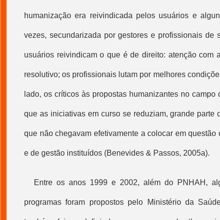
humanização
era reivindicada pelos usuários e algun
vezes, secundarizada por gestores e profissionais de 
usuários reivindicam o que é de direito: atenção com
resolutivo; os profissionais lutam por melhores condiçõe
lado, os críticos às propostas humanizantes no camp
que as iniciativas em curso se reduziam, grande parte 
que não chegavam efetivamente a colocar em questão 
e de
gestão
instituídos (Benevides & Passos, 2005a).
Entre os anos 1999 e 2002, além do PNHAH, al
programas foram propostos pelo Ministério da Saúd