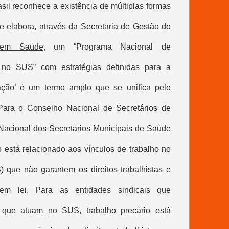
sil reconhece a existência de múltiplas formas
e elabora, através da Secretaria de
Gestão do
 em Saúde
, um “Programa Nacional de
 no SUS” com estratégias definidas para a
zação’ é um termo amplo que se unifica pelo
 Para o Conselho Nacional de Secretários de
acional dos Secretários Municipais de Saúde
o está relacionado aos vínculos de trabalho no
 que não garantem os direitos trabalhistas e
 em lei. Para as entidades sindicais que
 que atuam no SUS, trabalho precário está