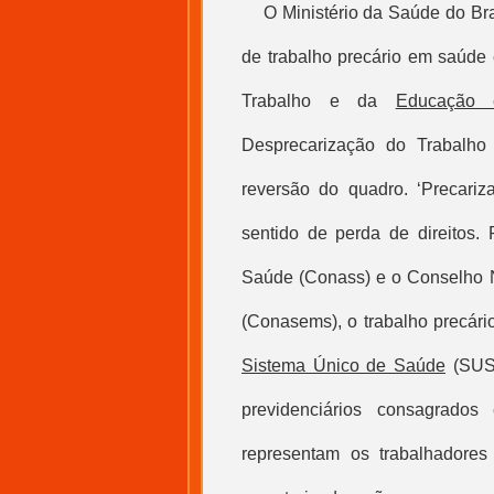
O Ministério da Saúde do Bra
de trabalho precário em saúde 
Trabalho
e da
Educação
Desprecarização do Trabalho
reversão do quadro. ‘Precari
sentido de perda de direitos.
Saúde (Conass) e o Conselho N
(Conasems), o trabalho precári
Sistema Único de Saúde
(SUS)
previdenciários consagrados
representam os trabalhadores