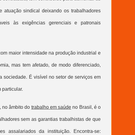
e atuação sindical deixando os trabalhadores
veis às exigências gerenciais e patronais
om maior intensidade na produção industrial e
mia, mas tem afetado, de modo diferenciado,
a sociedade. É visível no setor de serviços em
particular.
 no âmbito do
trabalho em saúde
no Brasil, é o
lhadores sem as garantias trabalhistas de que
s assalariados da instituição. Encontra-se: