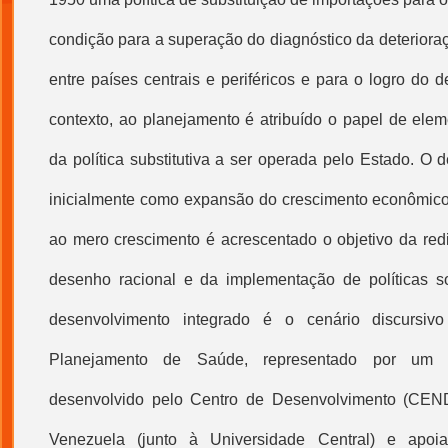
condição para a superação do diagnóstico da deteriora
entre países centrais e periféricos e para o logro do
contexto, ao planejamento é atribuído o papel de elem
da política substitutiva a ser operada pelo Estado. O 
inicialmente como expansão do crescimento econômico,
ao mero crescimento é acrescentado o objetivo da redi
desenho racional e da implementação de políticas s
desenvolvimento integrado é o cenário discursi
Planejamento de Saúde
, representado por um e
desenvolvido pelo Centro de Desenvolvimento (CEN
Venezuela (junto à Universidade Central) e apoi