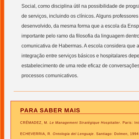
Social, como disciplina útil na possibilidade de prog
de serviços, incluindo os clínicos. Alguns professore
desenvolvido, da mesma forma que a escola da Ens
importante pelo ramo da filosofia da linguagem dentro
comunicativa de Habermas. A escola considera que 
integração entre serviços básicos e hospitalares dep
estabelecimento de uma rede eficaz de conversações,
processos comunicativos.
PARA SABER MAIS
CRÉMADEZ, M.
Le Management Stratégique Hospitalier
. Paris: In
ECHEVERRIA, R.
Ontologia del Lenguaje
. Santiago: Dolmen, 1994