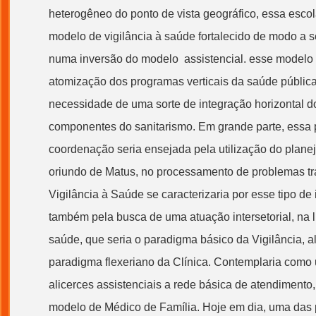
heterogêneo do ponto de vista geográfico, essa esco
modelo de vigilância à saúde fortalecido de modo a 
numa inversão do modelo assistencial. esse modelo
atomização dos programas verticais da saúde pública
necessidade de uma sorte de integração horizontal d
componentes do sanitarismo. Em grande parte, essa 
coordenação seria ensejada pela utilização do planej
oriundo de Matus, no processamento de problemas tr
Vigilância à Saúde se caracterizaria por esse tipo de
também pela busca de uma atuação intersetorial, na 
saúde, que seria o paradigma básico da Vigilância, al
paradigma flexeriano da Clínica. Contemplaria como
alicerces assistenciais a rede básica de atendimento
modelo de Médico de Família. Hoje em dia, uma das 