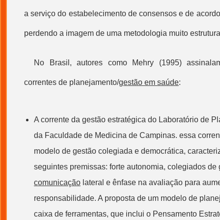
a serviço do estabelecimento de consensos e de acord
perdendo a imagem de uma metodologia muito estrutura
No Brasil, autores como Mehry (1995) assinala
correntes de planejamento/
gestão em saúde
:
A corrente da
gestão
estratégica do Laboratório de 
da Faculdade de Medicina de Campinas. essa corre
modelo de
gestão
colegiada e democrática, caracteri
seguintes premissas: forte autonomia, colegiados de
comunicação
lateral e ênfase na avaliação para aum
responsabilidade. A proposta de um modelo de plan
caixa de ferramentas, que inclui o Pensamento Estrat