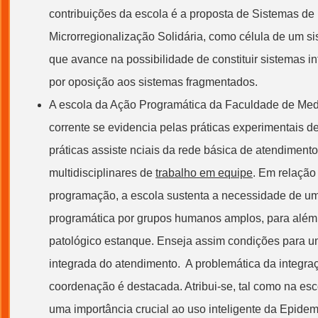
contribuições da escola é a proposta de Sistemas de
Microrregionalização Solidária, como célula de um s
que avance na possibilidade de constituir sistemas i
por oposição aos sistemas fragmentados.
A escola da Ação Programática da Faculdade de Med
corrente se evidencia pelas práticas experimentais d
práticas assiste nciais da rede básica de atendimento
multidisciplinares de
trabalho em equipe
. Em relação
programação, a escola sustenta a necessidade de um
programática por grupos humanos amplos, para além
patológico estanque. Enseja assim condições para
integrada do atendimento. A problemática da integra
coordenação é destacada. Atribui-se, tal como na esc
uma importância crucial ao uso inteligente da Epidem