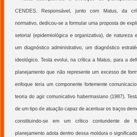
CENDES. Responsável, junto com Matus, da crít
normativo, dedicou-se a formular uma proposta de expl
setorial (epidemiológica e organizativa), de natureza e
um diagnóstico administrativo, um diagnóstico estrat
ideológico. Testa evolui, na crítica a Matus, para a 
planejamento que não represente um excesso de forma
enfoque teria um componente fortemente comunicacion
teoria do agir comunicativo habermasiano (1987). Test
de um tipo de atuação capaz de acentuar os traços democ
constituindo-se em um crítico contundente de fo
planejamento adota dentro dessa moldura o significado