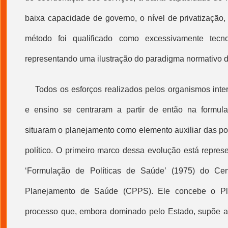
baixa capacidade de governo, o nível de privatização,
método foi qualificado como excessivamente tecnoc
representando uma ilustração do paradigma normativo 
Todos os esforços realizados pelos organismos inte
e ensino se centraram a partir de então na formu
situaram o planejamento como elemento auxiliar das po
político. O primeiro marco dessa evolução está repre
‘Formulação de Políticas de Saúde’ (1975) do Ce
Planejamento de Saúde
(CPPS). Ele concebe o P
processo que, embora dominado pelo Estado, supõe a 