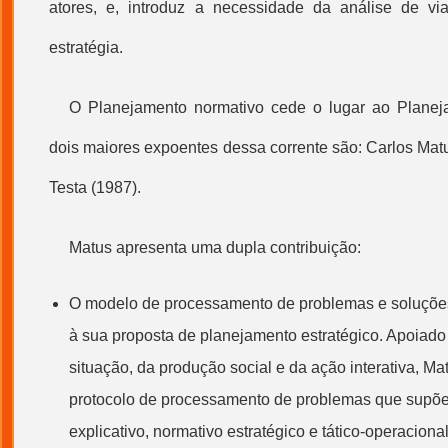
atores, e, introduz a necessidade da análise de via
estratégia.
O Planejamento normativo cede o lugar ao Planeja
dois maiores expoentes dessa corrente são: Carlos Mat
Testa (1987).
Matus apresenta uma dupla contribuição:
O modelo de processamento de problemas e soluçõe
à sua proposta de planejamento estratégico. Apoiado 
situação, da produção social e da ação interativa, Ma
protocolo de processamento de problemas que supõ
explicativo, normativo estratégico e tático-operacion