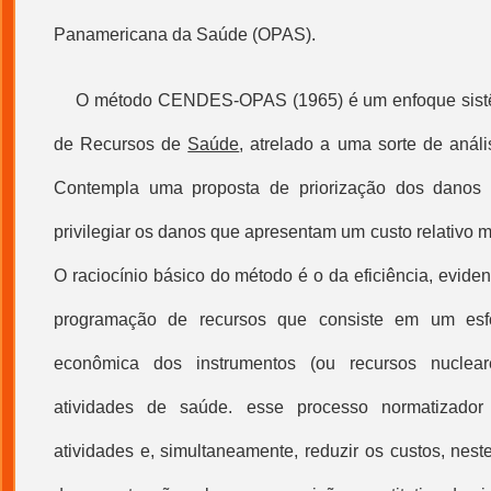
Panamericana da Saúde (OPAS).
O método CENDES-OPAS (1965) é um enfoque sist
de Recursos de
Saúde
, atrelado a uma sorte de análi
Contempla uma proposta de priorização dos danos
privilegiar os danos que apresentam um custo relativo m
O raciocínio básico do método é o da eficiência, evide
programação de recursos que consiste em um esf
econômica dos instrumentos (ou recursos nuclea
atividades de saúde. esse processo normatizado
atividades e, simultaneamente, reduzir os custos, nest