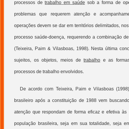
processos de
trabalho em saúde
sob a forma de ope
problemas que requerem atenção e acompanhamen
operações devem se dar em territórios delimitados, nos
processo saúde-doença, requerendo a combinação de
(Teixeira, Paim & Vilasboas, 1998). Nesta última con
sujeitos, os objetos, meios de
trabalho
e as formas
processos de trabalho envolvidos.
De acordo com Teixeira, Paim e Vilasboas (1998
brasileiro após a constituição de 1988 vem buscando
atenção que respondam de forma eficaz e efetiva às 
população brasileira, seja em sua totalidade, seja e