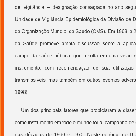
de ‘vigilância’ – designação consagrada no ano segu
Unidade de Vigilância Epidemiológica da Divisão de 
da Organização Mundial da Saúde (OMS). Em 1968, a 2
da Saúde promove ampla discussão sobre a aplicaç
campo da saúde pública, que resulta em uma visão 
instrumento, com recomendação de sua utilizaçã
transmissíveis, mas também em outros eventos adver
1998).
Um dos principais fatores que propiciaram a dissem
como instrumento em todo o mundo foi a ‘campanha de e
nas décadas de 1960 e 1970. Neste período, no Bra