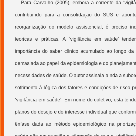
Para Carvalho (2005), embora a corrente da ‘
vigi
contribuindo para a consolidação do SUS e aponte
reorganização do modelo assistencial, é preciso ind
teóricas e práticas. A ‘
vigilância em saúde
’ tende
importância do saber clínico acumulado ao longo da 
demasiada ao papel da epidemiologia e do planejamen
necessidades de saúde. O autor assinala ainda a subor
sofrimento à lógica dos fatores e condições de risco 
‘
vigilância em saúde
’. Em nome do coletivo, esta tend
planos do desejo e do interesse individual que conforma
ênfase dada ao método epidemiológico na prioriza