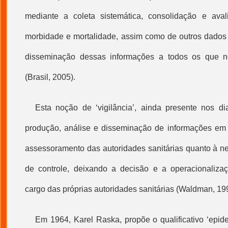
mediante a coleta sistemática, consolidação e ava
morbidade e mortalidade, assim como de outros dados r
disseminação dessas informações a todos os que n
(Brasil, 2005).
Esta noção de ‘vigilância’, ainda presente nos d
produção, análise e disseminação de informações em 
assessoramento das autoridades sanitárias quanto à 
de controle, deixando a decisão e a operacionaliz
cargo das próprias autoridades sanitárias (Waldman, 19
Em 1964, Karel Raska, propõe o qualificativo ‘epid