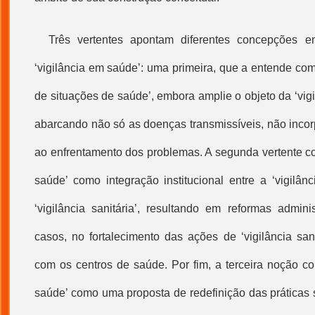
Três vertentes apontam diferentes concepções 
‘
vigilância em saúde
’: uma primeira, que a entende co
de situações de saúde’, embora amplie o objeto da ‘vigi
abarcando não só as doenças transmissíveis, não incor
ao enfrentamento dos problemas. A segunda vertente c
saúde
’ como integração institucional entre a ‘vigilân
‘vigilância sanitária’, resultando em reformas admini
casos, no fortalecimento das ações de ‘vigilância sani
com os centros de saúde. Por fim, a terceira noção c
saúde
’ como uma proposta de redefinição das práticas 