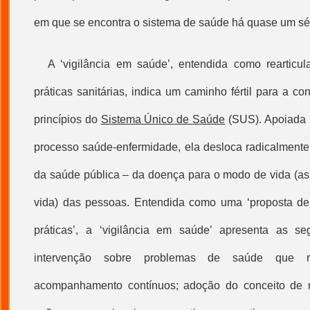
em que se encontra o sistema de saúde há quase um sé
A ‘
vigilância em saúde
’, entendida como rearticu
práticas sanitárias, indica um caminho fértil para a co
princípios do
Sistema Único de Saúde
(SUS). Apoiada n
processo saúde-enfermidade, ela desloca radicalmente 
da saúde pública – da doença para o modo de vida (as 
vida) das pessoas. Entendida como uma ‘proposta de
práticas’, a ‘
vigilância em saúde
’ apresenta as segu
intervenção sobre problemas de saúde que 
acompanhamento contínuos; adoção do conceito de ris