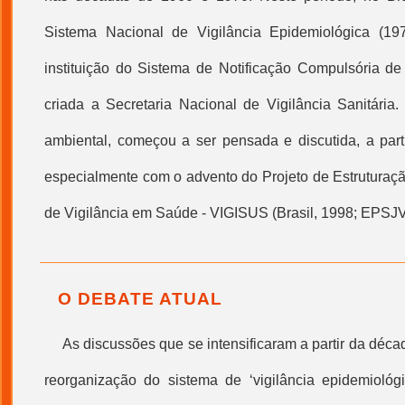
Sistema Nacional de Vigilância Epidemiológica (19
instituição do Sistema de Notificação Compulsória d
criada a Secretaria Nacional de Vigilância Sanitária.
ambiental, começou a ser pensada e discutida, a par
especialmente com o advento do Projeto de Estruturaç
de
Vigilância em Saúde
- VIGISUS (Brasil, 1998; EPSJV
O DEBATE ATUAL
As discussões que se intensificaram a partir da déc
reorganização do sistema de ‘vigilância epidemiológi