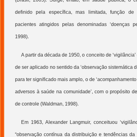
definido pela específica, mas limitada, função de
pacientes atingidos pelas denominadas ‘doenças pes
1998).
A partir da década de 1950, o conceito de ‘vigilância
de ser aplicado no sentido da ‘observação sistemática d
para ter significado mais amplo, o de ‘acompanhamento
adversos à saúde na comunidade’, com o propósito de
de controle (Waldman, 1998).
Em 1963, Alexander Langmuir, conceituou ‘
vigilâ
“observação contínua da distribuição e tendências da