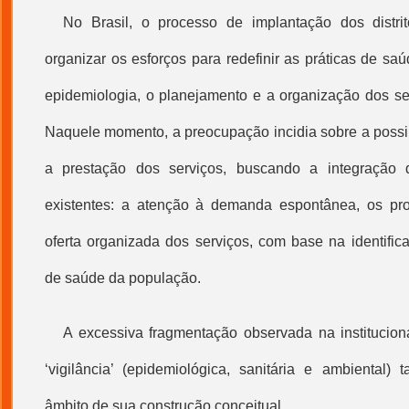
No Brasil, o processo de implantação dos distrit
organizar os esforços para redefinir as práticas de saú
epidemiologia, o planejamento e a organização dos ser
Naquele momento, a preocupação incidia sobre a possib
a prestação dos serviços, buscando a integração d
existentes: a atenção à demanda espontânea, os pr
oferta organizada dos serviços, com base na identifi
de saúde da população.
A excessiva fragmentação observada na institucio
‘vigilância’ (epidemiológica, sanitária e ambiental)
âmbito de sua construção conceitual.