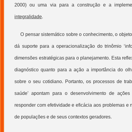
2000) ou uma via para a construção e a implemen
integralidade
.
O pensar sistemático sobre o conhecimento, o objet
dá suporte para a operacionalização do trinômio ‘inf
dimensões estratégicas para o planejamento. Esta refle
diagnóstico quanto para a ação a importância do olh
sobre o seu cotidiano. Portanto, os processos de trab
saúde
’ apontam para o desenvolvimento de ações in
responder com efetividade e eficácia aos problemas e
de populações e de seus contextos geradores.