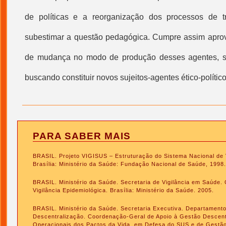
de políticas e a reorganização dos processos de 
subestimar a questão pedagógica. Cumpre assim aprov
de mudança no modo de produção desses agentes, su
buscando constituir novos sujeitos-agentes ético-político
PARA SABER MAIS
BRASIL. Projeto VIGISUS – Estruturação do Sistema Nacional de 
Brasília: Ministério da Saúde: Fundação Nacional de Saúde, 1998
BRASIL. Ministério da Saúde. Secretaria de Vigilância em Saúde.
Vigilância Epidemiológica. Brasília: Ministério da Saúde. 2005.
BRASIL. Ministério da Saúde. Secretaria Executiva. Departamento
Descentralização. Coordenação-Geral de Apoio à Gestão Descentr
Operacionais dos Pactos da Vida, em Defesa do SUS e de Gestão