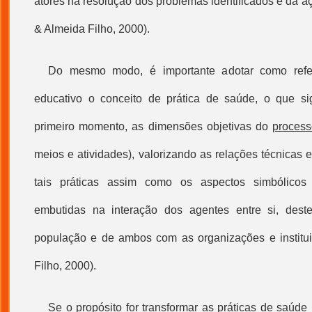
atores na resolução dos problemas identificados e da 
& Almeida Filho, 2000).
Do mesmo modo, é importante adotar como refer
educativo o conceito de prática de saúde, o que sign
primeiro momento, as dimensões objetivas do
process
meios e atividades), valorizando as relações técnicas
tais práticas assim como os aspectos simbólicos
embutidas na interação dos agentes entre si, des
população e de ambos com as organizações e institu
Filho, 2000).
Se o propósito for transformar as práticas de saúde