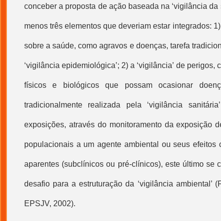
conceber a proposta de ação baseada na ‘vigilância da
menos três elementos que deveriam estar integrados: 1) a
sobre a saúde, como agravos e doenças, tarefa tradicio
‘vigilância epidemiológica’; 2) a ‘vigilância’ de perigos
físicos e biológicos que possam ocasionar doenç
tradicionalmente realizada pela ‘vigilância sanitária
exposições, através do monitoramento da exposição d
populacionais a um agente ambiental ou seus efeitos 
aparentes (subclínicos ou pré-clínicos), este último se
desafio para a estruturação da ‘vigilância ambiental’ (
EPSJV, 2002).