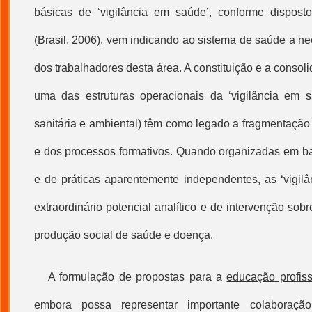
básicas de ‘
vigilância em saúde
’, conforme dispos
(Brasil, 2006), vem indicando ao sistema de saúde a n
dos trabalhadores desta área. A constituição e a consol
uma das estruturas operacionais da ‘
vigilância em 
sanitária e ambiental) têm como legado a fragmentação 
e dos processos formativos. Quando organizadas em b
e de práticas aparentemente independentes, as ‘vigil
extraordinário potencial analítico e de intervenção sob
produção social de saúde e doença.
A formulação de propostas para a
educação profis
embora possa representar importante colaboraç