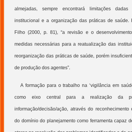
almejadas, sempre encontrará limitações dadas 
institucional e a organização das práticas de saúde
Filho (2000, p. 81), “a revisão e o desenvolvimento
medidas necessárias para a reatualização das institu
reorganização das práticas de saúde, porém insuficien
de produção dos agentes”.
A formação para o trabalho na ‘
vigilância em saúd
como eixo central para a realização da prá
informação/decisão/ação, através do reconhecimento do
do domínio do planejamento como ferramenta capaz de