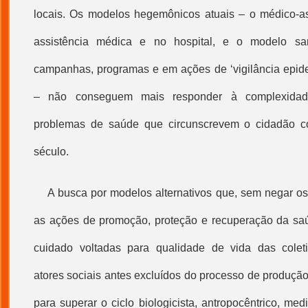
locais. Os modelos hegemônicos atuais – o médico-as
assistência médica e no hospital, e o modelo san
campanhas, programas e em ações de ‘vigilância epidem
– não conseguem mais responder à complexidad
problemas de saúde que circunscrevem o cidadão c
século.
A busca por modelos alternativos que, sem negar os
as ações de promoção, proteção e recuperação da saú
cuidado voltadas para qualidade de vida das coleti
atores sociais antes excluídos do processo de produção
para superar o ciclo biologicista, antropocêntrico, med