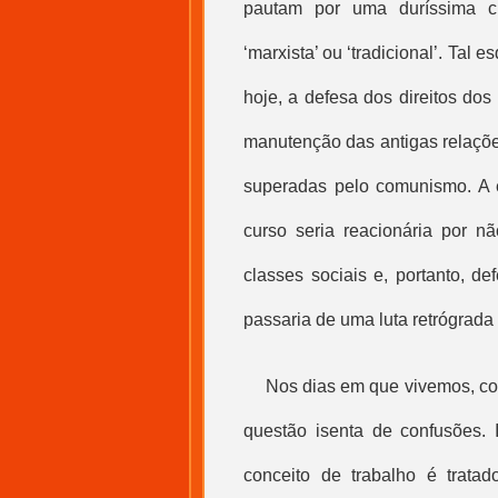
pautam por uma duríssima c
‘marxista’ ou ‘tradicional’. Tal
hoje, a defesa dos direitos dos
manutenção das antigas relaçõe
superadas pelo comunismo. A 
curso seria reacionária por 
classes sociais e, portanto, def
passaria de uma luta retrógrada
Nos dias em que vivemos, con
questão isenta de confusões.
conceito de trabalho é trat