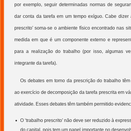
por exemplo, seguir determinadas normas de segura
dar conta da tarefa em um tempo exíguo. Cabe dizer 
prescrito
’ soma-se o ambiente físico encontrado nas si
medida em que é um componente externo e represen
para a realização do trabalho (por isso, algumas 
integrante da tarefa).
Os debates em torno da prescrição do trabalho têm
ao exercício de decomposição da tarefa prescrita em vár
atividade. Esses debates têm também permitido evidenc
O ‘
trabalho prescrito
’ não deve ser reduzido à expre
do capital, pois tem um papel importante no desenvo