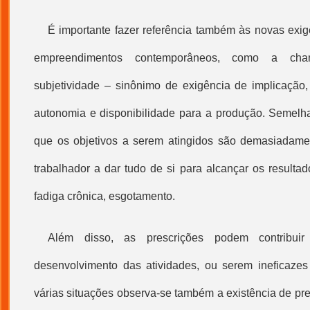
É importante fazer referência também às novas exig
empreendimentos contemporâneos, como a cha
subjetividade – sinônimo de exigência de implicação, in
autonomia e disponibilidade para a produção. Semelh
que os objetivos a serem atingidos são demasiadame
trabalhador a dar tudo de si para alcançar os resulta
fadiga crônica, esgotamento.
Além disso, as prescrições podem contribuir
desenvolvimento das atividades, ou serem ineficazes
várias situações observa-se também a existência de pres