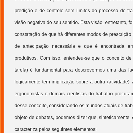
predição e de controle sem limites do
processo de tr
visão negativa do seu sentido. Esta visão, entretanto, 
constatação de que há diferentes modos de prescrição 
de antecipação necessária e que é encontrada e
produtivos. Com isso, entendeu-se que o conceito de 
tarefa) é fundamental para descrevermos uma das fa
logicamente tem implicação sobre a outra (atividade).
ergonomistas e demais cientistas do trabalho procura
desse conceito, considerando os mundos atuais de trab
objeto de debates, podemos dizer que, sinteticamente, 
caracteriza pelos seguintes elementos: