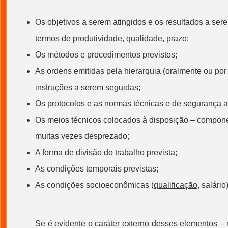
Os objetivos a serem atingidos e os resultados a ser
termos de produtividade, qualidade, prazo;
Os métodos e procedimentos previstos;
As ordens emitidas pela hierarquia (oralmente ou por 
instruções a serem seguidas;
Os protocolos e as normas técnicas e de segurança 
Os meios técnicos colocados à disposição – compone
muitas vezes desprezado;
A forma de
divisão do trabalho
prevista;
As condições temporais previstas;
As condições socioeconômicas (
qualificação
, salário)
Se é evidente o caráter externo desses elementos –