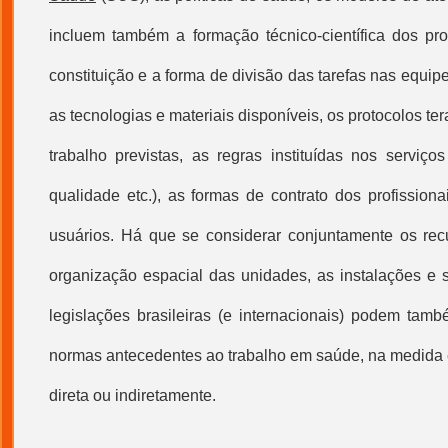
incluem também a formação técnico-científica dos pro
constituição e a forma de divisão das tarefas nas equipes
as
tecnologias
e materiais disponíveis, os protocolos ter
trabalho previstas, as regras instituídas nos serviço
qualidade etc.), as formas de contrato dos profissio
usuários. Há que se considerar conjuntamente os rec
organização espacial das unidades, as instalações e 
legislações brasileiras (e internacionais) podem tam
normas antecedentes ao
trabalho em saúde
, na medida
direta ou indiretamente.