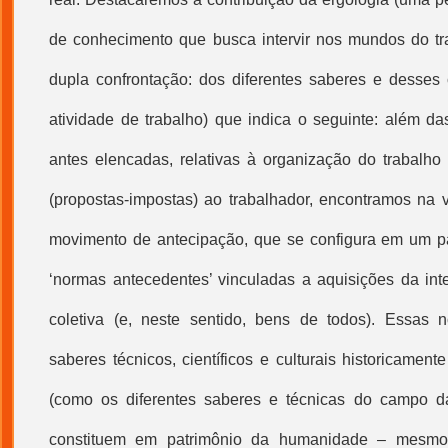
de conhecimento que busca intervir nos mundos do tr
dupla confrontação: dos diferentes saberes e desses
atividade de trabalho) que indica o seguinte: além da
antes elencadas, relativas à organização do trabalh
(propostas-impostas) ao trabalhador, encontramos na
movimento de antecipação, que se configura em um pa
‘normas antecedentes’ vinculadas a aquisições da inte
coletiva (e, neste sentido, bens de todos). Essas 
saberes técnicos, científicos e culturais historicament
(como os diferentes saberes e técnicas do campo da
constituem em patrimônio da humanidade – mesmo