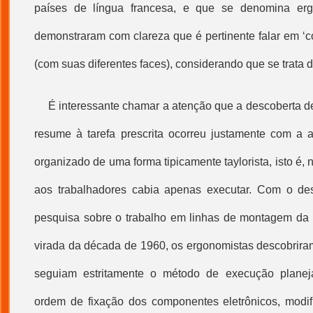
países de língua francesa, e que se denomina erg
demonstraram com clareza que é pertinente falar em ‘c
(com suas diferentes faces), considerando que se trata 
É interessante chamar a atenção que a descoberta d
resume à tarefa prescrita ocorreu justamente com a 
organizado de uma forma tipicamente taylorista, isto é,
aos trabalhadores cabia apenas executar. Com o d
pesquisa sobre o trabalho em linhas de montagem da in
virada da década de 1960, os ergonomistas descobrira
seguiam estritamente o método de execução planej
ordem de fixação dos componentes eletrônicos, modi