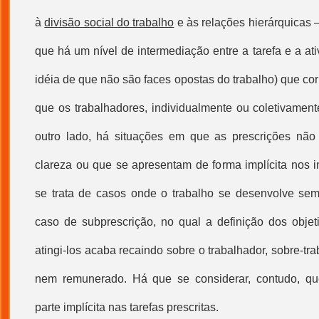
à
divisão social do trabalho
e às relações hierárquicas –
que há um nível de intermediação entre a tarefa e a ati
idéia de que não são faces opostas do trabalho) que co
que os trabalhadores, individualmente ou coletivament
outro lado, há situações em que as prescrições não 
clareza ou que se apresentam de forma implícita nos 
se trata de casos onde o trabalho se desenvolve sem
caso de subprescrição, no qual a definição dos obje
atingi-los acaba recaindo sobre o trabalhador, sobre-t
nem remunerado. Há que se considerar, contudo, q
parte implícita nas tarefas prescritas.