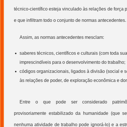
técnico-científico esteja vinculado às relações de força 
e que infiltram todo o conjunto de normas antecedentes.
Assim, as normas antecedentes mesclam:
saberes técnicos, científicos e culturais (com toda s
imprescindíveis para o desenvolvimento do trabalho;
códigos organizacionais, ligados à divisão (social e s
às relações de poder, de exploração econômica e do
Entre o que pode ser considerado patrimôn
provisoriamente estabilizado da humanidade (que se
nenhuma atividade de trabalho pode ignorá-lo) e a est