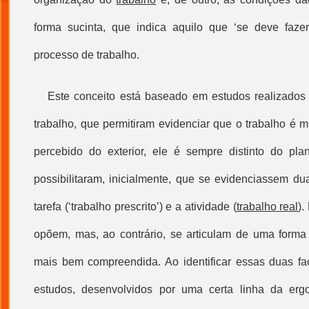
forma sucinta, que indica aquilo que ‘se deve faz
processo de trabalho
.
Este conceito está baseado em estudos realizados
trabalho, que permitiram evidenciar que o trabalho é m
percebido do exterior, ele é sempre distinto do pla
possibilitaram, inicialmente, que se evidenciassem du
tarefa (‘
trabalho prescrito
’) e a atividade (
trabalho real
).
opõem, mas, ao contrário, se articulam de uma forma
mais bem compreendida. Ao identificar essas duas fa
estudos, desenvolvidos por uma certa linha da erg