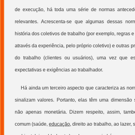
de execução, há toda uma série de normas anteced
relevantes. Acrescenta-se que algumas dessas nor
história dos coletivos de trabalho (por exemplo, regras 
através da experiência, pelo próprio coletivo) e outras 
do trabalho (clientes ou usuários), uma vez que 
expectativas e exigências ao trabalhador.
Há ainda um terceiro aspecto que caracteriza as no
sinalizam valores. Portanto, elas têm uma dimensão só
não apenas monetária. Dizem respeito, assim, tam
comum (saúde,
educação
, direito ao trabalho, ao lazer