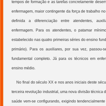
tempos de formação e as tarefas concretamente dese
enfermagem, maior contingente da força de trabalho no 
definida a diferenciação entre atendentes, auxi
enfermagem. Para os atendentes, o patamar mínimo
estabelecido nas quatro primeiras séries do ensino fun
primário). Para os auxiliares, por sua vez, passou-
fundamental completo. Já para os técnicos em enfer
ensino médio.
No final do século XX e nos anos iniciais deste sé
terceira revolução industrial, uma nova divisão técnica d
saúde vem-se configurando, exigindo tendencialment