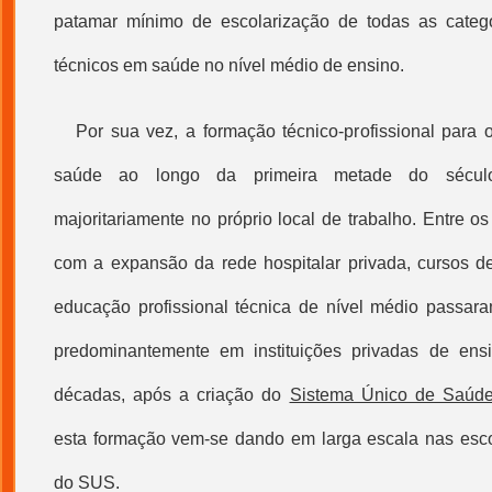
patamar mínimo de escolarização de todas as catego
técnicos em saúde no nível médio de ensino.
Por sua vez, a formação técnico-profissional para o
saúde ao longo da primeira metade do sécu
majoritariamente no próprio local de trabalho. Entre 
com a expansão da rede hospitalar privada, cursos de
educação profissional
técnica de nível médio passara
predominantemente em instituições privadas de ens
décadas, após a criação do
Sistema Único de Saúd
esta formação vem-se dando em larga escala nas esco
do SUS.