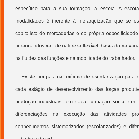
específico para a sua formação: a escola. A escol
modalidades é inerente à hierarquização que se e
capitalista de mercadorias e da própria especificidade
urbano-industrial, de natureza flexível, baseado na varia
na fluidez das funções e na mobilidade do trabalhador.
Existe um patamar mínimo de escolarização para o
cada estágio de desenvolvimento das forças produti
produção industriais, em cada formação social con
diferenciações na execução das atividades pr
conhecimentos sistematizados (escolarizados) e dife
trabalho e de vida.