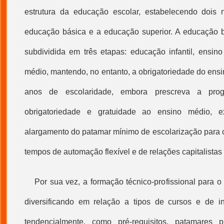
estrutura da educação escolar, estabelecendo dois 
educação básica e a educação superior. A educação bá
subdividida em três etapas: educação infantil, ensin
médio, mantendo, no entanto, a obrigatoriedade do ensi
anos de escolaridade, embora prescreva a prog
obrigatoriedade e gratuidade ao ensino médio, e
alargamento do patamar mínimo de escolarização para o
tempos de automação flexível e de relações capitalistas 
Por sua vez, a formação técnico-profissional para 
diversificando em relação a tipos de cursos e de ins
tendencialmente, como pré-requisitos, patamares 