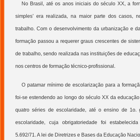
No Brasil, até os anos iniciais do século XX, a fo
simples
’ era realizada, na maior parte dos casos, 
trabalho
. Com o desenvolvimento da urbanização e da 
formação passou a requerer graus crescentes de sistem
de trabalho, sendo realizada nas instituições de educa
nos centros de formação técnico-profissional.
O patamar mínimo de escolarização para a formaçã
foi-se estendendo ao longo do século XX da educação 
quatro séries de escolaridade, até o ensino de 1o. 
escolaridade, cuja obrigatoriedade foi estabelecida
5.692/71. A lei de Diretrizes e Bases da Educação Nacio