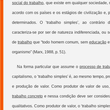
social do trabalho
, que existe em qualquer sociedade,
acordo com os países e os estágios de civilização e, p
determinados. O ‘
trabalho simples
’, ao contrário
caracteriza-se por ser de natureza indiferenciada, ou s
de
trabalho
que “todo homem comum, sem
educação
e
organismo” (Marx, 1988, p. 51).
Na forma particular que assume o
processo de trab
capitalismo, o ‘
trabalho simples
’ é, ao mesmo tempo, pr
e produção de valor. Como produtor de valor de uso,
trabalho concreto
e nessa condição deve ser consider
qualitativos. Como produtor de valor, o ‘
trabalho simple