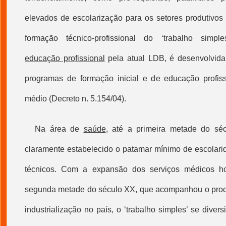
elevados de escolarização para os setores produtivos 
formação técnico-profissional do ‘
trabalho simple
educação profissional
pela atual LDB, é desenvolvida
programas de formação inicial e de
educação profiss
médio (Decreto n. 5.154/04).
Na área de
saúde
, até a primeira metade do sé
claramente estabelecido o patamar mínimo de escolari
técnicos. Com a expansão dos serviços médicos hos
segunda metade do século XX, que acompanhou o proc
industrialização no país, o ‘
trabalho simples
’ se divers