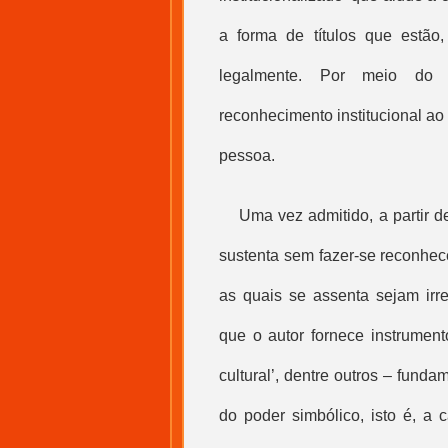
a forma de títulos que estão
legalmente. Por meio do t
reconhecimento institucional ao 
pessoa.
Uma vez admitido, a partir 
sustenta sem fazer-se reconhec
as quais se assenta sejam irre
que o autor fornece instrument
cultural
’, dentre outros – funda
do poder simbólico, isto é, a