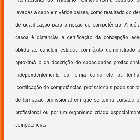
levadas a cabo em vários países, como resultado do de
de
qualificação
para a noção de competência. A idéi
casos é distanciar a certificação da concepção aca
obtida ao concluir estudos com êxito demonstrado 
aproximá-la da descrição de capacidades profissionais
independentemente da forma como ele as tenha 
‘
certificação de competências
’ profissionais pode ser re
de formação profissional em que se tenha cursado 
profissional ou por um organismo criado especialmente
competências.