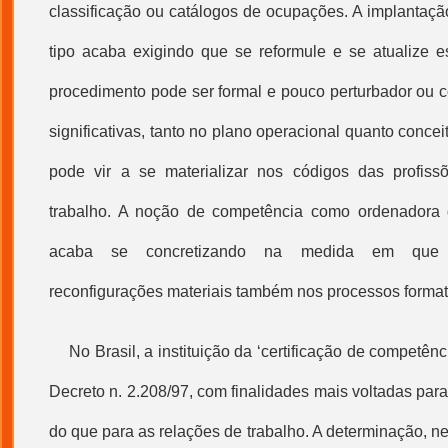
classificação ou catálogos de ocupações. A implantaç
tipo acaba exigindo que se reformule e se atualize es
procedimento pode ser formal e pouco perturbador ou
significativas, tanto no plano operacional quanto concei
pode vir a se materializar nos códigos das profiss
trabalho. A noção de competência como ordenadora
acaba se concretizando na medida em que 
reconfigurações materiais também nos processos format
No Brasil, a instituição da ‘
certificação de competênc
Decreto n. 2.208/97, com finalidades mais voltadas par
do que para as relações de trabalho. A determinação, ne