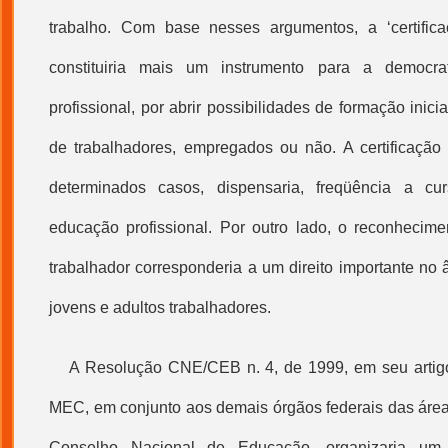
trabalho. Com base nesses argumentos, a ‘
certifi
constituiria mais um instrumento para a democr
profissional
, por abrir possibilidades de formação inici
de trabalhadores, empregados ou não. A certificação
determinados casos, dispensaria, freqüência a c
educação profissional
. Por outro lado, o reconhecime
trabalhador corresponderia a um direito importante no
jovens e adultos trabalhadores.
A Resolução CNE/CEB n. 4, de 1999, em seu artigo
MEC, em conjunto aos demais órgãos federais das áreas
Conselho Nacional de Educação, organizaria um 