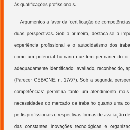
às qualificações profissionais.
Argumentos a favor da ‘
certificação de competência
duas perspectivas. Sob a primeira, destaca-se a impo
experiência profissional e o autodidatismo dos trab
como um potencial humano que tem permanecido ocu
adequadamente identificado, avaliado, reconhecido, ap
(Parecer CEB/CNE, n. 17/97). Sob a segunda perspect
competências
’ permitiria tanto um atendimento mais
necessidades do mercado de trabalho quanto uma con
perfis profissionais e respectivas formas de avaliação 
das constantes inovações tecnológicas e organiz