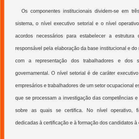
Os componentes institucionais dividem-se em três
sistema, o nível executivo setorial e o nível operativo
acordos necessários para estabelecer a estrutura 
responsável pela elaboração da base institucional e do 
com a representação dos trabalhadores e dos se
governamental. O nível setorial é de caráter executiv
empresários e trabalhadores de um setor ocupacional es
que se processam a investigação das competências e 
sobre as quais se certifica. No nível operativo, fi
dedicadas à certificação e à formação dos candidatos à c