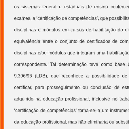
os sistemas federal e estaduais de ensino implem
exames, a ‘
certificação de competências
’, que possibili
disciplinas e módulos em cursos de habilitação do e
equivalência entre o conjunto de certificados de com
disciplinas e/ou módulos que integram uma habilitação
correspondente. Tal determinação teve como base 
9.396/96 (LDB), que reconhece a possibilidade de 
certificar, para prosseguimento ou conclusão de es
adquirido na
educação profissional
, inclusive no trab
‘
certificação de competências
’ torna-se-ia um instrume
da
educação profissional
, mas não eliminaria ou substitu