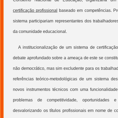
certificação profissional
baseado em competências. Pre
sistema participariam representantes dos trabalhador
da comunidade educacional.
A institucionalização de um sistema de
certificaçã
debate aprofundado sobre a ameaça de este se constitu
não democrático, mas sim excludente para os trabalhad
referências teórico-metodológicas de um sistema des
novos instrumentos técnicos com uma funcionalidade 
problemas de competitividade, oportunidades e 
desvalorizando os títulos profissionais em nome de co