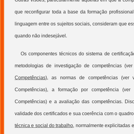
que reconfigurar toda a base da formação profission
linguagem entre os sujeitos sociais, consideram que e
quando não indesejável.
Os componentes técnicos do sistema de certificaçã
metodologias de investigação de competências (ve
Competências
), as normas de competências (ver 
Competências
), a formação por competência (ver
Competências
) e a avaliação das competências. Disc
validade dos certificados e sua coerência com o quadr
técnica e social do trabalho
, normalmente explicitadas 