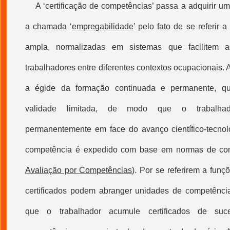
A ‘
certificação de competências
’ passa a adquirir u
a chamada ‘
empregabilidade
’ pelo fato de se referir
ampla, normalizadas em sistemas que facilitem a 
trabalhadores entre diferentes contextos ocupacionais.
a égide da formação continuada e permanente, que
validade limitada, de modo que o trabalhado
permanentemente em face do avanço científico-tecnoló
competência é expedido com base em normas de com
Avaliação por Competências
). Por se referirem a funç
certificados podem abranger unidades de competência
que o trabalhador acumule certificados de suc