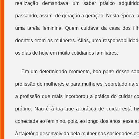
realização demandava um saber prático adquirido
passando, assim, de geração a geração. Nesta época, 
uma tarefa feminina. Quem cuidava da casa dos fil
doentes eram as mulheres. Aliás, uma responsabilidade
os dias de hoje em muito cotidianos familiares.
Em um determinado momento, boa parte desse sab
profissão
de mulheres e para mulheres, sobretudo na
s
a
profissão
que mais incorporou a prática do cuidar 
próprio. Não é à toa que a prática de cuidar está his
conectada ao feminino, pois, ao longo dos anos, essa at
à trajetória desenvolvida pela mulher nas sociedades o