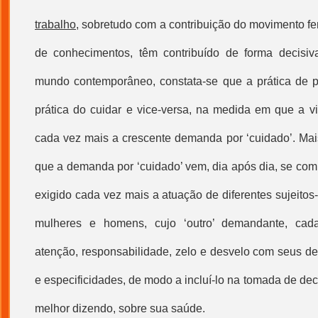
trabalho
, sobretudo com a contribuição do movimento f
de conhecimentos, têm contribuído de forma decisiva
mundo contemporâneo, constata-se que a prática de p
prática do cuidar e vice-versa, na medida em que a vi
cada vez mais a crescente demanda por ‘cuidado’. Mais
que a demanda por ‘cuidado’ vem, dia após dia, se com
exigido cada vez mais a atuação de diferentes sujeitos-
mulheres e homens, cujo ‘outro’ demandante, cad
atenção, responsabilidade, zelo e desvelo com seus de
e especificidades, de modo a incluí-lo na tomada de dec
melhor dizendo, sobre sua saúde.