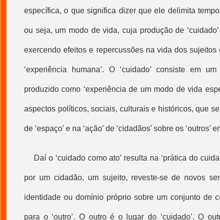
específica, o que significa dizer que ele delimita temp
ou seja, um modo de vida, cuja produção de ‘cuidado’ 
exercendo efeitos e repercussões na vida dos sujeitos
‘experiência humana’. O ‘cuidado’ consiste em u
produzido como ‘experiência de um modo de vida espec
aspectos políticos, sociais, culturais e históricos, que s
de ‘espaço’ e na ‘ação’ de ‘cidadãos’ sobre os ‘outros’
Daí o ‘cuidado como ato’ resulta na ‘prática do cuida
por um cidadão, um sujeito, reveste-se de novos se
identidade ou domínio próprio sobre um conjunto de 
para o ‘outro’. O outro é o lugar do ‘cuidado’. O ou