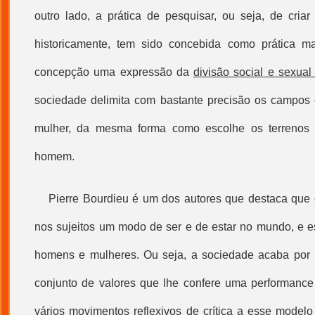
outro lado, a prática de pesquisar, ou seja, de cria
historicamente, tem sido concebida como prática m
concepção uma expressão da
divisão social e sexual
sociedade delimita com bastante precisão os campos
mulher, da mesma forma como escolhe os terrenos
homem.
Pierre Bourdieu é um dos autores que destaca que
nos sujeitos um modo de ser e de estar no mundo, e es
homens e mulheres. Ou seja, a sociedade acaba por 
conjunto de valores que lhe confere uma performance e
vários movimentos reflexivos de crítica a esse modelo