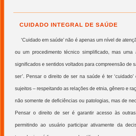
CUIDADO INTEGRAL DE SAÚDE
‘
Cuidado em saúde
’ não é apenas um nível de atenç
ou um procedimento técnico simplificado, mas uma 
significados e sentidos voltados para compreensão de s
ser’. Pensar o direito de ser na saúde é ter ‘cuidado
sujeitos – respeitando as relações de etnia, gênero e r
não somente de deficiências ou patologias, mas de nec
Pensar o direito de ser é garantir acesso às outras 
permitindo ao usuário participar ativamente da dec