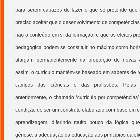
para serem capazes de fazer o que se pretende que e
preciso aceitar que o desenvolvimento de competência
não o conteúdo em si da formação, e que os efeitos pr
pedagógica podem se constituir no máximo como horizo
alargam permanentemente na proporção de novas 
assim, o currículo mantém-se baseado em saberes de re
campos das ciências e das profissões. Pelas cr
anteriormente, o chamado ‘
currículo por competências
condição de ser um construto elaborado com base em ob
aprendizagem, diferindo muito pouco da lógica que
gênese: a adequação da educação aos princípios da efic