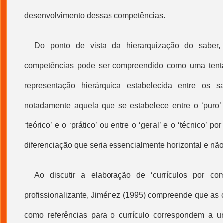
desenvolvimento dessas competências.
Do ponto de vista da hierarquização do saber,
competências pode ser compreendido como uma tentat
representação hierárquica estabelecida entre os s
notadamente aquela que se estabelece entre o ‘puro’ e
‘teórico’ e o ‘prático’ ou entre o ‘geral’ e o ‘técnico’ 
diferenciação que seria essencialmente horizontal e não 
Ao discutir a elaboração de ‘
currículos por co
profissionalizante, Jiménez (1995) compreende que as 
como referências para o currículo correspondem a u