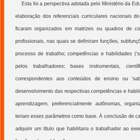
Esta foi a perspectiva adotada pelo Ministério da Ed
elaboração dos referenciais curriculares nacionais do
ficaram organizados em matrizes ou quadros de co
profissionais, nas quais se definiram funções, subfun
processo de trabalho
; competências e habilidades (‘s
pelos trabalhadores; bases instrumentais, cientí
correspondentes aos conteúdos de ensino ou ‘sab
desenvolvimento das respectivas competências e habil
aprendizagem, preferencialmente autônomas, organ
teriam esses parâmetros como base. À conclusão de c
adquirir um título que habilitaria o trabalhador ao ex