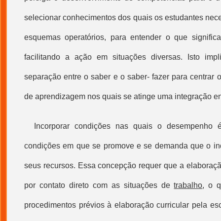
selecionar conhecimentos dos quais os estudantes nece
esquemas operatórios, para entender o que signifi
facilitando a ação em situações diversas. Isto impl
separação entre o saber e o saber- fazer para centrar 
de aprendizagem nos quais se atinge uma integração e
Incorporar condições nas quais o desempenho é
condições em que se promove e se demanda que o in
seus recursos. Essa concepção requer que a elaboração
por contato direto com as situações de
trabalho
, o 
procedimentos prévios à elaboração curricular pela es