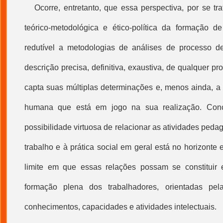
Ocorre, entretanto, que essa perspectiva, por se t
teórico-metodológica e ético-política da formação d
redutível a metodologias de análises de
processo de
descrição precisa, definitiva, exaustiva, de qualquer
pro
capta suas múltiplas determinações e, menos ainda, 
humana que está em jogo na sua realização. Conc
possibilidade virtuosa de relacionar as atividades peda
trabalho e à prática social em geral está no horizont
limite em que essas relações possam se constituir 
formação plena dos trabalhadores, orientadas pe
conhecimentos, capacidades e atividades intelectuais.