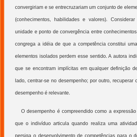
convergiriam e se entrecruzariam um conjunto de eleme
(conhecimentos, habilidades e valores). Consider
unidade e ponto de convergência entre conhecimentos,
congrega a idéia de que a competência constitui um
elementos isolados perdem esse sentido. A autora indi
que se encontram implícitas em qualquer definição d
lado, centrar-se no desempenho; por outro, recuperar
desempenho é relevante.
O desempenho é compreendido como a expressão c
que o indivíduo articula quando realiza uma ativid
persiga o desenvolvimento de competências para o