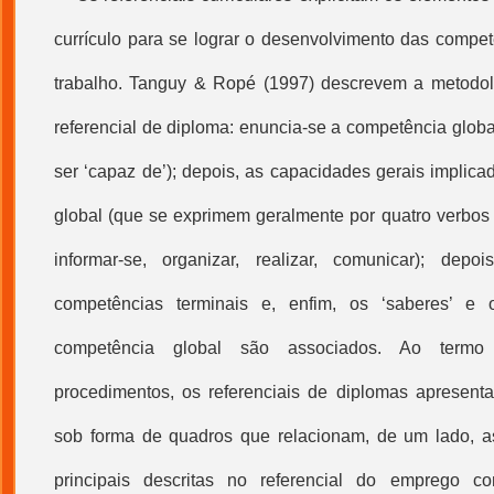
currículo para se lograr o desenvolvimento das compet
trabalho. Tanguy & Ropé (1997) descrevem a metodol
referencial de diploma: enuncia-se a competência glob
ser ‘capaz de’); depois, as capacidades gerais implic
global (que se exprimem geralmente por quatro verbos
informar-se, organizar, realizar, comunicar); dep
competências terminais e, enfim, os ‘saberes’ e 
competência global são associados. Ao termo
procedimentos, os referenciais de diplomas apresentam
sob forma de quadros que relacionam, de um lado, as
principais descritas no referencial do emprego 