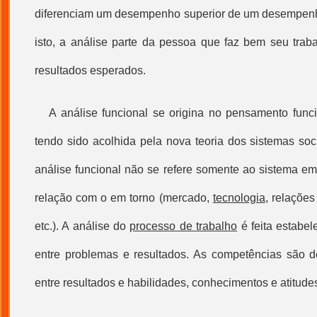
diferenciam um desempenho superior de um desempenh
isto, a análise parte da pessoa que faz bem seu tra
resultados esperados.
A análise funcional se origina no pensamento funci
tendo sido acolhida pela nova teoria dos sistemas soci
análise funcional não se refere somente ao sistema e
relação com o em torno (mercado,
tecnologia
, relações
etc.). A análise do
processo de trabalho
é feita estabe
entre problemas e resultados. As competências são d
entre resultados e habilidades, conhecimentos e atitude