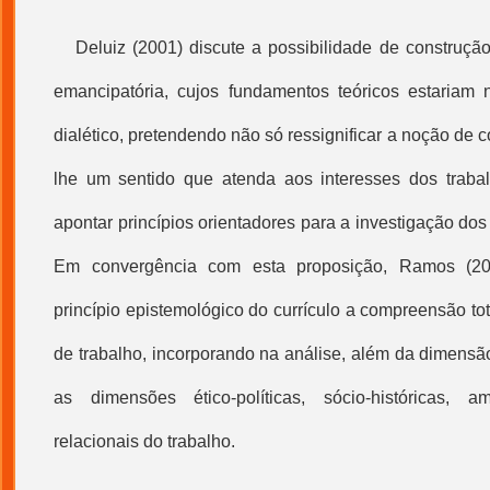
Deluiz (2001) discute a possibilidade de construção
emancipatória, cujos fundamentos teóricos estariam 
dialético, pretendendo não só ressignificar a noção de 
lhe um sentido que atenda aos interesses dos trab
apontar princípios orientadores para a investigação dos
Em convergência com esta proposição, Ramos (20
princípio epistemológico do currículo a compreensão to
de trabalho, incorporando na análise, além da dimensão 
as dimensões ético-políticas, sócio-históricas, am
relacionais do trabalho.