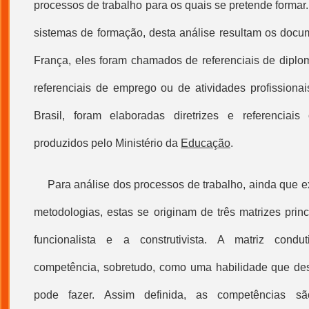
processos de trabalho para os quais se pretende forma
sistemas de formação, desta análise resultam os docum
França, eles foram chamados de referenciais de diplom
referenciais de emprego ou de atividades profissiona
Brasil, foram elaboradas diretrizes e referenciais 
produzidos pelo Ministério da
Educação
.
Para análise dos processos de trabalho, ainda que 
metodologias, estas se originam de três matrizes princi
funcionalista e a construtivista. A matriz condu
competência, sobretudo, como uma habilidade que de
pode fazer. Assim definida, as competências são