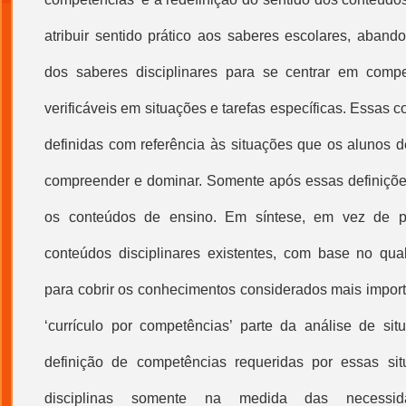
atribuir sentido prático aos saberes escolares, aban
dos saberes disciplinares para se centrar em comp
verificáveis em situações e tarefas específicas. Essas
definidas com referência às situações que os alunos 
compreender e dominar. Somente após essas definiçõe
os conteúdos de ensino. Em síntese, em vez de p
conteúdos disciplinares existentes, com base no qua
para cobrir os conhecimentos considerados mais import
‘
currículo por competências
’ parte da análise de si
definição de competências requeridas por essas sit
disciplinas somente na medida das necessid