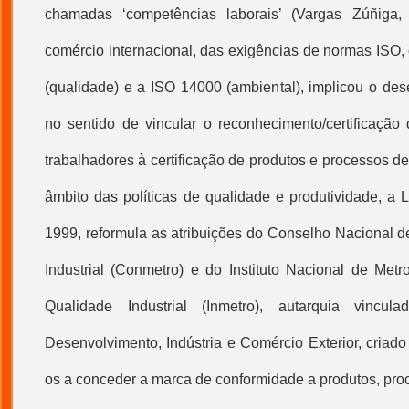
chamadas ‘competências laborais’ (Vargas Zúñiga,
comércio internacional, das exigências de normas ISO,
(qualidade) e a ISO 14000 (ambiental), implicou o de
no sentido de vincular o reconhecimento/certificaçã
trabalhadores à certificação de produtos e processos de
âmbito das políticas de qualidade e produtividade, a 
1999, reformula as atribuições do Conselho Nacional d
Industrial (Conmetro) e do Instituto Nacional de Metr
Qualidade Industrial (Inmetro), autarquia vincul
Desenvolvimento, Indústria e Comércio Exterior, criad
os a conceder a marca de conformidade a produtos, proc