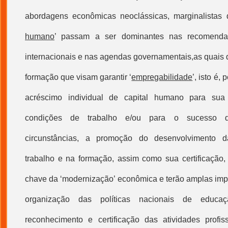
abordagens econômicas neoclássicas, marginalistas d
humano
’ passam a ser dominantes nas recomenda
internacionais e nas agendas governamentais,as quais
formação que visam garantir ‘
empregabilidade
’, isto é, 
acréscimo individual de
capital humano
para sua 
condições de trabalho e/ou para o sucesso 
circunstâncias, a promoção do desenvolvimento d
trabalho e na formação, assim como sua certificação,
chave da ‘modernização’ econômica e terão amplas impl
organização das políticas nacionais de educ
reconhecimento e certificação das atividades profis