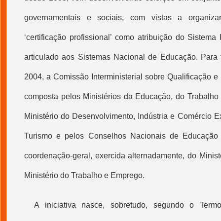
governamentais e sociais, com vistas a organizar
‘
certificação profissional
’ como atribuição do Sistema
articulado aos Sistemas Nacional de Educação. Para ta
2004, a Comissão Interministerial sobre
Qualificação
e
composta pelos Ministérios da Educação, do Trabalh
Ministério do Desenvolvimento, Indústria e Comércio Ext
Turismo e pelos Conselhos Nacionais de Educação 
coordenação-geral, exercida alternadamente, do Minis
Ministério do Trabalho e Emprego.
A iniciativa nasce, sobretudo, segundo o Term