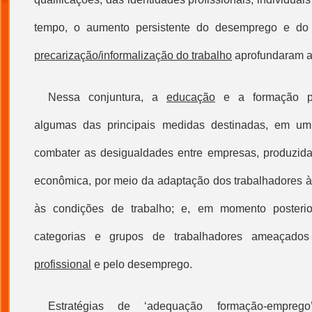
tempo, o aumento persistente do desemprego e do 
precarização/informalização do trabalho
aprofundaram 
Nessa conjuntura, a
educação
e a formação pro
algumas das principais medidas destinadas, em um
combater as desigualdades entre empresas, produzida
econômica, por meio da adaptação dos trabalhadores 
às condições de trabalho; e, em momento posterio
categorias e grupos de trabalhadores ameaçados
profissional
e pelo desemprego.
Estratégias de ‘adequação formação-emprego