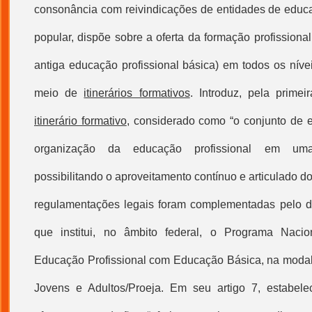
consonância com reivindicações de entidades de educ
popular, dispõe sobre a oferta da formação profissional
antiga
educação profissional
básica) em todos os nívei
meio de
itinerários formativos
. Introduz, pela primei
itinerário formativo
, considerado como “o conjunto de
organização da
educação profissional
em uma d
possibilitando o aproveitamento contínuo e articulado dos 
regulamentações legais foram complementadas pelo de
que institui, no âmbito federal, o Programa Naci
Educação Profissional
com Educação Básica, na modal
Jovens e Adultos/Proeja. Em seu artigo 7, estabelec