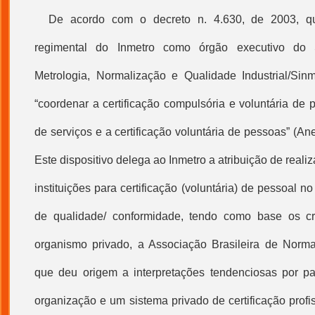
De acordo com o decreto n. 4.630, de 2003, qu
regimental do Inmetro como órgão executivo do 
Metrologia, Normalização e Qualidade Industrial/Sinm
“coordenar a certificação compulsória e voluntária de 
de serviços e a certificação voluntária de pessoas” (Anexo
Este dispositivo delega ao Inmetro a atribuição de real
instituições para certificação (voluntária) de pessoal 
de qualidade/ conformidade, tendo como base os cri
organismo privado, a Associação Brasileira de Norm
que deu origem a interpretações tendenciosas por pa
organização e um sistema privado de
certificação profi