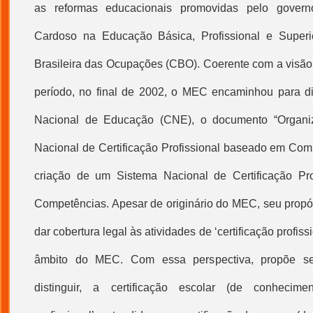
as reformas educacionais promovidas pelo gover
Cardoso na Educação Básica, Profissional e Superio
Brasileira das Ocupações (CBO). Coerente com a visã
período, no final de 2002, o MEC encaminhou para d
Nacional de Educação (CNE), o documento “Organ
Nacional de
Certificação Profissional
baseado em Compe
criação de um Sistema Nacional de
Certificação Pro
Competências. Apesar de originário do MEC, seu propós
dar cobertura legal às atividades de ‘
certificação profiss
âmbito do MEC. Com essa perspectiva, propõe se
distinguir, a certificação escolar (de conhecime