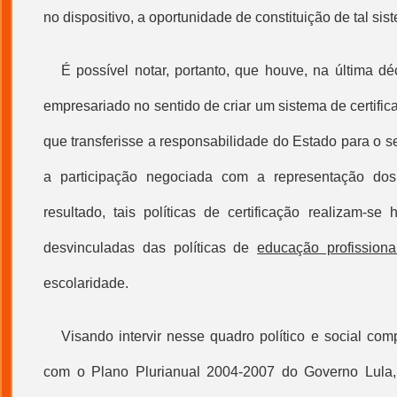
no dispositivo, a oportunidade de constituição de tal sis
É possível notar, portanto, que houve, na última d
empresariado no sentido de criar um sistema de certifi
que transferisse a responsabilidade do Estado para o se
a participação negociada com a representação dos
resultado, tais políticas de certificação realizam-se
desvinculadas das políticas de
educação profissiona
escolaridade.
Visando intervir nesse quadro político e social co
com o Plano Plurianual 2004-2007 do Governo Lula, a