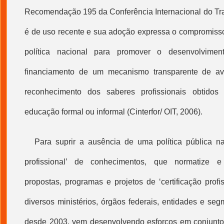
Recomendação 195 da Conferência Internacional do Tra
é de uso recente e sua adoção expressa o compromiss
política nacional para promover o desenvolvime
financiamento de um mecanismo transparente de aval
reconhecimento dos saberes profissionais obtido
educação formal ou informal (Cinterfor/ OIT, 2006).
Para suprir a ausência de uma política pública na
profissional
’ de conhecimentos, que normatize e 
propostas, programas e projetos de ‘
certificação profi
diversos ministérios, órgãos federais, entidades e se
desde 2003, vem desenvolvendo esforços em conjunto