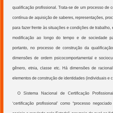
qualificação profissional
. Trata-se de um processo de c
contínua de aquisição de saberes, representações, pro
para fazer frente às situações e condições de trabalho,
modificação ao longo do tempo e de sociedade par
portanto, no processo de construção da
qualificação
dimensões de ordem psicocomportamental e sociocul
gênero, etnia, classe etc. Há dimensões de racional
elementos de construção de identidades (individuais e co
O Sistema Nacional de
Certificação Profissiona
‘
certificação profissional
’ como “processo negociado 