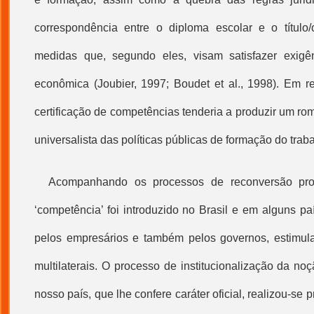
correspondência entre o diploma escolar e o título/ce
medidas que, segundo eles, visam satisfazer exigênc
econômica (Joubier, 1997; Boudet et al., 1998). Em re
certificação de competências
tenderia a produzir um ro
universalista das políticas públicas de formação do trab
Acompanhando os processos de reconversão prod
‘competência’ foi introduzido no Brasil e em alguns p
pelos empresários e também pelos governos, estimul
multilaterais. O processo de institucionalização da n
nosso país, que lhe confere caráter oficial, realizou-se