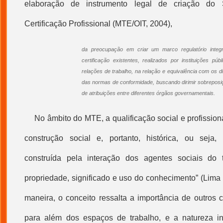
elaboração de instrumento legal de criação do 
Certificação Profissional
(MTE/OIT, 2004),
da preocupação em criar um marco regulatório integ
certificação existentes, realizados por instituições pú
relações de trabalho, na relação e equivalência com os di
das normas de conformidade, buscando dirimir sobrepos
de atribuições entre diferentes órgãos governamentais.
No âmbito do MTE, a
qualificação
social e profissio
construção social e, portanto, histórica, ou seja,
construída pela interação dos agentes sociais do
propriedade, significado e uso do conhecimento” (Lima
maneira, o conceito ressalta a importância de outros c
para além dos espaços de trabalho, e a natureza ind