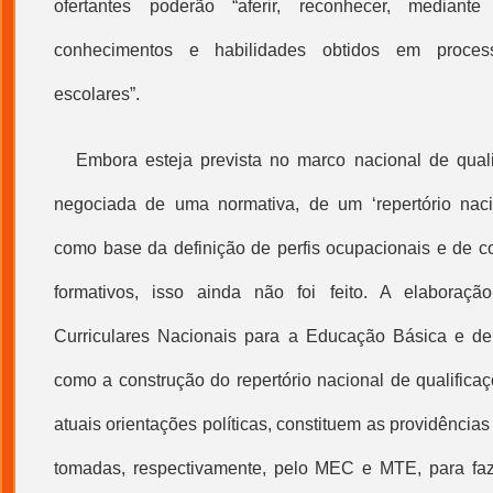
ofertantes poderão “aferir, reconhecer, mediante 
conhecimentos e habilidades obtidos em process
escolares”.
Embora esteja prevista no marco nacional de qual
negociada de uma normativa, de um ‘repertório nacio
como base da definição de perfis ocupacionais e de 
formativos
, isso ainda não foi feito. A elaboraçã
Curriculares Nacionais para a Educação Básica e 
como a construção do repertório nacional de qualifica
atuais orientações políticas, constituem as providência
tomadas, respectivamente, pelo MEC e MTE, para faze