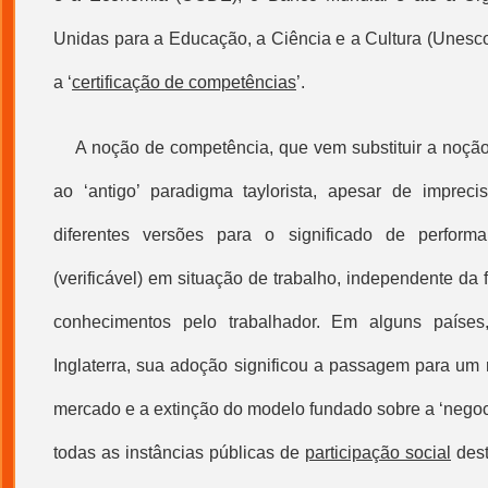
Unidas para a Educação, a Ciência e a Cultura (Unesco
a ‘
certificação de competências
’.
A noção de competência, que vem substituir a noçã
ao ‘antigo’ paradigma taylorista, apesar de imprec
diferentes versões para o significado de perfor
(verificável) em situação de trabalho, independente da
conhecimentos pelo trabalhador. Em alguns país
Inglaterra, sua adoção significou a passagem para um 
mercado e a extinção do modelo fundado sobre a ‘negocia
todas as instâncias públicas de
participação social
dest