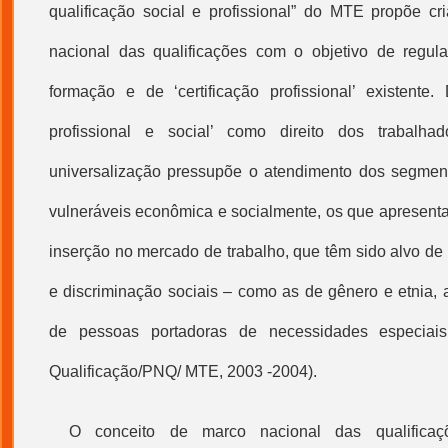
qualificação
social e profissional” do MTE propõe cri
nacional das qualificações com o objetivo de regu
formação e de ‘
certificação profissional
’ existente.
profissional
e social’ como direito dos trabalhador
universalização pressupõe o atendimento dos segmen
vulneráveis econômica e socialmente, os que apresenta
inserção no mercado de trabalho, que têm sido alvo de
e discriminação sociais – como as de gênero e etnia, 
de pessoas portadoras de necessidades especiai
Qualificação/PNQ/ MTE, 2003 -2004).
O conceito de marco nacional das qualificaçõ