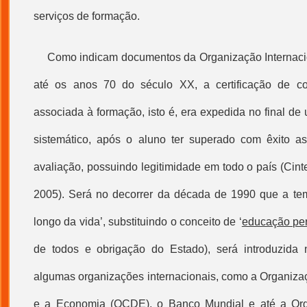
serviços de formação.
Como indicam documentos da Organização Internacio
até os anos 70 do século XX, a certificação de c
associada à formação, isto é, era expedida no final d
sistemático, após o aluno ter superado com êxito 
avaliação, possuindo legitimidade em todo o país (Cinte
2005). Será no decorrer da década de 1990 que a tem
longo da vida’, substituindo o conceito de ‘
educação pe
de todos e obrigação do Estado), será introduzida 
algumas organizações internacionais, como a Organiz
e a Economia (OCDE), o Banco Mundial e até a Or