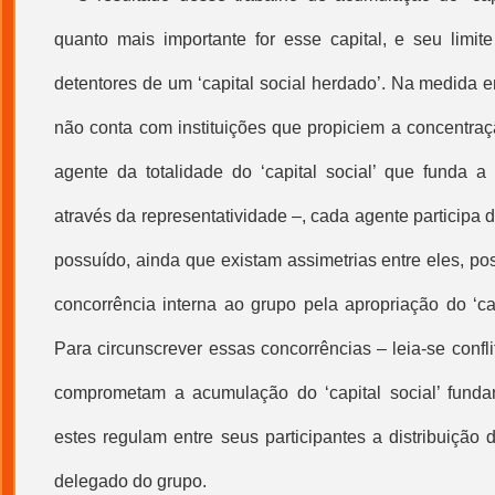
quanto mais importante for esse capital, e seu limit
detentores de um ‘
capital social
herdado’. Na medida e
não conta com instituições que propiciem a concentr
agente da totalidade do ‘
capital social
’ que funda a 
através da representatividade –, cada agente participa 
possuído, ainda que existam assimetrias entre eles, pos
concorrência interna ao grupo pela apropriação do ‘
ca
Para circunscrever essas concorrências – leia-se confli
comprometam a acumulação do ‘
capital social
’ funda
estes regulam entre seus participantes a distribuição do
delegado do grupo.