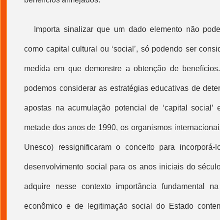
Importa sinalizar que um dado elemento não pode s
como
capital cultural
ou ‘social’, só podendo ser consi
medida em que demonstre a obtenção de benefícios
podemos considerar as estratégias educativas de det
apostas na acumulação potencial de ‘
capital social
’ 
metade dos anos de 1990, os organismos internacionai
Unesco) ressignificaram o conceito para incorporá-l
desenvolvimento social para os anos iniciais do século
adquire nesse contexto importância fundamental na
econômico e de legitimação social do Estado cont