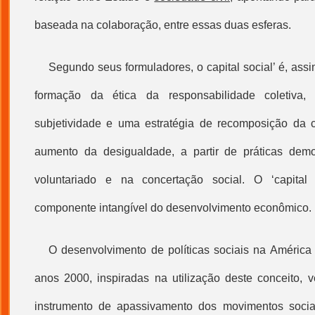
baseada na colaboração, entre essas duas esferas.
Segundo seus formuladores, o
capital social
’ é, ass
formação da ética da responsabilidade coletiva, 
subjetividade e uma estratégia de recomposição da c
aumento da desigualdade, a partir de práticas dem
voluntariado e na concertação social. O ‘
capital 
componente intangível do desenvolvimento econômico.
O desenvolvimento de políticas sociais na América 
anos 2000, inspiradas na utilização deste conceito, 
instrumento de apassivamento dos movimentos socia