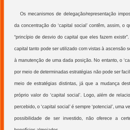
Os mecanismos de delegação/representação impos
da concentração do ‘
capital social
’ contêm, assim, o 
“princípio de desvio do capital que eles fazem existir”.
capital tanto pode ser utilizado com vistas à ascensão 
à manutenção de uma dada posição. No entanto, o ‘
ca
por meio de determinadas estratégias não pode ser faci
meio de estratégias distintas, já que a mudança de
próprio valor do ‘
capital social
’. Logo, além de relaci
percebido, o ‘
capital social
’ é sempre ‘potencial’, uma v
possibilidade de ser investido, não oferece a ce
benefícios almejados.