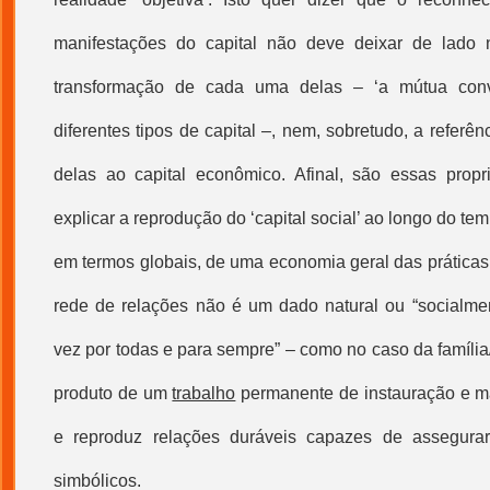
manifestações do capital não deve deixar de lado
transformação de cada uma delas – ‘a mútua conve
diferentes tipos de capital –, nem, sobretudo, a referê
delas ao capital econômico. Afinal, são essas prop
explicar a reprodução do ‘
capital social
’ ao longo do tem
em termos globais, de uma economia geral das práticas 
rede de relações não é um dado natural ou “socialme
vez por todas e para sempre” – como no caso da famíli
produto de um
trabalho
permanente de instauração e m
e reproduz relações duráveis capazes de assegura
simbólicos.