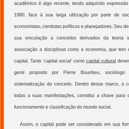
acadêmico é algo recente, tendo adquirido expressão
1980, face à sua larga utilização por parte de soci
economistas, cientistas políticos e planejadores. Seu d
sua vinculação a conceitos derivados da teoria 
associação a disciplinas como a economia, que tem 
capital. Tanto ‘
capital social
’ como
capital cultural
devem
geral proposto por Pierre Bourdieu, sociólogo 
sistematização do conceito. Dentro desse marco, o c
todas a suas manifestações, constitui a chave para d
funcionamento e classificação do mundo social.
Assim, o capital pode ser considerado em sua for