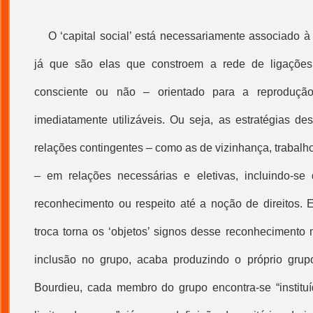
O ‘
capital social
’ está necessariamente associado à 
já que são elas que constroem a rede de ligações
consciente ou não – orientado para a reprodução
imediatamente utilizáveis. Ou seja, as estratégias de
relações contingentes – como as de vizinhança, trabal
– em relações necessárias e eletivas, incluindo-se
reconhecimento ou respeito até a noção de direitos.
troca torna os ‘objetos’ signos desse reconheciment
inclusão no grupo, acaba produzindo o próprio grupo
Bourdieu, cada membro do grupo encontra-se “institu