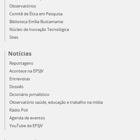
Observatórios
Comitê de Ética em Pesquisa
Biblioteca Emília Bustamante
Núcleo de Inovação Tecnológica
Sites
Notícias
Reportagens
Acontece na EPSJV
Entrevistas
Dossiês
Dicionário jornalístico
Observatório saúde, educação e trabalho na mídia
Rádio Poli
Agenda de eventos
YouTube da EPSJV