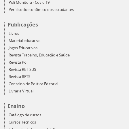
Poli Monitora - Covid 19
Perfil socioeconômico dos estudantes
Publicações
Livros
Material educativo
Jogos Educativos
Revista Trabalho, Educação e Saúde
Revista Poli
Revista RET-SUS
Revista RETS
Conselho de Política Editorial
Livraria Virtual
Ensino
Catálogo de cursos
Cursos Técnicos