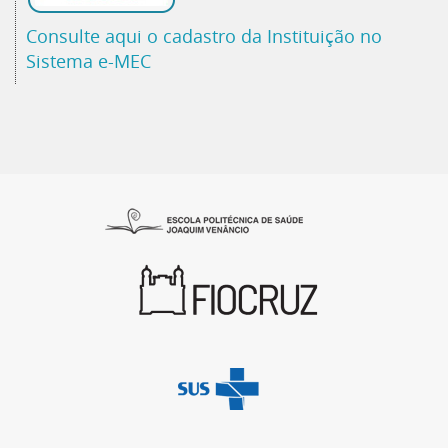
Consulte aqui o cadastro da Instituição no
Sistema e-MEC