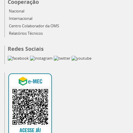
Cooperação
Nacional
Internacional
Centro Colaborador da OMS
Relatórios Técnicos
Redes Sociais