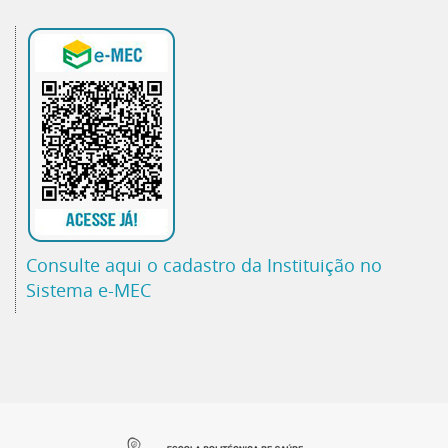
Consulte aqui o cadastro da Instituição no
Sistema e-MEC