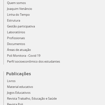
Quem somos
Joaquim Venâncio
Linha do Tempo
Estrutura
Gestão participativa
Laboratórios
Profissionais
Documentos
Áreas de atuação
Poli Monitora - Covid 19
Perfil socioeconômico dos estudantes
Publicações
Livros
Material educativo
Jogos Educativos
Revista Trabalho, Educação e Saúde
Revista Poli