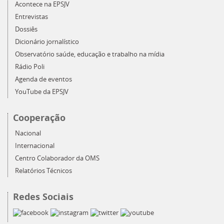
Acontece na EPSJV
Entrevistas
Dossiês
Dicionário jornalístico
Observatório saúde, educação e trabalho na mídia
Rádio Poli
Agenda de eventos
YouTube da EPSJV
Cooperação
Nacional
Internacional
Centro Colaborador da OMS
Relatórios Técnicos
Redes Sociais