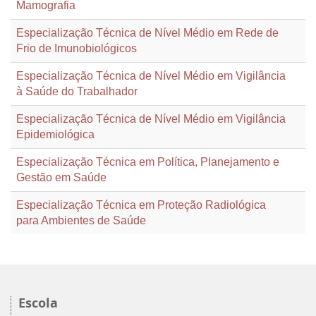
Mamografia
Especialização Técnica de Nível Médio em Rede de
Frio de Imunobiológicos
Especialização Técnica de Nível Médio em Vigilância
à Saúde do Trabalhador
Especialização Técnica de Nível Médio em Vigilância
Epidemiológica
Especialização Técnica em Política, Planejamento e
Gestão em Saúde
Especialização Técnica em Proteção Radiológica
para Ambientes de Saúde
Escola