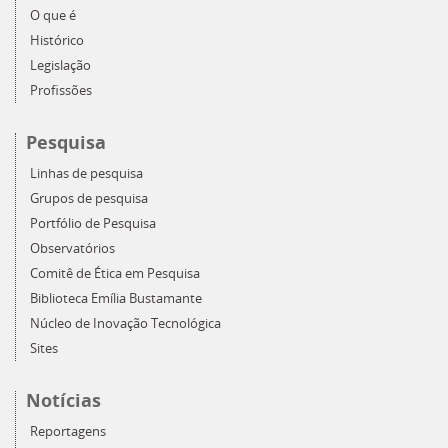
O que é
Histórico
Legislação
Profissões
Pesquisa
Linhas de pesquisa
Grupos de pesquisa
Portfólio de Pesquisa
Observatórios
Comitê de Ética em Pesquisa
Biblioteca Emília Bustamante
Núcleo de Inovação Tecnológica
Sites
Notícias
Reportagens