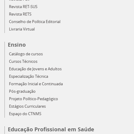
Revista RET-SUS
Revista RETS
Conselho de Política Editorial
Livraria Virtual
Ensino
Catálogo de cursos
Cursos Técnicos
Educação de Jovens e Adultos
Especialização Técnica
Formação Inicial e Continuada
Pós-graduação
Projeto Político-Pedagógico
Estágios Curriculares
Espaço do CTNMS
Educação Profissional em Saúde