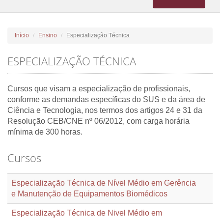
navigation
Início
Ensino
Especialização Técnica
ESPECIALIZAÇÃO TÉCNICA
Cursos que visam a especialização de profissionais,
conforme as demandas específicas do SUS e da área de
Ciência e Tecnologia, nos termos dos artigos 24 e 31 da
Resolução CEB/CNE nº 06/2012, com carga horária
mínima de 300 horas.
Cursos
Especialização Técnica de Nível Médio em Gerência
e Manutenção de Equipamentos Biomédicos
Especialização Técnica de Nivel Médio em