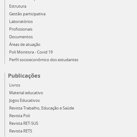
Estrutura
Gestão participativa
Laboratórios
Profissionais
Documentos
Áreas de atuação
Poli Monitora - Covid 19
Perfil socioeconômico dos estudantes
Publicações
Livros
Material educativo
Jogos Educativos
Revista Trabalho, Educação e Saúde
Revista Poli
Revista RET-SUS
Revista RETS