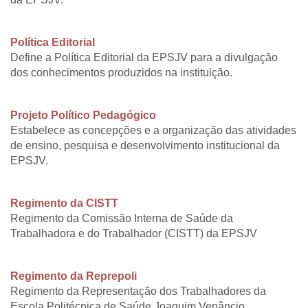
Política Editorial
Define a Política Editorial da EPSJV para a divulgação
dos conhecimentos produzidos na instituição.
Projeto Político Pedagógico
Estabelece as concepções e a organização das atividades
de ensino, pesquisa e desenvolvimento institucional da
EPSJV.
Regimento da CISTT
Regimento da Comissão Interna de Saúde da
Trabalhadora e do Trabalhador (CISTT) da EPSJV
Regimento da Reprepoli
Regimento da Representação dos Trabalhadores da
Escola Politécnica de Saúde Joaquim Venâncio