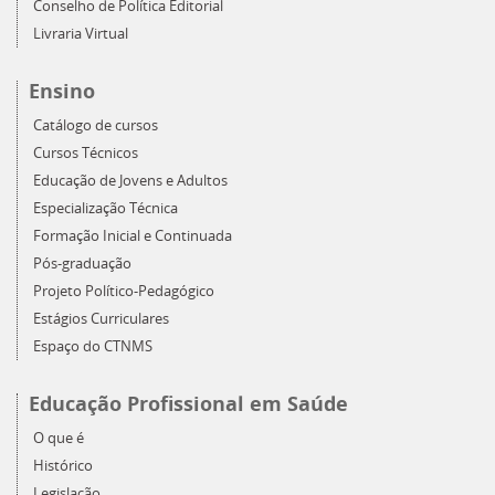
Conselho de Política Editorial
Livraria Virtual
Ensino
Catálogo de cursos
Cursos Técnicos
Educação de Jovens e Adultos
Especialização Técnica
Formação Inicial e Continuada
Pós-graduação
Projeto Político-Pedagógico
Estágios Curriculares
Espaço do CTNMS
Educação Profissional em Saúde
O que é
Histórico
Legislação