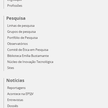
Profissões
Pesquisa
Linhas de pesquisa
Grupos de pesquisa
Portfólio de Pesquisa
Observatórios
Comitê de Ética em Pesquisa
Biblioteca Emília Bustamante
Núcleo de Inovação Tecnológica
Sites
Notícias
Reportagens
Acontece na EPSJV
Entrevistas
Dossiês