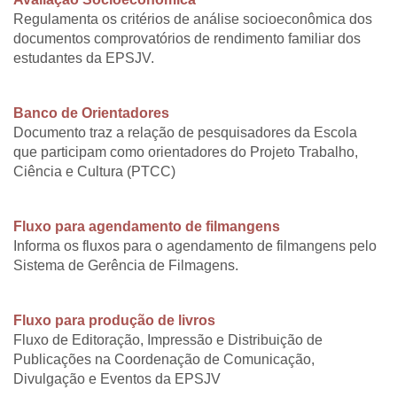
Regulamenta os critérios de análise socioeconômica dos
documentos comprovatórios de rendimento familiar dos
estudantes da EPSJV.
Banco de Orientadores
Documento traz a relação de pesquisadores da Escola
que participam como orientadores do Projeto Trabalho,
Ciência e Cultura (PTCC)
Fluxo para agendamento de filmangens
Informa os fluxos para o agendamento de filmangens pelo
Sistema de Gerência de Filmagens.
Fluxo para produção de livros
Fluxo de Editoração, Impressão e Distribuição de
Publicações na Coordenação de Comunicação,
Divulgação e Eventos da EPSJV