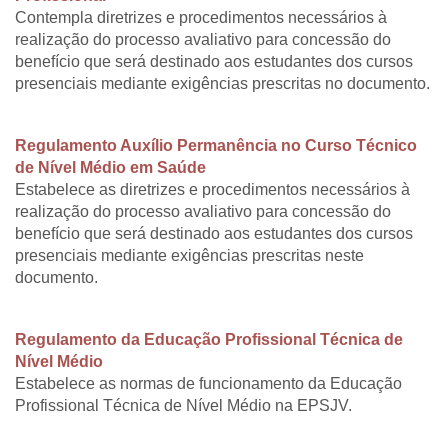
Contempla diretrizes e procedimentos necessários à
realização do processo avaliativo para concessão do
benefício que será destinado aos estudantes dos cursos
presenciais mediante exigências prescritas no documento.
Regulamento Auxílio Permanência no Curso Técnico
de Nível Médio em Saúde
Estabelece as diretrizes e procedimentos necessários à
realização do processo avaliativo para concessão do
benefício que será destinado aos estudantes dos cursos
presenciais mediante exigências prescritas neste
documento.
Regulamento da Educação Profissional Técnica de
Nível Médio
Estabelece as normas de funcionamento da Educação
Profissional Técnica de Nível Médio na EPSJV.