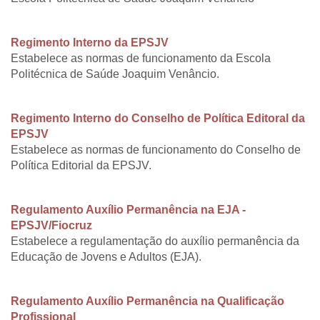
Regimento Interno da EPSJV
Estabelece as normas de funcionamento da Escola
Politécnica de Saúde Joaquim Venâncio.
Regimento Interno do Conselho de Política Editoral da
EPSJV
Estabelece as normas de funcionamento do Conselho de
Política Editorial da EPSJV.
Regulamento Auxílio Permanência na EJA -
EPSJV/Fiocruz
Estabelece a regulamentação do auxílio permanência da
Educação de Jovens e Adultos (EJA).
Regulamento Auxílio Permanência na Qualificação
Profissional