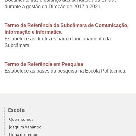
durante a gestão da Direção de 2017 a 2021.
Termo de Referência da Subcâmara de Comunicação,
Informação e Informática
Estabelece as diretrizes para o funcionamento da
Subcâmara.
Termo de Referência em Pesquisa
Estabelece as bases da pesquisa na Escola Politécnica.
Escola
Quem somos
Joaquim Venâncio
Linha do Tempo