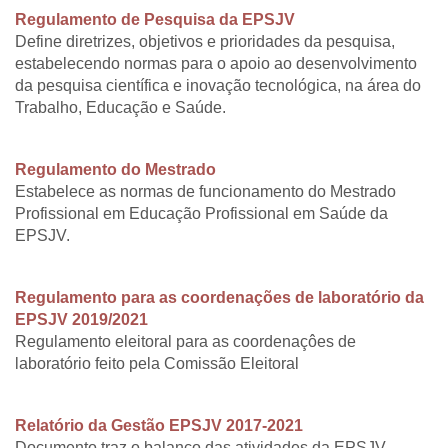
Regulamento de Pesquisa da EPSJV
Define diretrizes, objetivos e prioridades da pesquisa,
estabelecendo normas para o apoio ao desenvolvimento
da pesquisa científica e inovação tecnológica, na área do
Trabalho, Educação e Saúde.
Regulamento do Mestrado
Estabelece as normas de funcionamento do Mestrado
Profissional em Educação Profissional em Saúde da
EPSJV.
Regulamento para as coordenações de laboratório da
EPSJV 2019/2021
Regulamento eleitoral para as coordenaçôes de
laboratório feito pela Comissão Eleitoral
Relatório da Gestão EPSJV 2017-2021
Documento traz o balanço das atividades da EPSJV