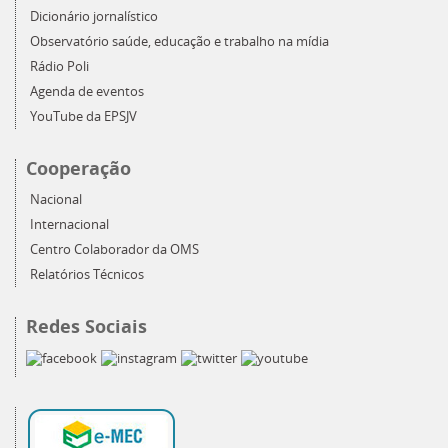
Dicionário jornalístico
Observatório saúde, educação e trabalho na mídia
Rádio Poli
Agenda de eventos
YouTube da EPSJV
Cooperação
Nacional
Internacional
Centro Colaborador da OMS
Relatórios Técnicos
Redes Sociais