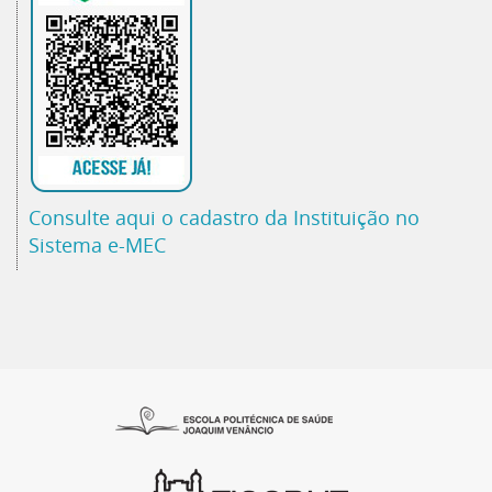
Consulte aqui o cadastro da Instituição no
Sistema e-MEC