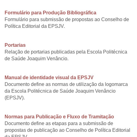
Formulário para Produção Bibliográfica
Formulário para submissão de propostas ao Conselho de
Política Editorial da EPSJV.
Portarias
Relação de portarias publicadas pela Escola Politécnica
de Saúde Joaquim Venâncio.
Manual de identidade visual da EPSJV
Documento define as normas de utilização da logomarca
da Escola Politécnica de Saúde Joaquim Venâncio
(EPSJV).
Normas para Publicação e Fluxo de Tramitação
Documento define as etapas para a submissão de
propostas de publicação ao Conselho de Política Editorial
da EPSJV.