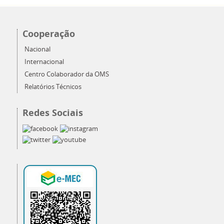
Cooperação
Nacional
Internacional
Centro Colaborador da OMS
Relatórios Técnicos
Redes Sociais