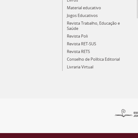
Livros
Material educativo
Jogos Educativos
Revista Trabalho, Educação e
Saúde
Revista Poli
Revista RET-SUS
Revista RETS
Conselho de Política Editorial
Livraria Virtual