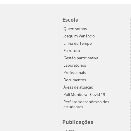
Escola
Quem somos
Joaquim Venâncio
Linha do Tempo
Estrutura
Gestão participativa
Laboratórios
Profissionais
Documentos
Áreas de atuação
Poli Monitora - Covid 19
Perfil socioeconômico dos
estudantes
Publicações