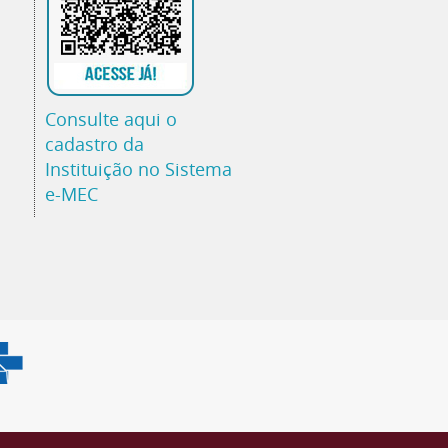
Consulte aqui o
cadastro da
Instituição no Sistema
e-MEC