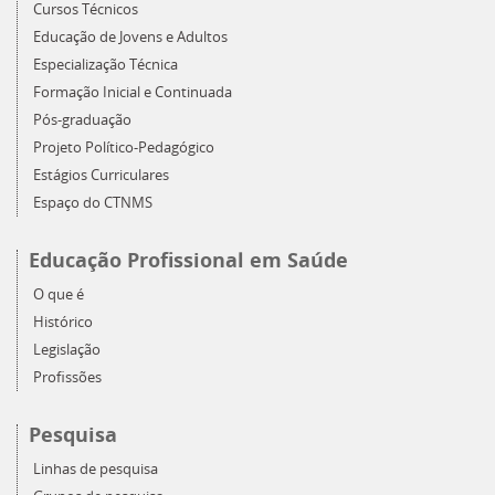
Cursos Técnicos
Educação de Jovens e Adultos
Especialização Técnica
Formação Inicial e Continuada
Pós-graduação
Projeto Político-Pedagógico
Estágios Curriculares
Espaço do CTNMS
Educação Profissional em Saúde
O que é
Histórico
Legislação
Profissões
Pesquisa
Linhas de pesquisa