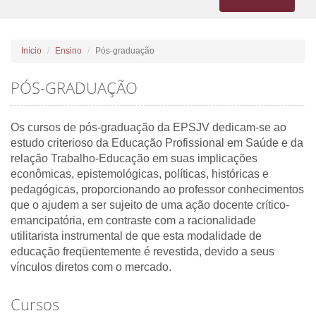
navigation
Início
Ensino
Pós-graduação
PÓS-GRADUAÇÃO
Os cursos de pós-graduação da EPSJV dedicam-se ao
estudo criterioso da Educação Profissional em Saúde e da
relação Trabalho-Educação em suas implicações
econômicas, epistemológicas, políticas, históricas e
pedagógicas, proporcionando ao professor conhecimentos
que o ajudem a ser sujeito de uma ação docente crítico-
emancipatória, em contraste com a racionalidade
utilitarista instrumental de que esta modalidade de
educação freqüentemente é revestida, devido a seus
vínculos diretos com o mercado.
Cursos