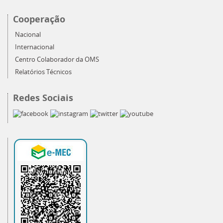
Cooperação
Nacional
Internacional
Centro Colaborador da OMS
Relatórios Técnicos
Redes Sociais