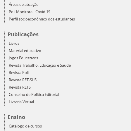
Áreas de atuação
Poli Monitora - Covid 19
Perfil socioeconômico dos estudantes
Publicações
Livros
Material educativo
Jogos Educativos
Revista Trabalho, Educação e Saúde
Revista Poli
Revista RET-SUS
Revista RETS
Conselho de Política Editorial
Livraria Virtual
Ensino
Catálogo de cursos