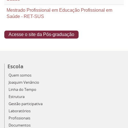
Mestrado Profissional em Educação Profissional em
Saúde - RET-SUS
Acesse o site da Pós-graduação
Escola
Quem somos
Joaquim Venâncio
Linha do Tempo
Estrutura
Gestão participativa
Laboratórios
Profissionais
Documentos