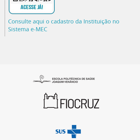
Consulte aqui o cadastro da Instituição no
Sistema e-MEC