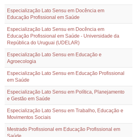
Especialização Lato Sensu em Docência em
Educação Profissional em Saúde
Especialização Lato Sensu em Docência em
Educação Profissional em Saúde - Universidade da
República do Uruguai (UDELAR)
Especialização Lato Sensu em Educação e
Agroecologia
Especialização Lato Sensu em Educação Profissional
em Saúde
Especialização Lato Sensu em Política, Planejamento
e Gestão em Saúde
Especialização Lato Sensu em Trabalho, Educação e
Movimentos Sociais
Mestrado Profissional em Educação Profissional em
Saúde