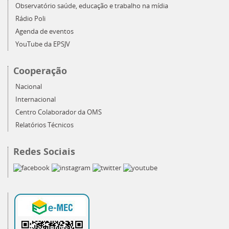
Observatório saúde, educação e trabalho na mídia
Rádio Poli
Agenda de eventos
YouTube da EPSJV
Cooperação
Nacional
Internacional
Centro Colaborador da OMS
Relatórios Técnicos
Redes Sociais