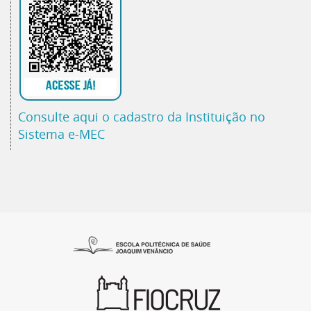
Consulte aqui o cadastro da Instituição no
Sistema e-MEC