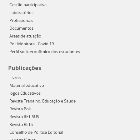
Gestão participativa
Laboratórios
Profissionais
Documentos
Áreas de atuação
Poli Monitora - Covid 19
Perfil socioeconômico dos estudantes
Publicações
Livros
Material educativo
Jogos Educativos
Revista Trabalho, Educação e Saúde
Revista Poli
Revista RET-SUS
Revista RETS
Conselho de Política Editorial