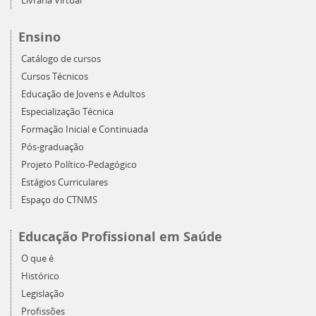
Livraria Virtual
Ensino
Catálogo de cursos
Cursos Técnicos
Educação de Jovens e Adultos
Especialização Técnica
Formação Inicial e Continuada
Pós-graduação
Projeto Político-Pedagógico
Estágios Curriculares
Espaço do CTNMS
Educação Profissional em Saúde
O que é
Histórico
Legislação
Profissões