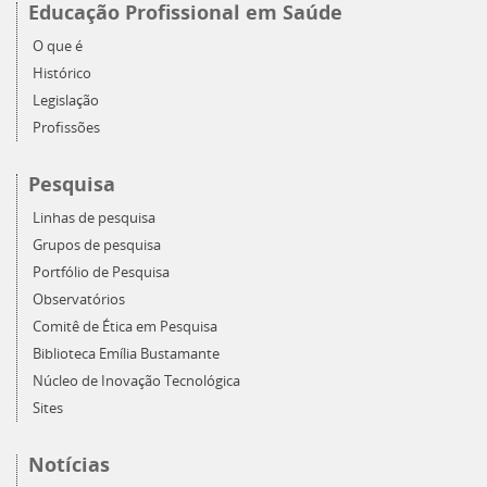
Educação Profissional em Saúde
O que é
Histórico
Legislação
Profissões
Pesquisa
Linhas de pesquisa
Grupos de pesquisa
Portfólio de Pesquisa
Observatórios
Comitê de Ética em Pesquisa
Biblioteca Emília Bustamante
Núcleo de Inovação Tecnológica
Sites
Notícias