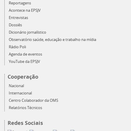
Reportagens
Acontece na EPSJV
Entrevistas
Dossiês
Dicionário jornalístico
Observatório saúde, educação e trabalho na mídia
Rádio Poli
Agenda de eventos
YouTube da EPSJV
Cooperação
Nacional
Internacional
Centro Colaborador da OMS
Relatórios Técnicos
Redes Sociais