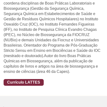
coordena disciplinas de Boas Práticas Laboratoriais e
Biossegurança (Gestão da Segurança Química,
Segurança Química em Estabelecimentos de Saúde e
Gestão de Resíduos Químicos Hospitalares) no Instituto
Oswaldo Cruz (IOC), no Instituto Fernandes Figueiras
(IFF), no Instituto de Pesquisa Clínica Evandro Chagas
(IPEC), no Núcleo de Biossegurança da FIOCRUZ
(NUBio) e demais Unidades da Fiocruz e Universidades
Brasileiras. Orientador do Programa de Pós-Graduação
Stricto Sensu em Ensino em Biociências e Saúde do IOC
(mestrado e doutorado).Autor do livro Boas Práticas
Químicas em Biossegurança, além da publicação de
capítulos de livros e artigos na área de biossegurança e
ensino de ciências (área 46 da Capes).
Currículo LATTES