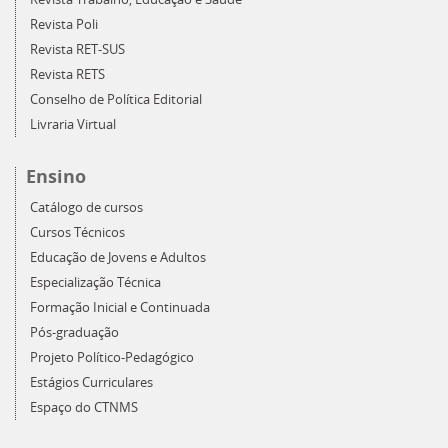
Revista Poli
Revista RET-SUS
Revista RETS
Conselho de Política Editorial
Livraria Virtual
Ensino
Catálogo de cursos
Cursos Técnicos
Educação de Jovens e Adultos
Especialização Técnica
Formação Inicial e Continuada
Pós-graduação
Projeto Político-Pedagógico
Estágios Curriculares
Espaço do CTNMS