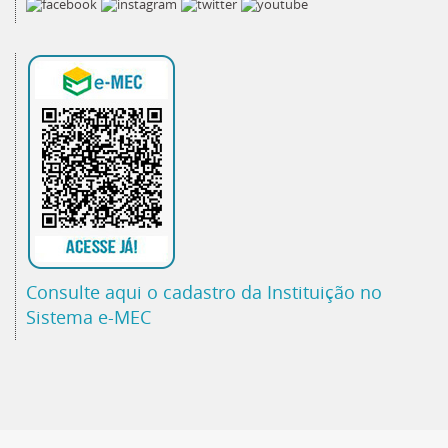
Consulte aqui o cadastro da Instituição no
Sistema e-MEC