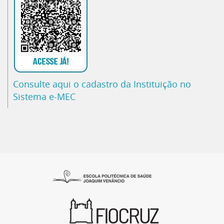
Consulte aqui o cadastro da Instituição no
Sistema e-MEC