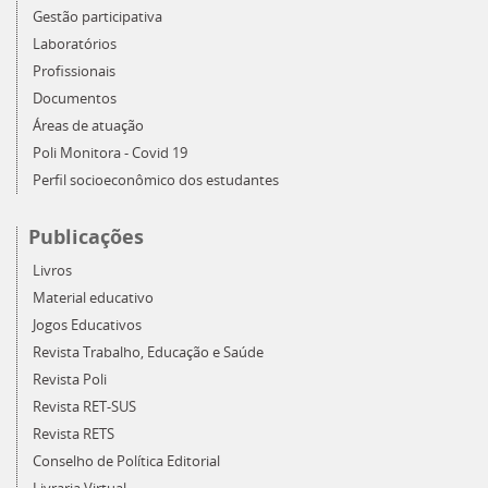
Gestão participativa
Laboratórios
Profissionais
Documentos
Áreas de atuação
Poli Monitora - Covid 19
Perfil socioeconômico dos estudantes
Publicações
Livros
Material educativo
Jogos Educativos
Revista Trabalho, Educação e Saúde
Revista Poli
Revista RET-SUS
Revista RETS
Conselho de Política Editorial