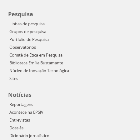
Pesquisa
Linhas de pesquisa
Grupos de pesquisa
Portfólio de Pesquisa
Observatórios
Comitê de Ética em Pesquisa
Biblioteca Emília Bustamante
Núcleo de Inovação Tecnológica
Sites
Notícias
Reportagens
Acontece na EPSJV
Entrevistas
Dossiês
Dicionário jornalístico