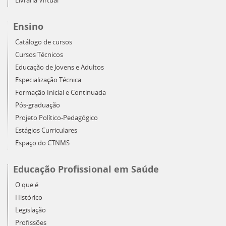
Livraria Virtual
Ensino
Catálogo de cursos
Cursos Técnicos
Educação de Jovens e Adultos
Especialização Técnica
Formação Inicial e Continuada
Pós-graduação
Projeto Político-Pedagógico
Estágios Curriculares
Espaço do CTNMS
Educação Profissional em Saúde
O que é
Histórico
Legislação
Profissões