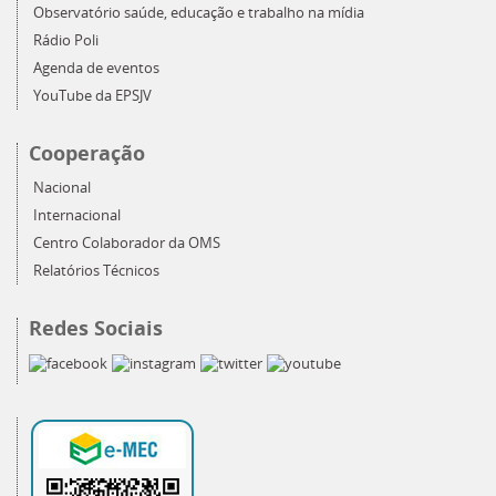
Observatório saúde, educação e trabalho na mídia
Rádio Poli
Agenda de eventos
YouTube da EPSJV
Cooperação
Nacional
Internacional
Centro Colaborador da OMS
Relatórios Técnicos
Redes Sociais