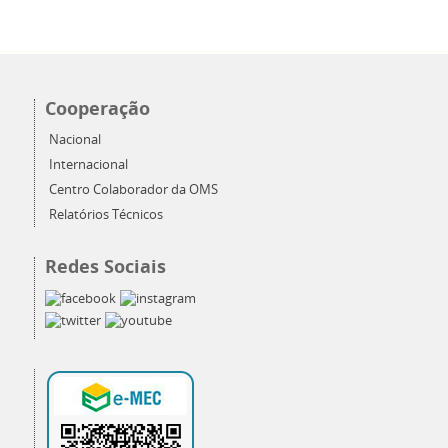
Cooperação
Nacional
Internacional
Centro Colaborador da OMS
Relatórios Técnicos
Redes Sociais