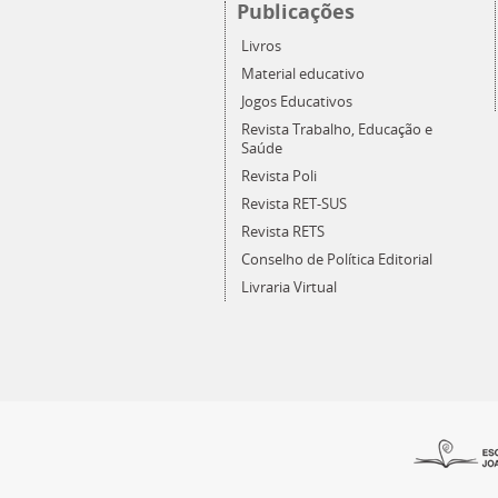
Publicações
Livros
Material educativo
Jogos Educativos
Revista Trabalho, Educação e
Saúde
Revista Poli
Revista RET-SUS
Revista RETS
Conselho de Política Editorial
Livraria Virtual