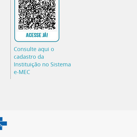
Consulte aqui o
cadastro da
Instituição no Sistema
e-MEC