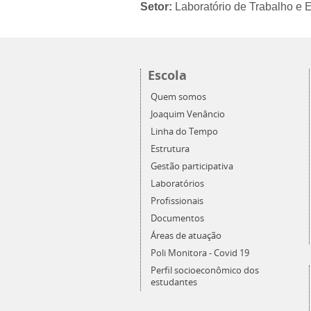
Setor:
Laboratório de Trabalho e 
Escola
Quem somos
Joaquim Venâncio
Linha do Tempo
Estrutura
Gestão participativa
Laboratórios
Profissionais
Documentos
Áreas de atuação
Poli Monitora - Covid 19
Perfil socioeconômico dos
estudantes