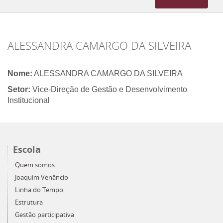
navigation
ALESSANDRA CAMARGO DA SILVEIRA
Nome:
ALESSANDRA CAMARGO DA SILVEIRA
Setor:
Vice-Direção de Gestão e Desenvolvimento
Institucional
Escola
Quem somos
Joaquim Venâncio
Linha do Tempo
Estrutura
Gestão participativa