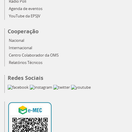
Rádio Poli
Agenda de eventos
YouTube da EPSJV
Cooperação
Nacional
Internacional
Centro Colaborador da OMS
Relatórios Técnicos
Redes Sociais