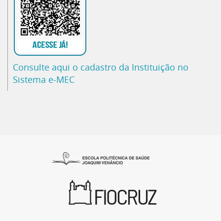
Consulte aqui o cadastro da Instituição no
Sistema e-MEC