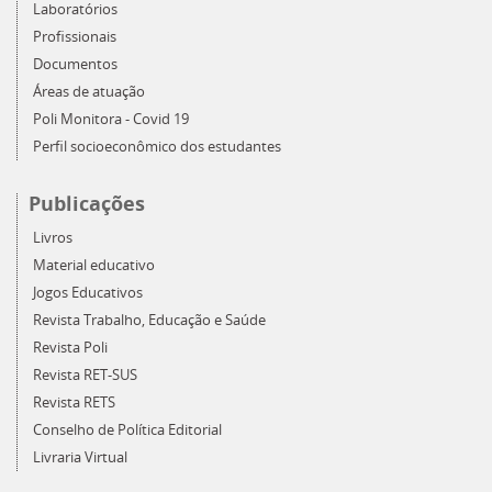
Laboratórios
Profissionais
Documentos
Áreas de atuação
Poli Monitora - Covid 19
Perfil socioeconômico dos estudantes
Publicações
Livros
Material educativo
Jogos Educativos
Revista Trabalho, Educação e Saúde
Revista Poli
Revista RET-SUS
Revista RETS
Conselho de Política Editorial
Livraria Virtual