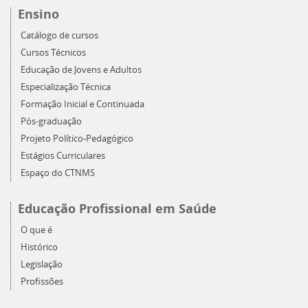
Ensino
Catálogo de cursos
Cursos Técnicos
Educação de Jovens e Adultos
Especialização Técnica
Formação Inicial e Continuada
Pós-graduação
Projeto Político-Pedagógico
Estágios Curriculares
Espaço do CTNMS
Educação Profissional em Saúde
O que é
Histórico
Legislação
Profissões