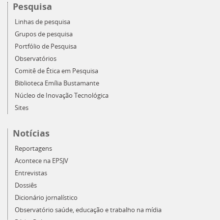
Pesquisa
Linhas de pesquisa
Grupos de pesquisa
Portfólio de Pesquisa
Observatórios
Comitê de Ética em Pesquisa
Biblioteca Emília Bustamante
Núcleo de Inovação Tecnológica
Sites
Notícias
Reportagens
Acontece na EPSJV
Entrevistas
Dossiês
Dicionário jornalístico
Observatório saúde, educação e trabalho na mídia