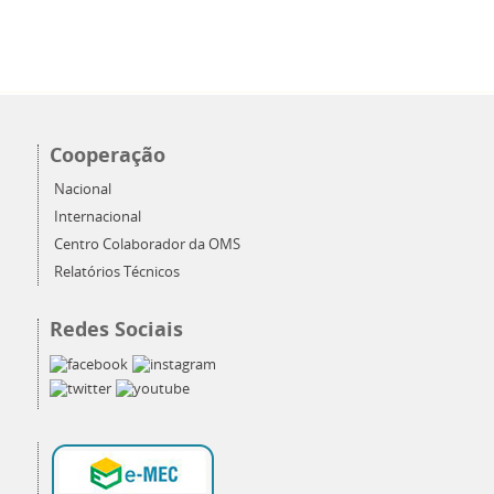
Cooperação
Nacional
Internacional
Centro Colaborador da OMS
Relatórios Técnicos
Redes Sociais