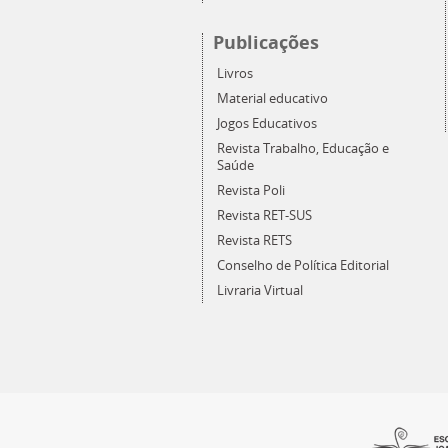
Publicações
Livros
Material educativo
Jogos Educativos
Revista Trabalho, Educação e
Saúde
Revista Poli
Revista RET-SUS
Revista RETS
Conselho de Política Editorial
Livraria Virtual