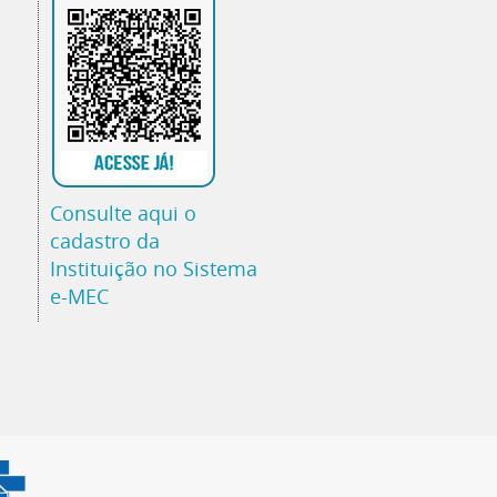
Consulte aqui o
cadastro da
Instituição no Sistema
e-MEC