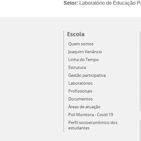
Setor:
Laboratório de Educação Pr
Escola
Quem somos
Joaquim Venâncio
Linha do Tempo
Estrutura
Gestão participativa
Laboratórios
Profissionais
Documentos
Áreas de atuação
Poli Monitora - Covid 19
Perfil socioeconômico dos
estudantes