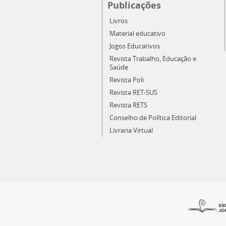
Publicações
Livros
Material educativo
Jogos Educativos
Revista Trabalho, Educação e
Saúde
Revista Poli
Revista RET-SUS
Revista RETS
Conselho de Política Editorial
Livraria Virtual