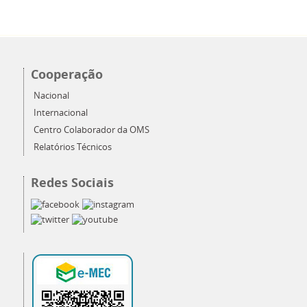
Cooperação
Nacional
Internacional
Centro Colaborador da OMS
Relatórios Técnicos
Redes Sociais