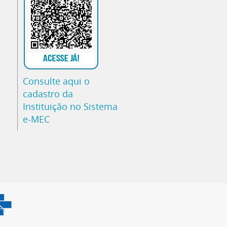
Consulte aqui o
cadastro da
Instituição no Sistema
e-MEC