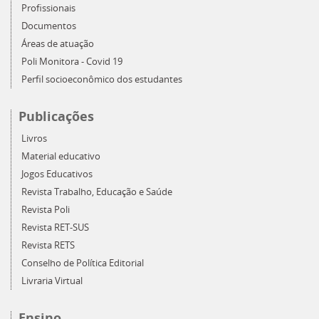
Profissionais
Documentos
Áreas de atuação
Poli Monitora - Covid 19
Perfil socioeconômico dos estudantes
Publicações
Livros
Material educativo
Jogos Educativos
Revista Trabalho, Educação e Saúde
Revista Poli
Revista RET-SUS
Revista RETS
Conselho de Política Editorial
Livraria Virtual
Ensino