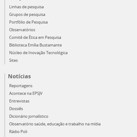
Linhas de pesquisa
Grupos de pesquisa
Portfólio de Pesquisa
Observatórios
Comitê de Ética em Pesquisa
Biblioteca Emília Bustamante
Núcleo de Inovação Tecnológica
Sites
Notícias
Reportagens
Acontece na EPSJV
Entrevistas
Dossiês
Dicionário jornalístico
Observatório saúde, educação e trabalho na mídia
Rádio Poli