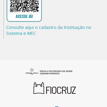
Consulte aqui o cadastro da Instituição no
Sistema e-MEC