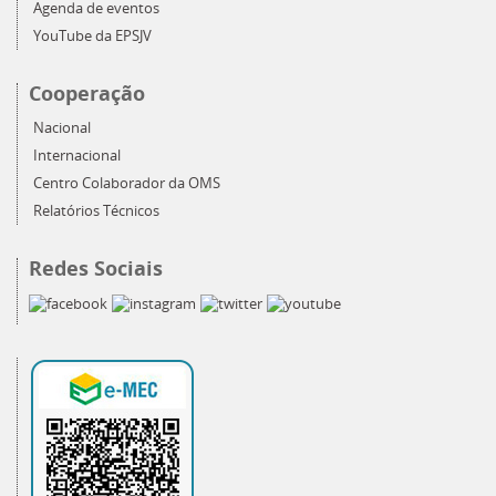
Agenda de eventos
YouTube da EPSJV
Cooperação
Nacional
Internacional
Centro Colaborador da OMS
Relatórios Técnicos
Redes Sociais