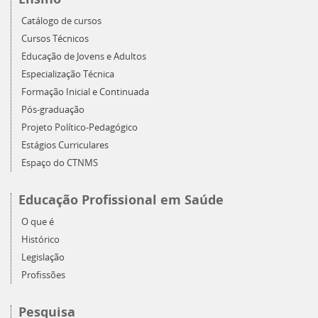
Catálogo de cursos
Cursos Técnicos
Educação de Jovens e Adultos
Especialização Técnica
Formação Inicial e Continuada
Pós-graduação
Projeto Político-Pedagógico
Estágios Curriculares
Espaço do CTNMS
Educação Profissional em Saúde
O que é
Histórico
Legislação
Profissões
Pesquisa