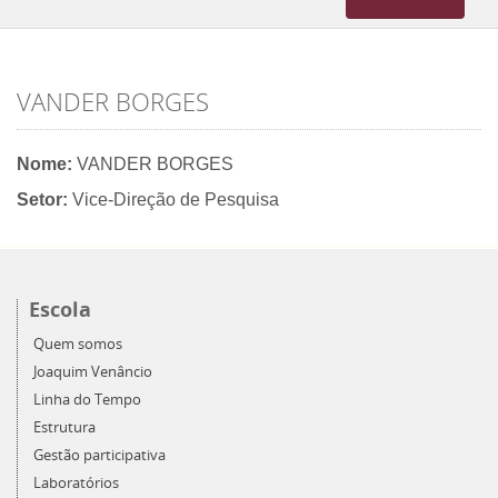
navigation
VANDER BORGES
Nome:
VANDER BORGES
Setor:
Vice-Direção de Pesquisa
Escola
Quem somos
Joaquim Venâncio
Linha do Tempo
Estrutura
Gestão participativa
Laboratórios