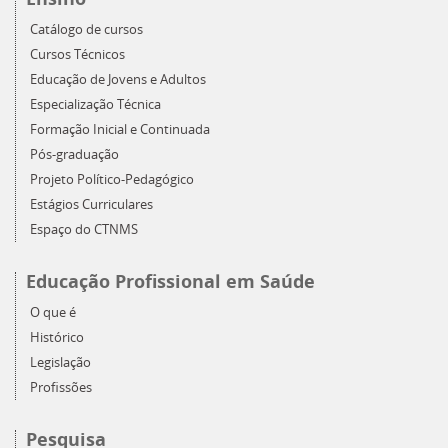
Catálogo de cursos
Cursos Técnicos
Educação de Jovens e Adultos
Especialização Técnica
Formação Inicial e Continuada
Pós-graduação
Projeto Político-Pedagógico
Estágios Curriculares
Espaço do CTNMS
Educação Profissional em Saúde
O que é
Histórico
Legislação
Profissões
Pesquisa