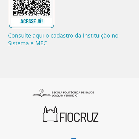
Consulte aqui o cadastro da Instituição no
Sistema e-MEC