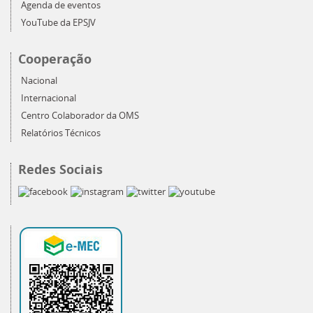
Agenda de eventos
YouTube da EPSJV
Cooperação
Nacional
Internacional
Centro Colaborador da OMS
Relatórios Técnicos
Redes Sociais