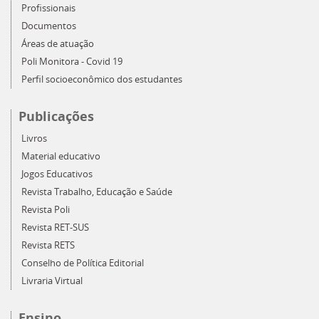
Profissionais
Documentos
Áreas de atuação
Poli Monitora - Covid 19
Perfil socioeconômico dos estudantes
Publicações
Livros
Material educativo
Jogos Educativos
Revista Trabalho, Educação e Saúde
Revista Poli
Revista RET-SUS
Revista RETS
Conselho de Política Editorial
Livraria Virtual
Ensino