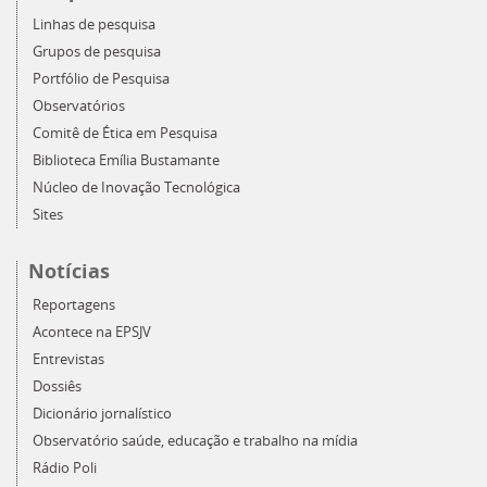
Linhas de pesquisa
Grupos de pesquisa
Portfólio de Pesquisa
Observatórios
Comitê de Ética em Pesquisa
Biblioteca Emília Bustamante
Núcleo de Inovação Tecnológica
Sites
Notícias
Reportagens
Acontece na EPSJV
Entrevistas
Dossiês
Dicionário jornalístico
Observatório saúde, educação e trabalho na mídia
Rádio Poli