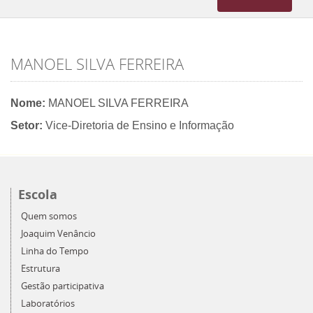
navigation
MANOEL SILVA FERREIRA
Nome:
MANOEL SILVA FERREIRA
Setor:
Vice-Diretoria de Ensino e Informação
Escola
Quem somos
Joaquim Venâncio
Linha do Tempo
Estrutura
Gestão participativa
Laboratórios