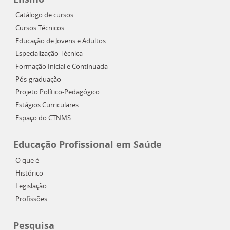
Catálogo de cursos
Cursos Técnicos
Educação de Jovens e Adultos
Especialização Técnica
Formação Inicial e Continuada
Pós-graduação
Projeto Político-Pedagógico
Estágios Curriculares
Espaço do CTNMS
Educação Profissional em Saúde
O que é
Histórico
Legislação
Profissões
Pesquisa