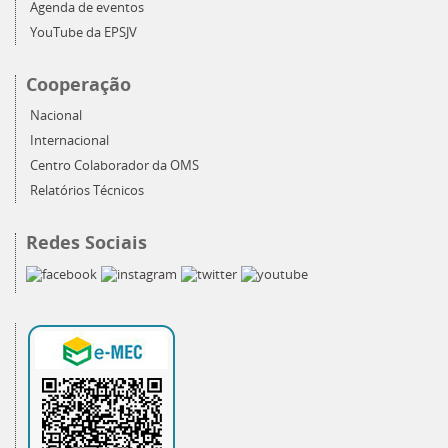
Agenda de eventos
YouTube da EPSJV
Cooperação
Nacional
Internacional
Centro Colaborador da OMS
Relatórios Técnicos
Redes Sociais