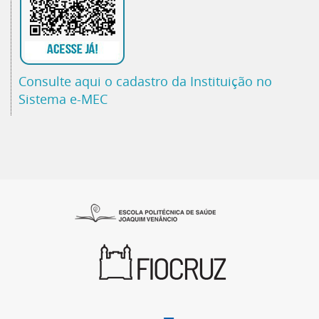
Consulte aqui o cadastro da Instituição no
Sistema e-MEC