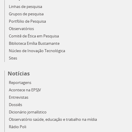
Linhas de pesquisa
Grupos de pesquisa
Portfólio de Pesquisa
Observatórios
Comitê de Ética em Pesquisa
Biblioteca Emília Bustamante
Núcleo de Inovação Tecnológica
Sites
Notícias
Reportagens
Acontece na EPSJV
Entrevistas
Dossiês
Dicionário jornalístico
Observatório saúde, educação e trabalho na mídia
Rádio Poli