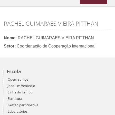
navigation
RACHEL GUIMARAES VIEIRA PITTHAN
Nome:
RACHEL GUIMARAES VIEIRA PITTHAN
Setor:
Coordenação de Cooperação Internacional
Escola
Quem somos
Joaquim Venâncio
Linha do Tempo
Estrutura
Gestão participativa
Laboratórios