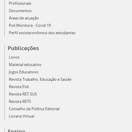
Profissionais
Documentos
Áreas de atuação
Poli Monitora - Covid 19
Perfil socioeconômico dos estudantes
Publicações
Livros
Material educativo
Jogos Educativos
Revista Trabalho, Educação e Saúde
Revista Poli
Revista RET-SUS
Revista RETS
Conselho de Política Editorial
Livraria Virtual
Ensino