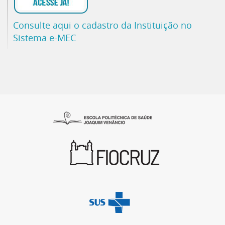
Consulte aqui o cadastro da Instituição no
Sistema e-MEC