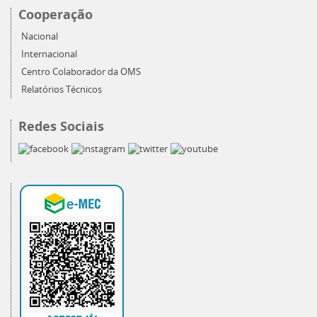
Cooperação
Nacional
Internacional
Centro Colaborador da OMS
Relatórios Técnicos
Redes Sociais