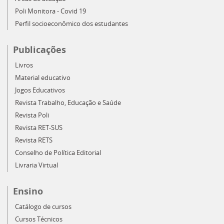
Poli Monitora - Covid 19
Perfil socioeconômico dos estudantes
Publicações
Livros
Material educativo
Jogos Educativos
Revista Trabalho, Educação e Saúde
Revista Poli
Revista RET-SUS
Revista RETS
Conselho de Política Editorial
Livraria Virtual
Ensino
Catálogo de cursos
Cursos Técnicos