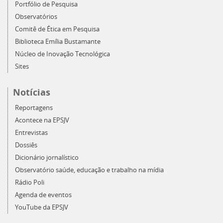
Portfólio de Pesquisa
Observatórios
Comitê de Ética em Pesquisa
Biblioteca Emília Bustamante
Núcleo de Inovação Tecnológica
Sites
Notícias
Reportagens
Acontece na EPSJV
Entrevistas
Dossiês
Dicionário jornalístico
Observatório saúde, educação e trabalho na mídia
Rádio Poli
Agenda de eventos
YouTube da EPSJV