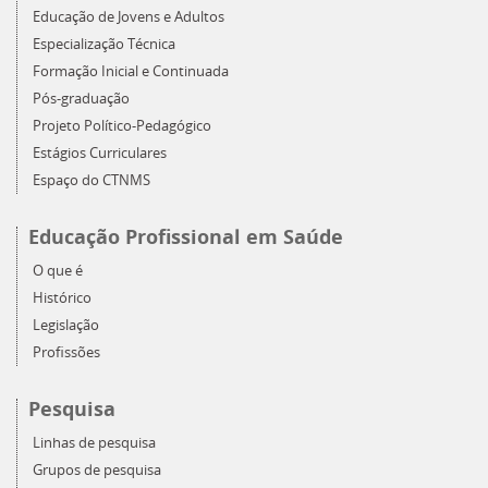
Educação de Jovens e Adultos
Especialização Técnica
Formação Inicial e Continuada
Pós-graduação
Projeto Político-Pedagógico
Estágios Curriculares
Espaço do CTNMS
Educação Profissional em Saúde
O que é
Histórico
Legislação
Profissões
Pesquisa
Linhas de pesquisa
Grupos de pesquisa