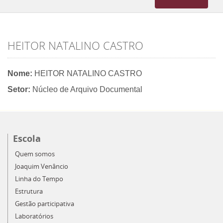
navigation
HEITOR NATALINO CASTRO
Nome:
HEITOR NATALINO CASTRO
Setor:
Núcleo de Arquivo Documental
Escola
Quem somos
Joaquim Venâncio
Linha do Tempo
Estrutura
Gestão participativa
Laboratórios