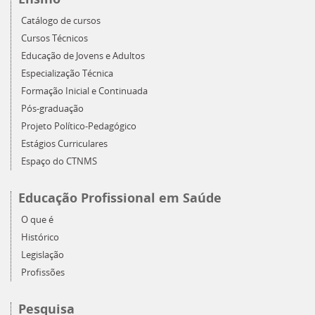
Catálogo de cursos
Cursos Técnicos
Educação de Jovens e Adultos
Especialização Técnica
Formação Inicial e Continuada
Pós-graduação
Projeto Político-Pedagógico
Estágios Curriculares
Espaço do CTNMS
Educação Profissional em Saúde
O que é
Histórico
Legislação
Profissões
Pesquisa