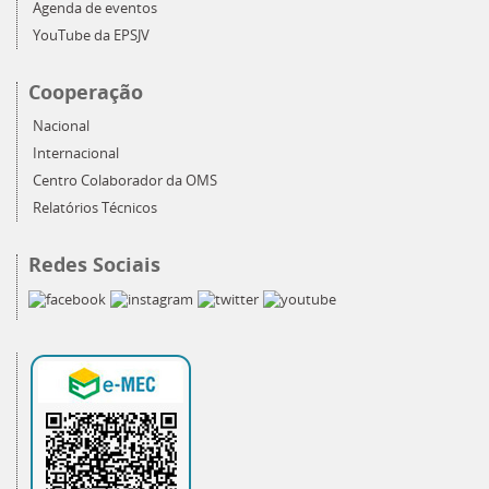
Agenda de eventos
YouTube da EPSJV
Cooperação
Nacional
Internacional
Centro Colaborador da OMS
Relatórios Técnicos
Redes Sociais