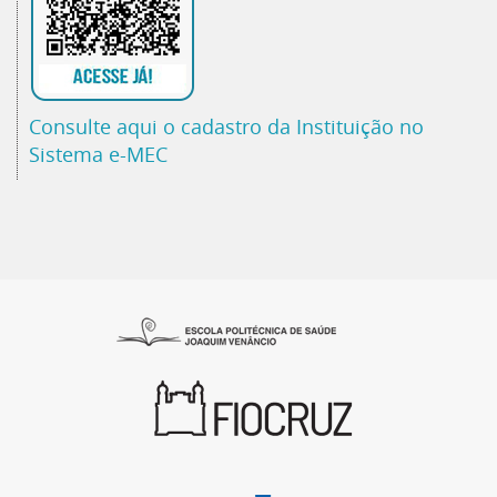
Consulte aqui o cadastro da Instituição no
Sistema e-MEC