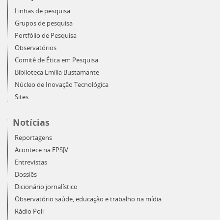
Linhas de pesquisa
Grupos de pesquisa
Portfólio de Pesquisa
Observatórios
Comitê de Ética em Pesquisa
Biblioteca Emília Bustamante
Núcleo de Inovação Tecnológica
Sites
Notícias
Reportagens
Acontece na EPSJV
Entrevistas
Dossiês
Dicionário jornalístico
Observatório saúde, educação e trabalho na mídia
Rádio Poli