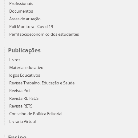
Profissionais
Documentos
Áreas de atuação
Poli Monitora - Covid 19
Perfil socioeconômico dos estudantes
Publicações
Livros
Material educativo
Jogos Educativos
Revista Trabalho, Educação e Saúde
Revista Poli
Revista RET-SUS
Revista RETS
Conselho de Política Editorial
Livraria Virtual
Ensino