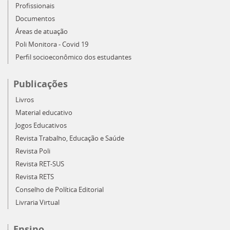
Profissionais
Documentos
Áreas de atuação
Poli Monitora - Covid 19
Perfil socioeconômico dos estudantes
Publicações
Livros
Material educativo
Jogos Educativos
Revista Trabalho, Educação e Saúde
Revista Poli
Revista RET-SUS
Revista RETS
Conselho de Política Editorial
Livraria Virtual
Ensino