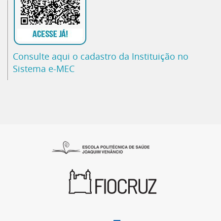
Consulte aqui o cadastro da Instituição no
Sistema e-MEC