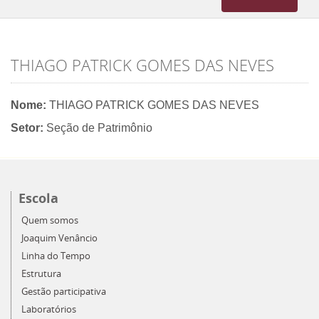
navigation
THIAGO PATRICK GOMES DAS NEVES
Nome:
THIAGO PATRICK GOMES DAS NEVES
Setor:
Seção de Patrimônio
Escola
Quem somos
Joaquim Venâncio
Linha do Tempo
Estrutura
Gestão participativa
Laboratórios