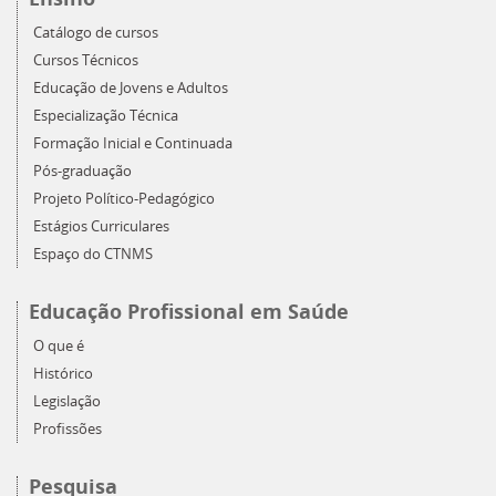
Catálogo de cursos
Cursos Técnicos
Educação de Jovens e Adultos
Especialização Técnica
Formação Inicial e Continuada
Pós-graduação
Projeto Político-Pedagógico
Estágios Curriculares
Espaço do CTNMS
Educação Profissional em Saúde
O que é
Histórico
Legislação
Profissões
Pesquisa