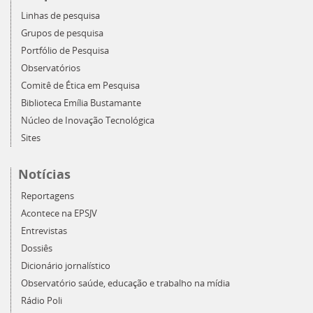
Linhas de pesquisa
Grupos de pesquisa
Portfólio de Pesquisa
Observatórios
Comitê de Ética em Pesquisa
Biblioteca Emília Bustamante
Núcleo de Inovação Tecnológica
Sites
Notícias
Reportagens
Acontece na EPSJV
Entrevistas
Dossiês
Dicionário jornalístico
Observatório saúde, educação e trabalho na mídia
Rádio Poli