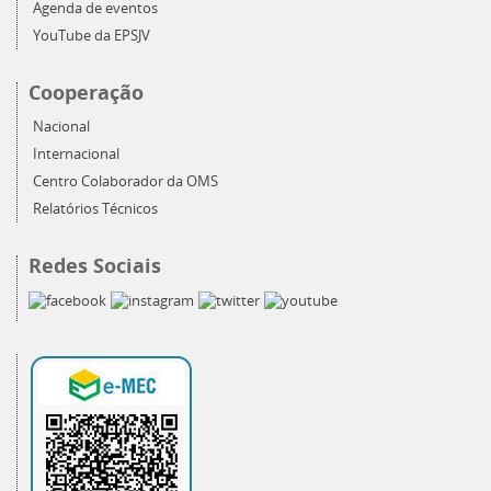
Agenda de eventos
YouTube da EPSJV
Cooperação
Nacional
Internacional
Centro Colaborador da OMS
Relatórios Técnicos
Redes Sociais