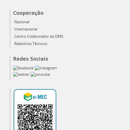
Cooperação
Nacional
Internacional
Centro Colaborador da OMS
Relatórios Técnicos
Redes Sociais