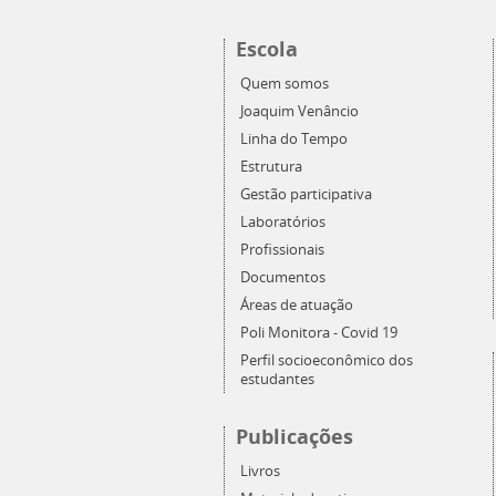
Escola
Quem somos
Joaquim Venâncio
Linha do Tempo
Estrutura
Gestão participativa
Laboratórios
Profissionais
Documentos
Áreas de atuação
Poli Monitora - Covid 19
Perfil socioeconômico dos
estudantes
Publicações
Livros