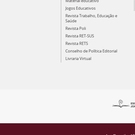
Material educativo
Jogos Educativos
Revista Trabalho, Educação e
Saúde
Revista Poli
Revista RET-SUS
Revista RETS
Conselho de Política Editorial
Livraria Virtual