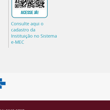
Consulte aqui o
cadastro da
Instituição no Sistema
e-MEC