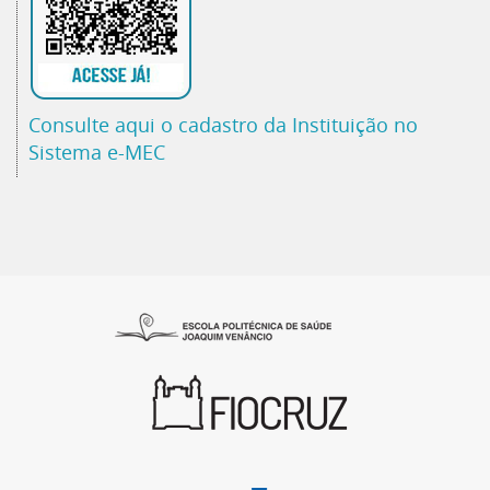
Consulte aqui o cadastro da Instituição no
Sistema e-MEC