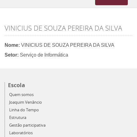
navigation
VINICIUS DE SOUZA PEREIRA DA SILVA
Nome:
VINICIUS DE SOUZA PEREIRA DA SILVA
Setor:
Serviço de Informática
Escola
Quem somos
Joaquim Venâncio
Linha do Tempo
Estrutura
Gestão participativa
Laboratórios