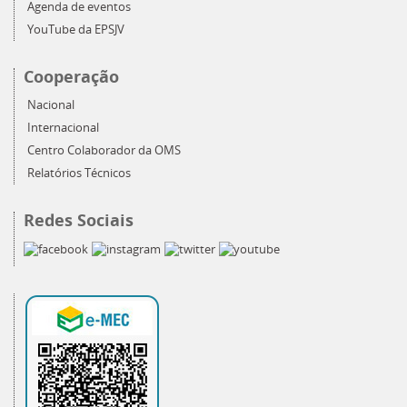
Agenda de eventos
YouTube da EPSJV
Cooperação
Nacional
Internacional
Centro Colaborador da OMS
Relatórios Técnicos
Redes Sociais