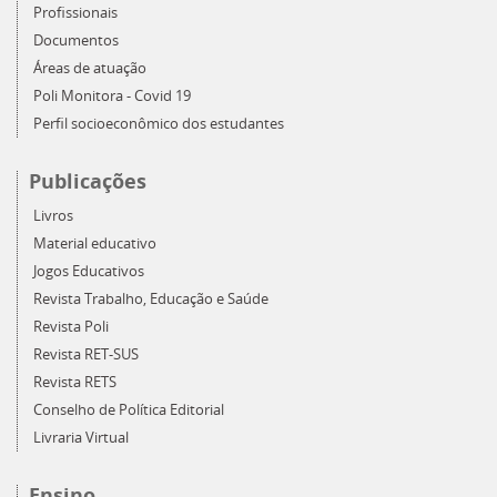
Profissionais
Documentos
Áreas de atuação
Poli Monitora - Covid 19
Perfil socioeconômico dos estudantes
Publicações
Livros
Material educativo
Jogos Educativos
Revista Trabalho, Educação e Saúde
Revista Poli
Revista RET-SUS
Revista RETS
Conselho de Política Editorial
Livraria Virtual
Ensino