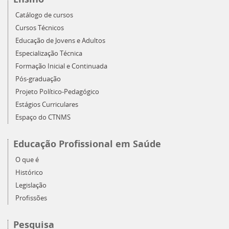
Catálogo de cursos
Cursos Técnicos
Educação de Jovens e Adultos
Especialização Técnica
Formação Inicial e Continuada
Pós-graduação
Projeto Político-Pedagógico
Estágios Curriculares
Espaço do CTNMS
Educação Profissional em Saúde
O que é
Histórico
Legislação
Profissões
Pesquisa