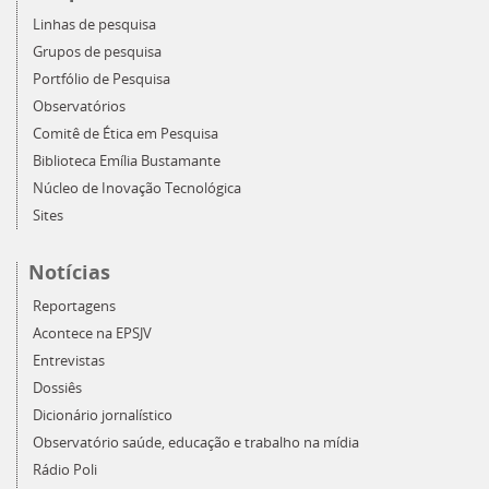
Linhas de pesquisa
Grupos de pesquisa
Portfólio de Pesquisa
Observatórios
Comitê de Ética em Pesquisa
Biblioteca Emília Bustamante
Núcleo de Inovação Tecnológica
Sites
Notícias
Reportagens
Acontece na EPSJV
Entrevistas
Dossiês
Dicionário jornalístico
Observatório saúde, educação e trabalho na mídia
Rádio Poli