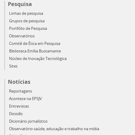
Pesquisa
Linhas de pesquisa
Grupos de pesquisa
Portfólio de Pesquisa
Observatórios
Comitê de Ética em Pesquisa
Biblioteca Emília Bustamante
Núcleo de Inovação Tecnológica
Sites
Notícias
Reportagens
Acontece na EPSJV
Entrevistas
Dossiês
Dicionário jornalístico
Observatório saúde, educação e trabalho na mídia