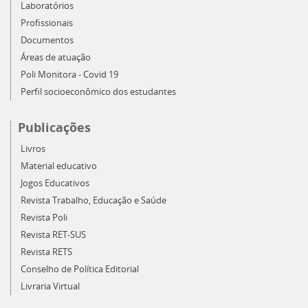
Laboratórios
Profissionais
Documentos
Áreas de atuação
Poli Monitora - Covid 19
Perfil socioeconômico dos estudantes
Publicações
Livros
Material educativo
Jogos Educativos
Revista Trabalho, Educação e Saúde
Revista Poli
Revista RET-SUS
Revista RETS
Conselho de Política Editorial
Livraria Virtual