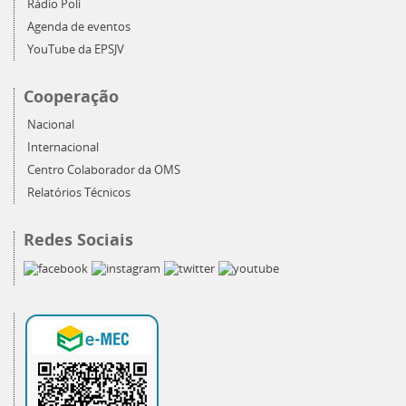
Rádio Poli
Agenda de eventos
YouTube da EPSJV
Cooperação
Nacional
Internacional
Centro Colaborador da OMS
Relatórios Técnicos
Redes Sociais