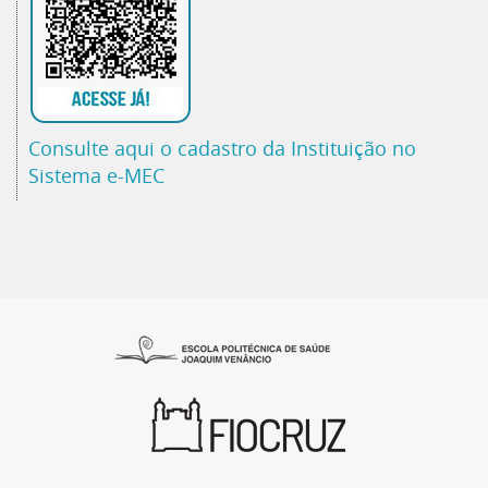
Consulte aqui o cadastro da Instituição no
Sistema e-MEC