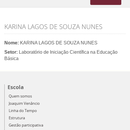
navigation
KARINA LAGOS DE SOUZA NUNES
Nome:
KARINA LAGOS DE SOUZA NUNES
Setor:
Laboratório de Iniciação Científica na Educação
Básica
Escola
Quem somos
Joaquim Venâncio
Linha do Tempo
Estrutura
Gestão participativa