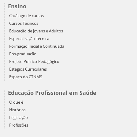
Ensino
Catálogo de cursos
Cursos Técnicos
Educação de Jovens e Adultos
Especialização Técnica
Formação Inicial e Continuada
Pós-graduação
Projeto Político-Pedagógico
Estágios Curriculares
Espaço do CTNMS
Educação Profissional em Saúde
O que é
Histórico
Legislação
Profissões