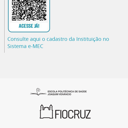
Consulte aqui o cadastro da Instituição no
Sistema e-MEC