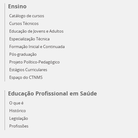
Ensino
Catálogo de cursos
Cursos Técnicos
Educação de Jovens e Adultos
Especialização Técnica
Formação Inicial e Continuada
Pós-graduação
Projeto Político-Pedagógico
Estágios Curriculares
Espaço do CTNMS
Educação Profissional em Saúde
O que é
Histórico
Legislação
Profissões