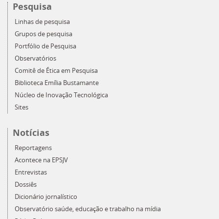
Pesquisa
Linhas de pesquisa
Grupos de pesquisa
Portfólio de Pesquisa
Observatórios
Comitê de Ética em Pesquisa
Biblioteca Emília Bustamante
Núcleo de Inovação Tecnológica
Sites
Notícias
Reportagens
Acontece na EPSJV
Entrevistas
Dossiês
Dicionário jornalístico
Observatório saúde, educação e trabalho na mídia