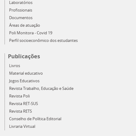
Laboratórios
Profissionais
Documentos
Áreas de atuação
Poli Monitora - Covid 19
Perfil socioeconômico dos estudantes
Publicações
Livros
Material educativo
Jogos Educativos
Revista Trabalho, Educação e Saúde
Revista Poli
Revista RET-SUS
Revista RETS
Conselho de Política Editorial
Livraria Virtual