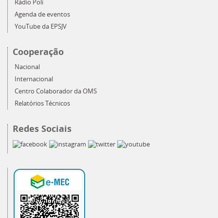
Rádio Poli
Agenda de eventos
YouTube da EPSJV
Cooperação
Nacional
Internacional
Centro Colaborador da OMS
Relatórios Técnicos
Redes Sociais