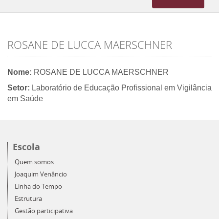
navigation
ROSANE DE LUCCA MAERSCHNER
Nome:
ROSANE DE LUCCA MAERSCHNER
Setor:
Laboratório de Educação Profissional em Vigilância
em Saúde
Escola
Quem somos
Joaquim Venâncio
Linha do Tempo
Estrutura
Gestão participativa