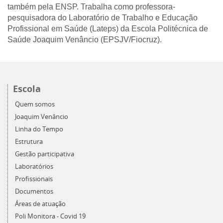
também pela ENSP. Trabalha como professora-
pesquisadora do Laboratório de Trabalho e Educação
Profissional em Saúde (Lateps) da Escola Politécnica de
Saúde Joaquim Venâncio (EPSJV/Fiocruz).
Escola
Quem somos
Joaquim Venâncio
Linha do Tempo
Estrutura
Gestão participativa
Laboratórios
Profissionais
Documentos
Áreas de atuação
Poli Monitora - Covid 19