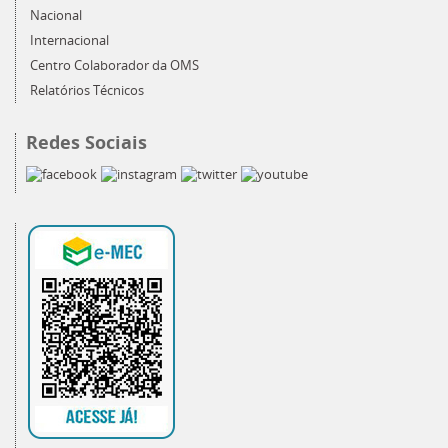
Nacional
Internacional
Centro Colaborador da OMS
Relatórios Técnicos
Redes Sociais