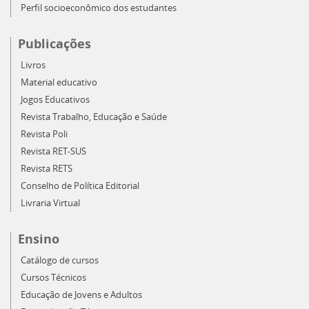
Perfil socioeconômico dos estudantes
Publicações
Livros
Material educativo
Jogos Educativos
Revista Trabalho, Educação e Saúde
Revista Poli
Revista RET-SUS
Revista RETS
Conselho de Política Editorial
Livraria Virtual
Ensino
Catálogo de cursos
Cursos Técnicos
Educação de Jovens e Adultos