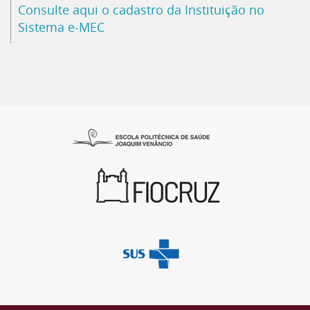
Consulte aqui o cadastro da Instituição no
Sistema e-MEC