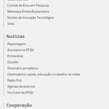
Comitê de Ética em Pesquisa
Biblioteca Emília Bustamante
Núcleo de Inovação Tecnológica
Sites
Notícias
Reportagens
Acontece na EPSJV
Entrevistas
Dossiês
Dicionário jornalístico
Observatório saúde, educação e trabalho na mídia
Rádio Poli
Agenda de eventos
YouTube da EPSJV
Cooperação