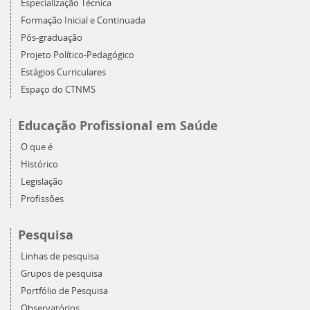
Especialização Técnica
Formação Inicial e Continuada
Pós-graduação
Projeto Político-Pedagógico
Estágios Curriculares
Espaço do CTNMS
Educação Profissional em Saúde
O que é
Histórico
Legislação
Profissões
Pesquisa
Linhas de pesquisa
Grupos de pesquisa
Portfólio de Pesquisa
Observatórios