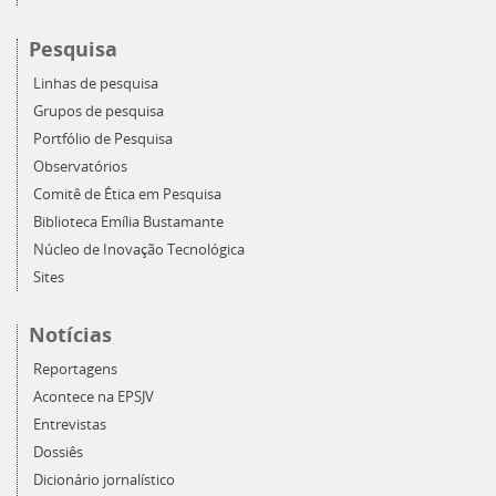
Pesquisa
Linhas de pesquisa
Grupos de pesquisa
Portfólio de Pesquisa
Observatórios
Comitê de Ética em Pesquisa
Biblioteca Emília Bustamante
Núcleo de Inovação Tecnológica
Sites
Notícias
Reportagens
Acontece na EPSJV
Entrevistas
Dossiês
Dicionário jornalístico