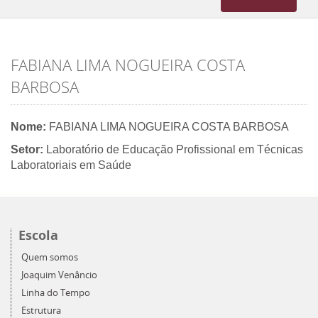
navigation
FABIANA LIMA NOGUEIRA COSTA
BARBOSA
Nome:
FABIANA LIMA NOGUEIRA COSTA BARBOSA
Setor:
Laboratório de Educação Profissional em Técnicas
Laboratoriais em Saúde
Escola
Quem somos
Joaquim Venâncio
Linha do Tempo
Estrutura