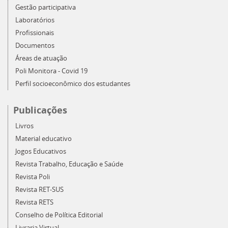
Gestão participativa
Laboratórios
Profissionais
Documentos
Áreas de atuação
Poli Monitora - Covid 19
Perfil socioeconômico dos estudantes
Publicações
Livros
Material educativo
Jogos Educativos
Revista Trabalho, Educação e Saúde
Revista Poli
Revista RET-SUS
Revista RETS
Conselho de Política Editorial
Livraria Virtual