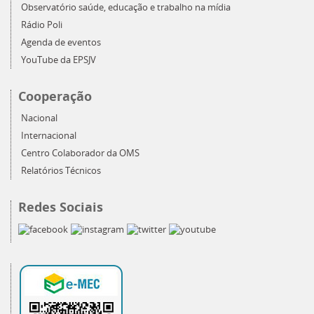
Observatório saúde, educação e trabalho na mídia
Rádio Poli
Agenda de eventos
YouTube da EPSJV
Cooperação
Nacional
Internacional
Centro Colaborador da OMS
Relatórios Técnicos
Redes Sociais