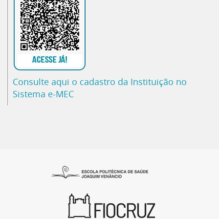
Consulte aqui o cadastro da Instituição no
Sistema e-MEC