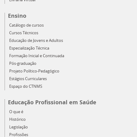
Ensino
Catálogo de cursos
Cursos Técnicos
Educação de Jovens e Adultos
Especialização Técnica
Formação Inicial e Continuada
Pós-graduação
Projeto Político-Pedagógico
Estágios Curriculares
Espaço do CTNMS
Educação Profissional em Saúde
O que é
Histórico
Legislação
Profissões