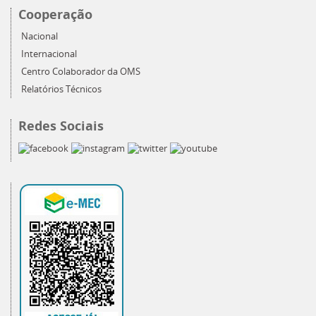
Cooperação
Nacional
Internacional
Centro Colaborador da OMS
Relatórios Técnicos
Redes Sociais