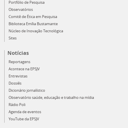
Portfólio de Pesquisa
Observatórios
Comitê de Ética em Pesquisa
Biblioteca Emília Bustamante
Núcleo de Inovação Tecnológica
Sites
Notícias
Reportagens
Acontece na EPSJV
Entrevistas
Dossiês
Dicionário jornalístico
Observatório saúde, educação e trabalho na mídia
Rádio Poli
Agenda de eventos
YouTube da EPSJV