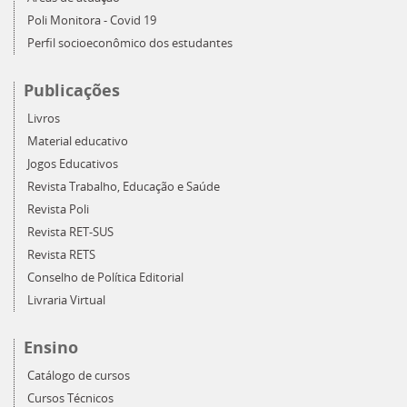
Poli Monitora - Covid 19
Perfil socioeconômico dos estudantes
Publicações
Livros
Material educativo
Jogos Educativos
Revista Trabalho, Educação e Saúde
Revista Poli
Revista RET-SUS
Revista RETS
Conselho de Política Editorial
Livraria Virtual
Ensino
Catálogo de cursos
Cursos Técnicos