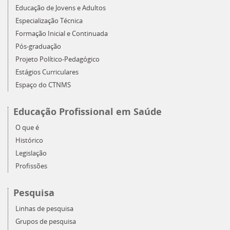
Educação de Jovens e Adultos
Especialização Técnica
Formação Inicial e Continuada
Pós-graduação
Projeto Político-Pedagógico
Estágios Curriculares
Espaço do CTNMS
Educação Profissional em Saúde
O que é
Histórico
Legislação
Profissões
Pesquisa
Linhas de pesquisa
Grupos de pesquisa