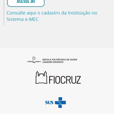
Consulte aqui o cadastro da Instituição no
Sistema e-MEC