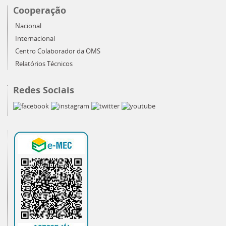
Cooperação
Nacional
Internacional
Centro Colaborador da OMS
Relatórios Técnicos
Redes Sociais