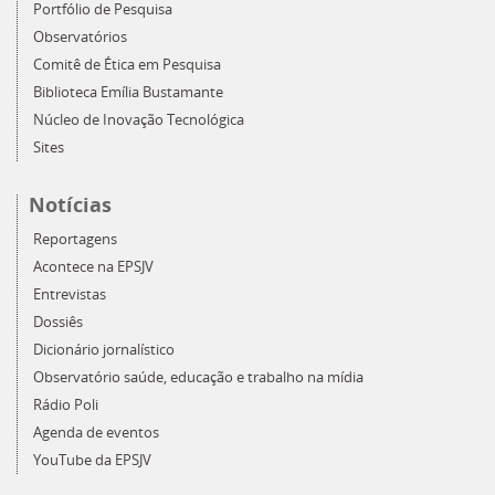
Portfólio de Pesquisa
Observatórios
Comitê de Ética em Pesquisa
Biblioteca Emília Bustamante
Núcleo de Inovação Tecnológica
Sites
Notícias
Reportagens
Acontece na EPSJV
Entrevistas
Dossiês
Dicionário jornalístico
Observatório saúde, educação e trabalho na mídia
Rádio Poli
Agenda de eventos
YouTube da EPSJV