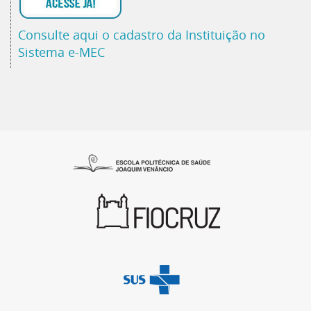
Consulte aqui o cadastro da Instituição no
Sistema e-MEC