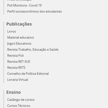
Poli Monitora - Covid 19
Perfil socioeconômico dos estudantes
Publicações
Livros
Material educativo
Jogos Educativos
Revista Trabalho, Educação e Saúde
Revista Poli
Revista RET-SUS
Revista RETS
Conselho de Política Editorial
Livraria Virtual
Ensino
Catálogo de cursos
Cursos Técnicos