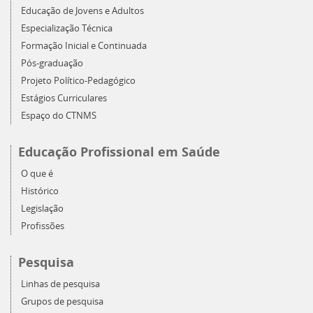
Educação de Jovens e Adultos
Especialização Técnica
Formação Inicial e Continuada
Pós-graduação
Projeto Político-Pedagógico
Estágios Curriculares
Espaço do CTNMS
Educação Profissional em Saúde
O que é
Histórico
Legislação
Profissões
Pesquisa
Linhas de pesquisa
Grupos de pesquisa