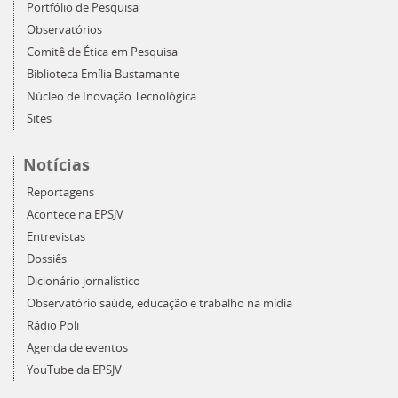
Portfólio de Pesquisa
Observatórios
Comitê de Ética em Pesquisa
Biblioteca Emília Bustamante
Núcleo de Inovação Tecnológica
Sites
Notícias
Reportagens
Acontece na EPSJV
Entrevistas
Dossiês
Dicionário jornalístico
Observatório saúde, educação e trabalho na mídia
Rádio Poli
Agenda de eventos
YouTube da EPSJV