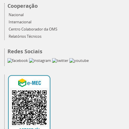
Cooperação
Nacional
Internacional
Centro Colaborador da OMS
Relatórios Técnicos
Redes Sociais