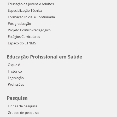
Educação de Jovens e Adultos
Especialização Técnica
Formação Inicial e Continuada
Pós-graduação
Projeto Político-Pedagógico
Estágios Curriculares
Espaço do CTNMS
Educação Profissional em Saúde
O que é
Histórico
Legislação
Profissões
Pesquisa
Linhas de pesquisa
Grupos de pesquisa