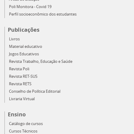
Poli Monitora - Covid 19
Perfil socioeconômico dos estudantes
Publicações
Livros
Material educativo
Jogos Educativos
Revista Trabalho, Educação e Saúde
Revista Poli
Revista RET-SUS
Revista RETS
Conselho de Política Editorial
Livraria Virtual
Ensino
Catálogo de cursos
Cursos Técnicos