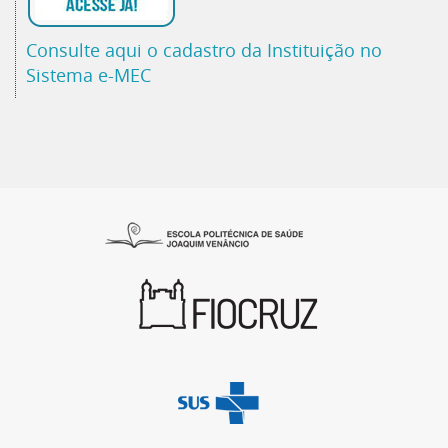
Consulte aqui o cadastro da Instituição no
Sistema e-MEC