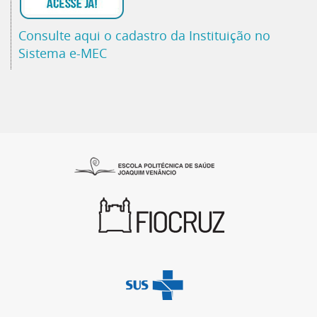
Consulte aqui o cadastro da Instituição no
Sistema e-MEC