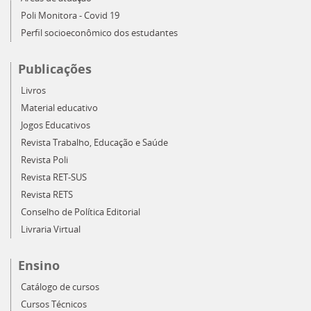
Poli Monitora - Covid 19
Perfil socioeconômico dos estudantes
Publicações
Livros
Material educativo
Jogos Educativos
Revista Trabalho, Educação e Saúde
Revista Poli
Revista RET-SUS
Revista RETS
Conselho de Política Editorial
Livraria Virtual
Ensino
Catálogo de cursos
Cursos Técnicos