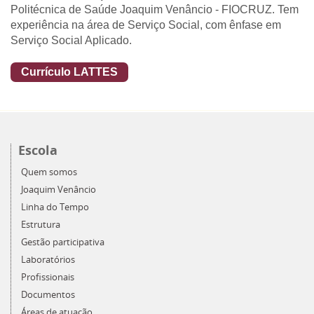
Politécnica de Saúde Joaquim Venâncio - FIOCRUZ. Tem
experiência na área de Serviço Social, com ênfase em
Serviço Social Aplicado.
Currículo LATTES
Escola
Quem somos
Joaquim Venâncio
Linha do Tempo
Estrutura
Gestão participativa
Laboratórios
Profissionais
Documentos
Áreas de atuação