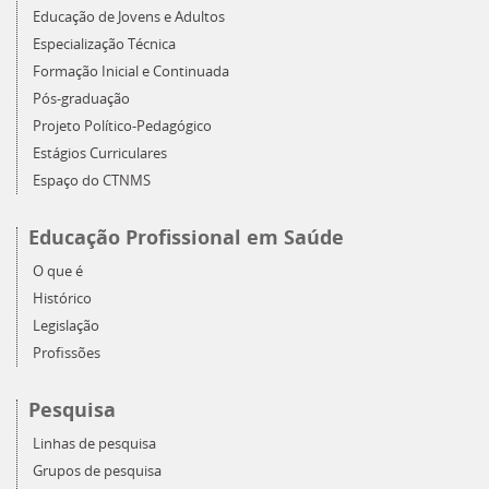
Educação de Jovens e Adultos
Especialização Técnica
Formação Inicial e Continuada
Pós-graduação
Projeto Político-Pedagógico
Estágios Curriculares
Espaço do CTNMS
Educação Profissional em Saúde
O que é
Histórico
Legislação
Profissões
Pesquisa
Linhas de pesquisa
Grupos de pesquisa