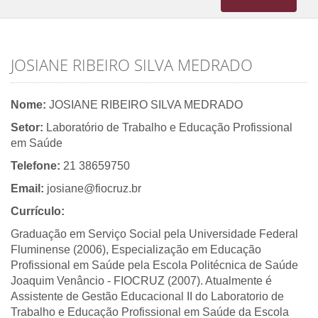
navigation
JOSIANE RIBEIRO SILVA MEDRADO
Nome:
JOSIANE RIBEIRO SILVA MEDRADO
Setor:
Laboratório de Trabalho e Educação Profissional
em Saúde
Telefone:
21 38659750
Email:
josiane@fiocruz.br
Currículo:
Graduação em Serviço Social pela Universidade Federal
Fluminense (2006), Especialização em Educação
Profissional em Saúde pela Escola Politécnica de Saúde
Joaquim Venâncio - FIOCRUZ (2007). Atualmente é
Assistente de Gestão Educacional II do Laboratorio de
Trabalho e Educação Profissional em Saúde da Escola