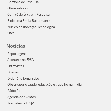
Portfólio de Pesquisa
Observatórios
Comitê de Ética em Pesquisa
Biblioteca Emília Bustamante
Núcleo de Inovação Tecnológica
Sites
Notícias
Reportagens
Acontece na EPSJV
Entrevistas
Dossiês
Dicionário jornalístico
Observatório saúde, educação e trabalho na mídia
Rádio Poli
Agenda de eventos
YouTube da EPSJV