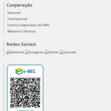
Cooperação
Nacional
Internacional
Centro Colaborador da OMS
Relatórios Técnicos
Redes Sociais