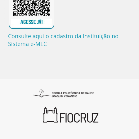
Consulte aqui o cadastro da Instituição no
Sistema e-MEC