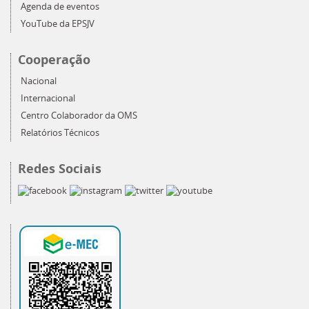
Agenda de eventos
YouTube da EPSJV
Cooperação
Nacional
Internacional
Centro Colaborador da OMS
Relatórios Técnicos
Redes Sociais