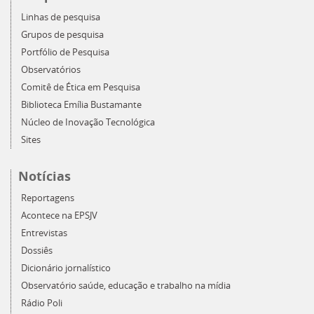
Linhas de pesquisa
Grupos de pesquisa
Portfólio de Pesquisa
Observatórios
Comitê de Ética em Pesquisa
Biblioteca Emília Bustamante
Núcleo de Inovação Tecnológica
Sites
Notícias
Reportagens
Acontece na EPSJV
Entrevistas
Dossiês
Dicionário jornalístico
Observatório saúde, educação e trabalho na mídia
Rádio Poli