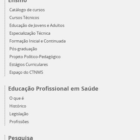
Ensino
Catálogo de cursos
Cursos Técnicos
Educação de Jovens e Adultos
Especialização Técnica
Formação Inicial e Continuada
Pós-graduação
Projeto Político-Pedagógico
Estágios Curriculares
Espaço do CTNMS
Educação Profissional em Saúde
O que é
Histórico
Legislação
Profissões
Pesquisa