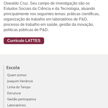
Oswaldo Cruz. Seu campo de investigação são os
Estudos Sociais da Ciência e da Tecnologia, atuando
principalmente nos seguintes temas: práticas científicas,
organização do trabalho em laboratórios de P&D,
processo de trabalho em saúde, gestão da inovação,
politicas públicas de P&D.
Currículo LATTES
Escola
Quem somos
Joaquim Venâncio
Linha do Tempo
Estrutura
Gestão participativa
Laboratórios