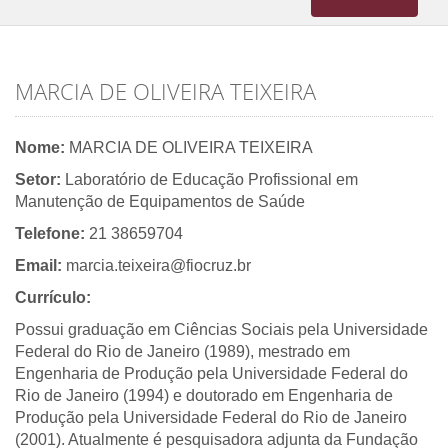
navigation
MARCIA DE OLIVEIRA TEIXEIRA
Nome:
MARCIA DE OLIVEIRA TEIXEIRA
Setor:
Laboratório de Educação Profissional em
Manutenção de Equipamentos de Saúde
Telefone:
21 38659704
Email:
marcia.teixeira@fiocruz.br
Currículo:
Possui graduação em Ciências Sociais pela Universidade
Federal do Rio de Janeiro (1989), mestrado em
Engenharia de Produção pela Universidade Federal do
Rio de Janeiro (1994) e doutorado em Engenharia de
Produção pela Universidade Federal do Rio de Janeiro
(2001). Atualmente é pesquisadora adjunta da Fundação