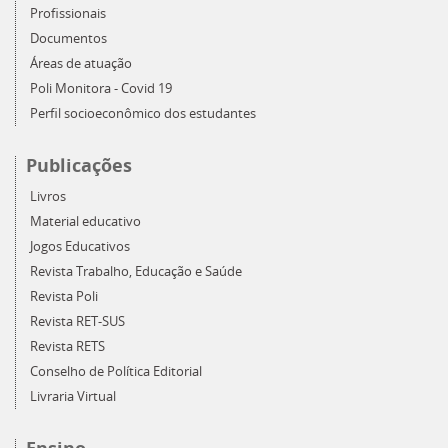
Profissionais
Documentos
Áreas de atuação
Poli Monitora - Covid 19
Perfil socioeconômico dos estudantes
Publicações
Livros
Material educativo
Jogos Educativos
Revista Trabalho, Educação e Saúde
Revista Poli
Revista RET-SUS
Revista RETS
Conselho de Política Editorial
Livraria Virtual