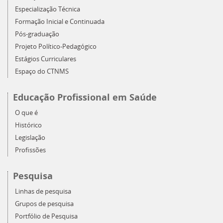
Especialização Técnica
Formação Inicial e Continuada
Pós-graduação
Projeto Político-Pedagógico
Estágios Curriculares
Espaço do CTNMS
Educação Profissional em Saúde
O que é
Histórico
Legislação
Profissões
Pesquisa
Linhas de pesquisa
Grupos de pesquisa
Portfólio de Pesquisa