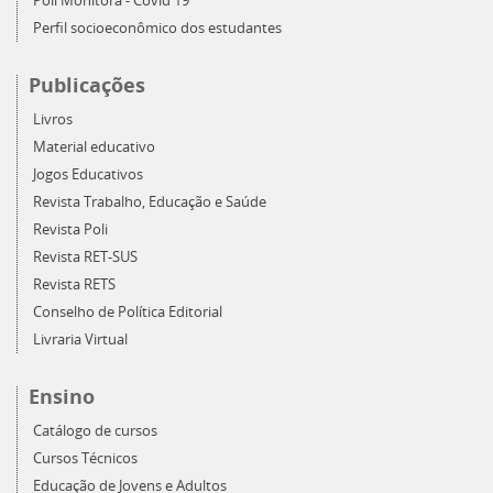
Poli Monitora - Covid 19
Perfil socioeconômico dos estudantes
Publicações
Livros
Material educativo
Jogos Educativos
Revista Trabalho, Educação e Saúde
Revista Poli
Revista RET-SUS
Revista RETS
Conselho de Política Editorial
Livraria Virtual
Ensino
Catálogo de cursos
Cursos Técnicos
Educação de Jovens e Adultos