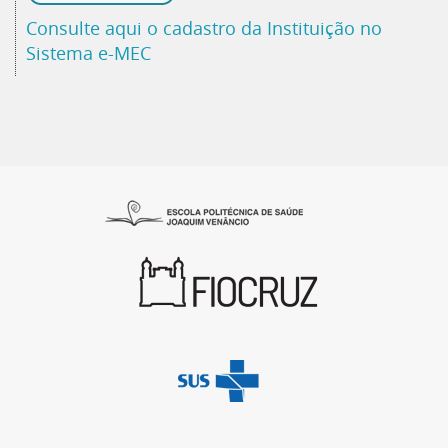
Consulte aqui o cadastro da Instituição no
Sistema e-MEC