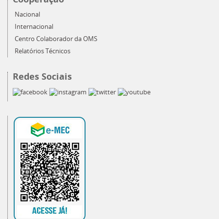
Nacional
Internacional
Centro Colaborador da OMS
Relatórios Técnicos
Redes Sociais