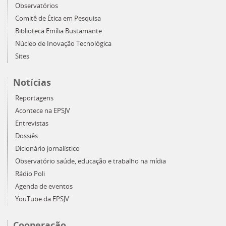
Observatórios
Comitê de Ética em Pesquisa
Biblioteca Emília Bustamante
Núcleo de Inovação Tecnológica
Sites
Notícias
Reportagens
Acontece na EPSJV
Entrevistas
Dossiês
Dicionário jornalístico
Observatório saúde, educação e trabalho na mídia
Rádio Poli
Agenda de eventos
YouTube da EPSJV
Cooperação