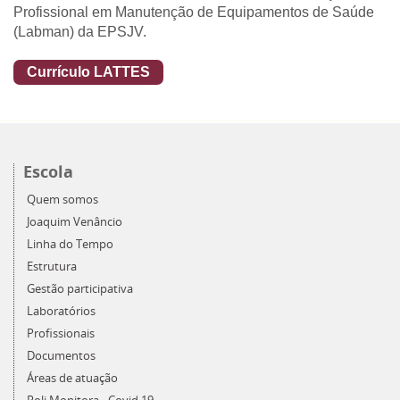
Profissional em Manutenção de Equipamentos de Saúde
(Labman) da EPSJV.
Currículo LATTES
Escola
Quem somos
Joaquim Venâncio
Linha do Tempo
Estrutura
Gestão participativa
Laboratórios
Profissionais
Documentos
Áreas de atuação