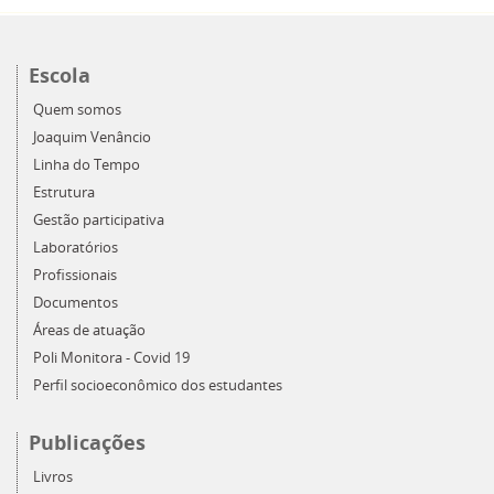
Escola
Quem somos
Joaquim Venâncio
Linha do Tempo
Estrutura
Gestão participativa
Laboratórios
Profissionais
Documentos
Áreas de atuação
Poli Monitora - Covid 19
Perfil socioeconômico dos estudantes
Publicações
Livros