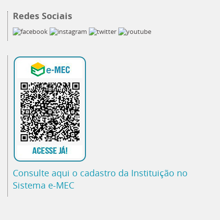
Redes Sociais
Consulte aqui o cadastro da Instituição no
Sistema e-MEC