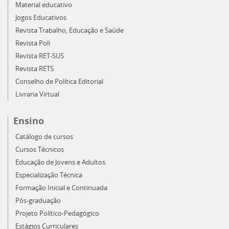
Material educativo
Jogos Educativos
Revista Trabalho, Educação e Saúde
Revista Poli
Revista RET-SUS
Revista RETS
Conselho de Política Editorial
Livraria Virtual
Ensino
Catálogo de cursos
Cursos Técnicos
Educação de Jovens e Adultos
Especialização Técnica
Formação Inicial e Continuada
Pós-graduação
Projeto Político-Pedagógico
Estágios Curriculares