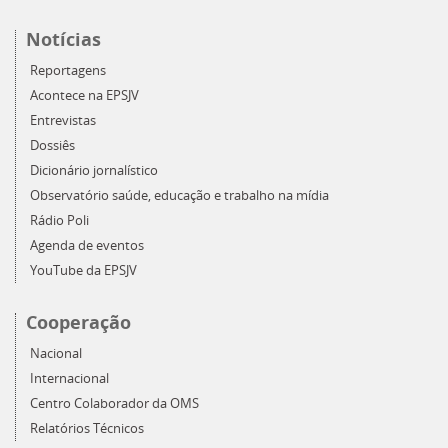
Notícias
Reportagens
Acontece na EPSJV
Entrevistas
Dossiês
Dicionário jornalístico
Observatório saúde, educação e trabalho na mídia
Rádio Poli
Agenda de eventos
YouTube da EPSJV
Cooperação
Nacional
Internacional
Centro Colaborador da OMS
Relatórios Técnicos