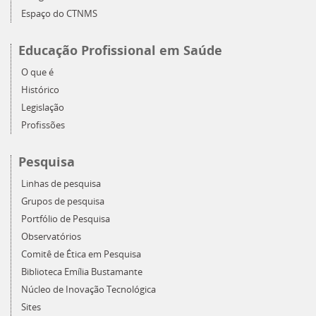
Espaço do CTNMS
Educação Profissional em Saúde
O que é
Histórico
Legislação
Profissões
Pesquisa
Linhas de pesquisa
Grupos de pesquisa
Portfólio de Pesquisa
Observatórios
Comitê de Ética em Pesquisa
Biblioteca Emília Bustamante
Núcleo de Inovação Tecnológica
Sites