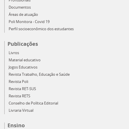
Profissionais
Documentos
Áreas de atuação
Poli Monitora - Covid 19
Perfil socioeconômico dos estudantes
Publicações
Livros
Material educativo
Jogos Educativos
Revista Trabalho, Educação e Saúde
Revista Poli
Revista RET-SUS
Revista RETS
Conselho de Política Editorial
Livraria Virtual
Ensino