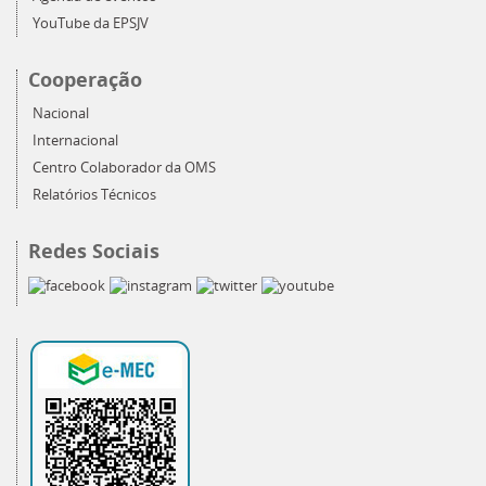
YouTube da EPSJV
Cooperação
Nacional
Internacional
Centro Colaborador da OMS
Relatórios Técnicos
Redes Sociais