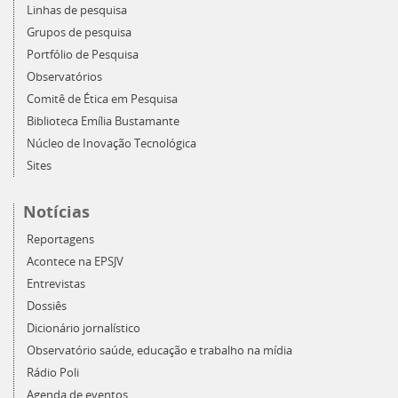
Linhas de pesquisa
Grupos de pesquisa
Portfólio de Pesquisa
Observatórios
Comitê de Ética em Pesquisa
Biblioteca Emília Bustamante
Núcleo de Inovação Tecnológica
Sites
Notícias
Reportagens
Acontece na EPSJV
Entrevistas
Dossiês
Dicionário jornalístico
Observatório saúde, educação e trabalho na mídia
Rádio Poli
Agenda de eventos