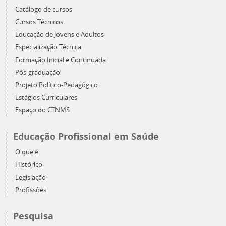
Catálogo de cursos
Cursos Técnicos
Educação de Jovens e Adultos
Especialização Técnica
Formação Inicial e Continuada
Pós-graduação
Projeto Político-Pedagógico
Estágios Curriculares
Espaço do CTNMS
Educação Profissional em Saúde
O que é
Histórico
Legislação
Profissões
Pesquisa