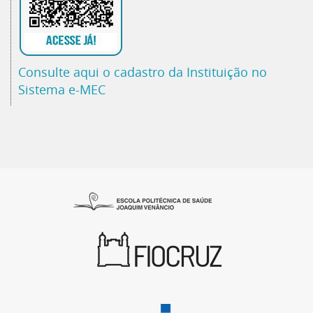
Consulte aqui o cadastro da Instituição no
Sistema e-MEC