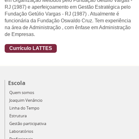
em Organização Métodos pelo Fundação Getúlio Vargas -
RJ (1987) e aperfeiçoamento em Gestão Estratégica pelo
Fundação Getúlio Vargas - RJ (1987) . Atualmente é
funcionária da Fundação Oswaldo Cruz. Tem experiência
na área de Administração , com ênfase em Administração
de Empresas.
Currículo LATTES
Escola
Quem somos
Joaquim Venâncio
Linha do Tempo
Estrutura
Gestão participativa
Laboratórios