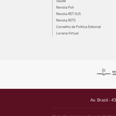
Saúde
Revista Poli
Revista RET-SUS
Revista RETS
Conselho de Política Editorial
Livraria Virtual
Av. Brasil - 