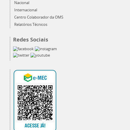
Nacional
Internacional
Centro Colaborador da OMS
Relatórios Técnicos
Redes Sociais