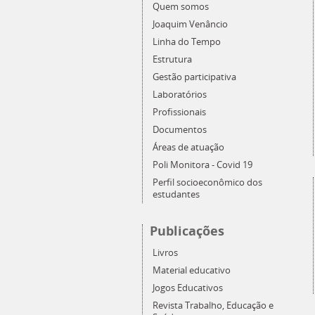
Quem somos
Joaquim Venâncio
Linha do Tempo
Estrutura
Gestão participativa
Laboratórios
Profissionais
Documentos
Áreas de atuação
Poli Monitora - Covid 19
Perfil socioeconômico dos
estudantes
Publicações
Livros
Material educativo
Jogos Educativos
Revista Trabalho, Educação e