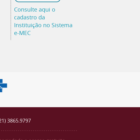
Consulte aqui o
cadastro da
Instituição no Sistema
e-MEC
(21) 3865.9797