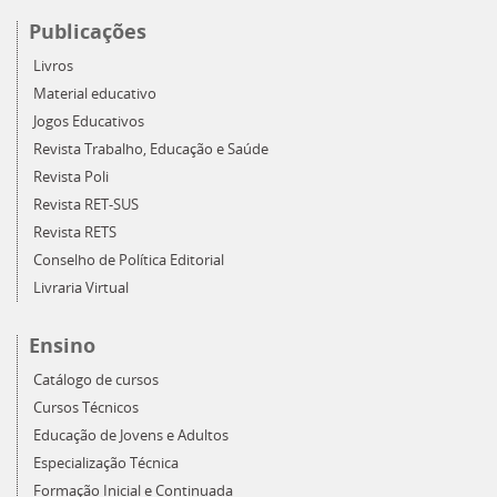
Publicações
Livros
Material educativo
Jogos Educativos
Revista Trabalho, Educação e Saúde
Revista Poli
Revista RET-SUS
Revista RETS
Conselho de Política Editorial
Livraria Virtual
Ensino
Catálogo de cursos
Cursos Técnicos
Educação de Jovens e Adultos
Especialização Técnica
Formação Inicial e Continuada