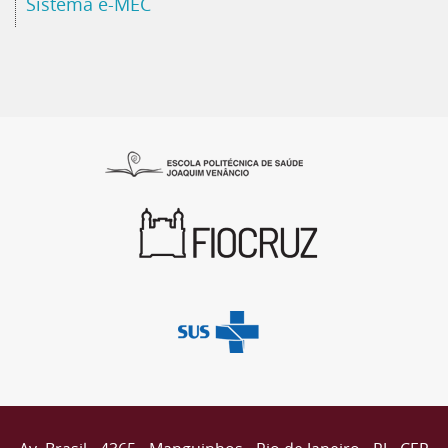
Sistema e-MEC