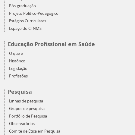
Pós-graduação
Projeto Político-Pedagógico
Estágios Curriculares
Espaço do CTNMS
Educação Profissional em Saúde
O que é
Histórico
Legislação
Profissões
Pesquisa
Linhas de pesquisa
Grupos de pesquisa
Portfólio de Pesquisa
Observatórios
Comitê de Ética em Pesquisa