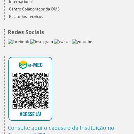
Internacional
Centro Colaborador da OMS
Relatórios Técnicos
Redes Sociais
Consulte aqui o cadastro da Instituição no