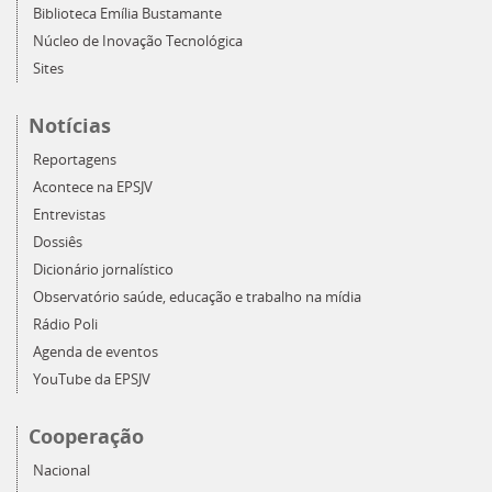
Biblioteca Emília Bustamante
Núcleo de Inovação Tecnológica
Sites
Notícias
Reportagens
Acontece na EPSJV
Entrevistas
Dossiês
Dicionário jornalístico
Observatório saúde, educação e trabalho na mídia
Rádio Poli
Agenda de eventos
YouTube da EPSJV
Cooperação
Nacional