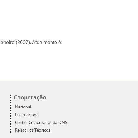
aneiro (2007). Atualmente é
Cooperação
Nacional
Internacional
Centro Colaborador da OMS
Relatórios Técnicos