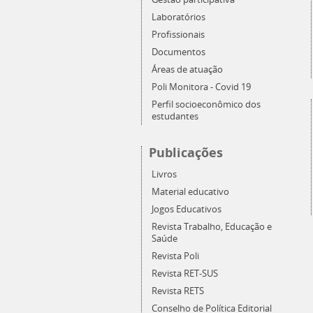
Laboratórios
Profissionais
Documentos
Áreas de atuação
Poli Monitora - Covid 19
Perfil socioeconômico dos
estudantes
Publicações
Livros
Material educativo
Jogos Educativos
Revista Trabalho, Educação e
Saúde
Revista Poli
Revista RET-SUS
Revista RETS
Conselho de Política Editorial