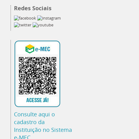
Redes Sociais
Consulte aqui o
cadastro da
Instituição no Sistema
e-MEC